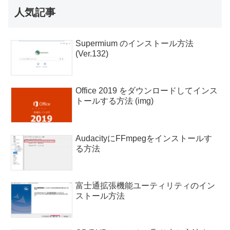
人気記事
Supermium のインストール方法
(Ver.132)
Office 2019 をダウンロードしてインス
トールする方法 (img)
AudacityにFFmpegをインストールす
る方法
富士通拡張機能ユーティリティのイン
ストール方法