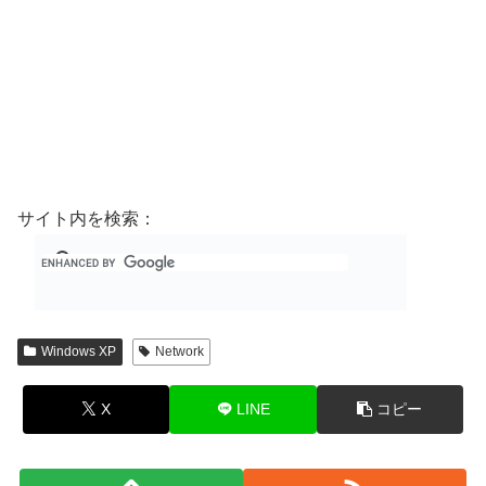
サイト内を検索：
Windows XP
Network
X
LINE
コピー