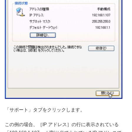
「サポート」タブをクリックします。
この例の場合、［IP アドレス］の行に表示されている