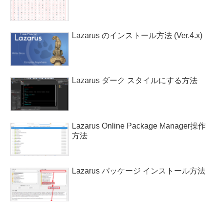
Lazarus のインストール方法 (Ver.4.x)
Lazarus ダーク スタイルにする方法
Lazarus Online Package Manager操作
方法
Lazarus パッケージ インストール方法