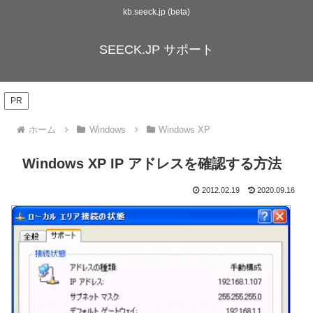
kb.seeck.jp (beta)
SEECK.JP サポート
PR
ホーム
Windows
Windows XP
Windows XP IP アドレスを確認する方法
2012.02.19
2020.09.16