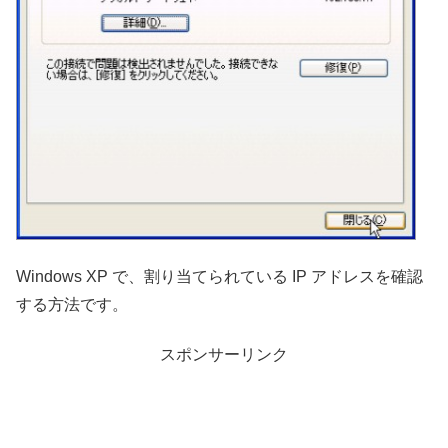
Windows XP で、割り当てられている IP アドレスを確認
する方法です。
スポンサーリンク