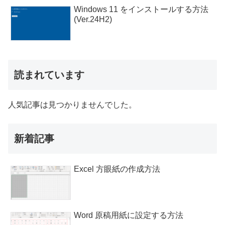
Windows 11 をインストールする方法
(Ver.24H2)
読まれています
人気記事は見つかりませんでした。
新着記事
Excel 方眼紙の作成方法
Word 原稿用紙に設定する方法