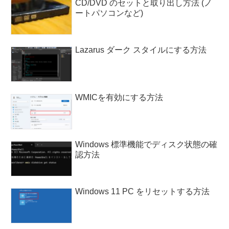
CD/DVD のセットと取り出し方法 (ノ
ートパソコンなど)
Lazarus ダーク スタイルにする方法
WMICを有効にする方法
Windows 標準機能でディスク状態の確
認方法
Windows 11 PC をリセットする方法