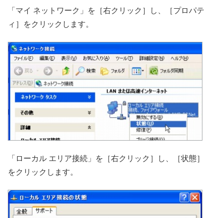
「マイ ネットワーク」を［右クリック］し、［プロパテ
ィ］をクリックします。
「ローカル エリア接続」を［右クリック］し、［状態］
をクリックします。