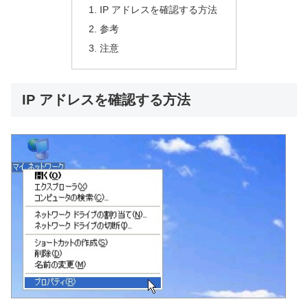
IP アドレスを確認する方法
参考
注意
IP アドレスを確認する方法