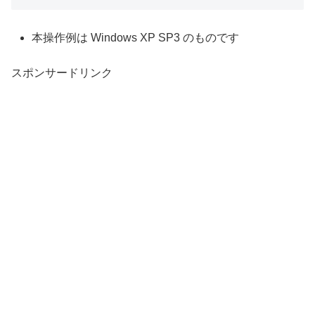
本操作例は Windows XP SP3 のものです
スポンサードリンク