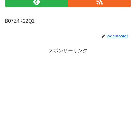
B07Z4K22Q1
webmaster
スポンサーリンク