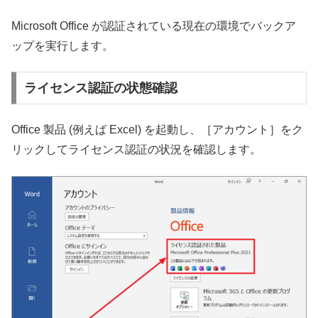
Microsoft Office が認証されている現在の環境でバックア
ップを実行します。
ライセンス認証の状態確認
Office 製品 (例えば Excel) を起動し、［アカウント］をク
リックしてライセンス認証の状況を確認します。