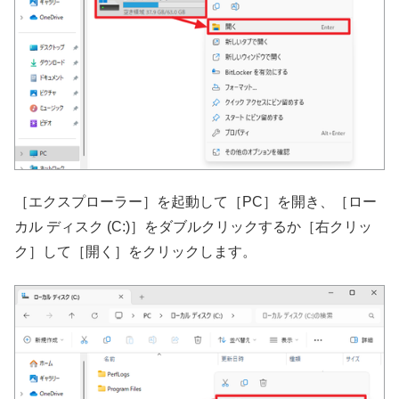
［エクスプローラー］を起動して［PC］を開き、［ロー
カル ディスク (C:)］をダブルクリックするか［右クリッ
ク］して［開く］をクリックします。