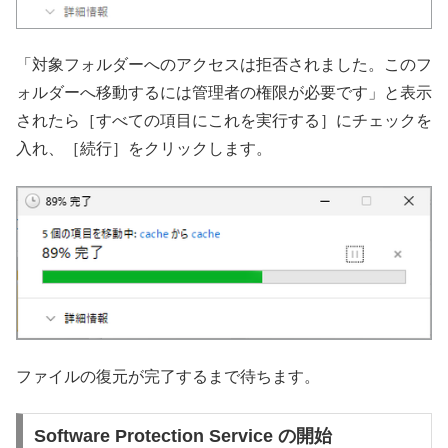
「対象フォルダーへのアクセスは拒否されました。このフ
ォルダーへ移動するには管理者の権限が必要です」と表示
されたら［すべての項目にこれを実行する］にチェックを
入れ、［続行］をクリックします。
ファイルの復元が完了するまで待ちます。
Software Protection Service の開始