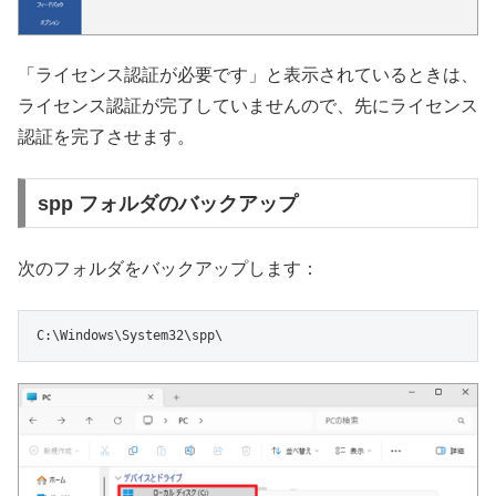
「ライセンス認証が必要です」と表示されているときは、
ライセンス認証が完了していませんので、先にライセンス
認証を完了させます。
spp フォルダのバックアップ
次のフォルダをバックアップします：
C:\Windows\System32\spp\