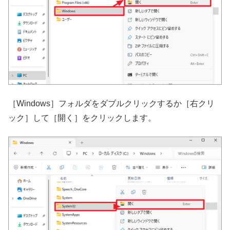
［Windows］フォルダをダブルクリックするか［右クリ
ック］して［開く］をクリックします。