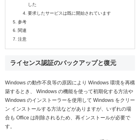
した
要求したサービスは既に開始されています
参考
関連
注意
ライセンス認証のバックアップと復元
Windows の動作不良等の原因により Windows 環境を再構
築するとき、 Windows の機能を使って初期化する方法や
Windows のインストーラーを使用して Windows をクリー
ン インストールする方法などがありますが、いずれの場
合も Office は削除されるため、再インストールが必要で
す。