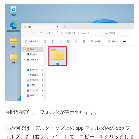
展開が完了し、フォルダが表示されます。
この例では「デスクトップ上の spp フォルダ内の spp フ
ォルダ」を［右クリック］して［コピー］をクリックしま