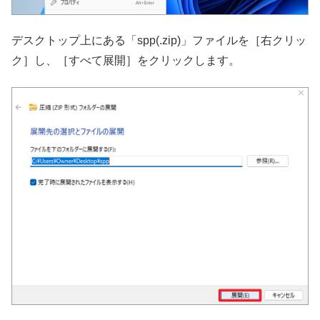
デスクトップ上にある「spp(.zip)」ファイルを［右クリッ
ク］し、［すべて展開］をクリックします。