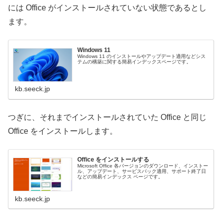
には Office がインストールされていない状態であるとし
ます。
Windows 11
Windows 11 のインストールやアップデート適用などシス
テムの構築に関する簡易インデックスページです。
kb.seeck.jp
つぎに、それまでインストールされていた Office と同じ
Office をインストールします。
Office をインストールする
Microsoft Office 各バージョンのダウンロード、インストー
ル、アップデート、サービスパック適用、サポート終了日
などの簡易インデックス ページです。
kb.seeck.jp