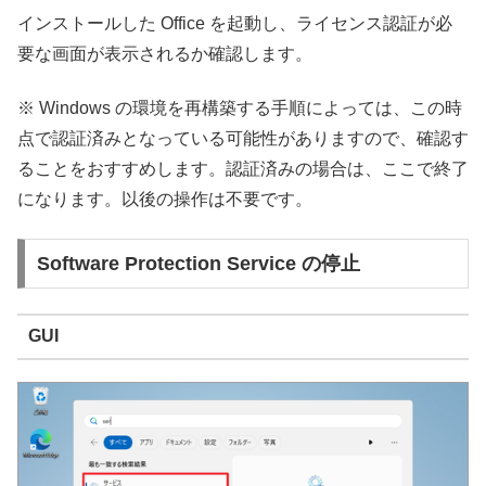
インストールした Office を起動し、ライセンス認証が必
要な画面が表示されるか確認します。
※ Windows の環境を再構築する手順によっては、この時
点で認証済みとなっている可能性がありますので、確認す
ることをおすすめします。認証済みの場合は、ここで終了
になります。以後の操作は不要です。
Software Protection Service の停止
GUI