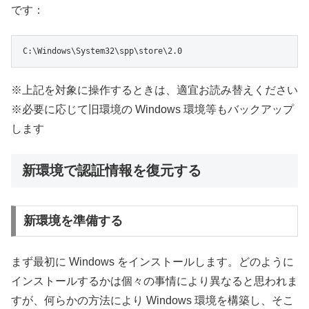
です：
C:\Windows\System32\spp\store\2.0
※上記を対象に操作するときは、適宜お読み替えください
※必要に応じて旧環境の Windows 環境等もバックアップ
します
新環境で認証情報を復元する
新環境を準備する
まず最初に Windows をインストールします。どのように
インストールするかは個々の事情により異なると思われま
すが、何らかの方法により Windows 環境を構築し、そこ