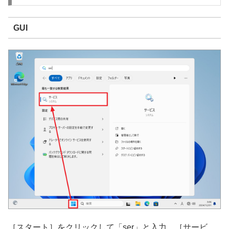
GUI
［スタート］をクリックして「ser」と入力、［サービ