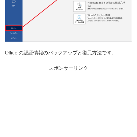
Office の認証情報のバックアップと復元方法です。
スポンサーリンク