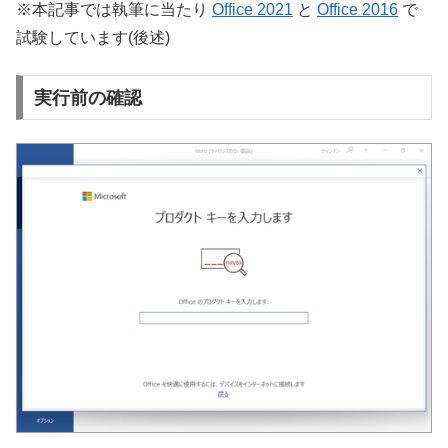
※本記事では執筆に当たり
Office 2021
と
Office 2016
で
試験しています(後述)
実行前の確認