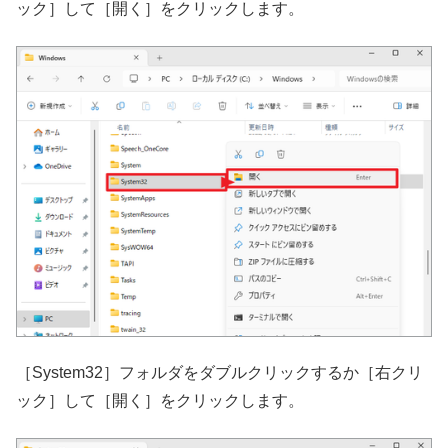
ック］して［開く］をクリックします。
［System32］フォルダをダブルクリックするか［右クリ
ック］して［開く］をクリックします。