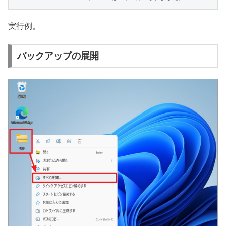
実行例。
バックアップの展開