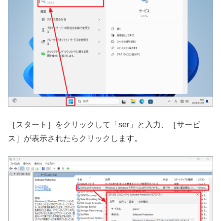
［スタート］をクリックして「ser」と入力、［サービ
ス］が表示されたらクリックします。