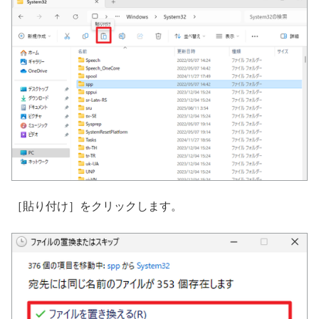
［貼り付け］をクリックします。