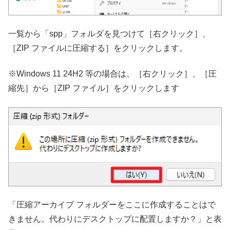
一覧から「spp」フォルダを見つけて［右クリック］、
［ZIP ファイルに圧縮する］をクリックします。
※Windows 11 24H2 等の場合は、［右クリック］、［圧
縮先］から［ZIP ファイル］をクリックします
「圧縮アーカイブ フォルダーをここに作成することはで
きません。代わりにデスクトップに配置しますか？」と表