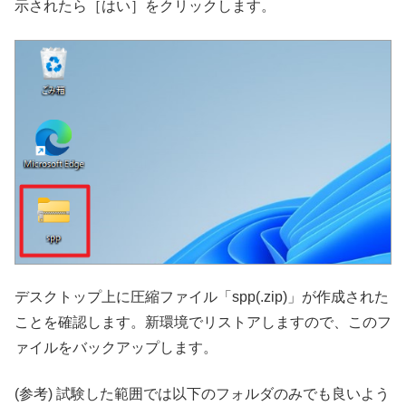
示されたら［はい］をクリックします。
デスクトップ上に圧縮ファイル「spp(.zip)」が作成された
ことを確認します。新環境でリストアしますので、このフ
ァイルをバックアップします。
(参考) 試験した範囲では以下のフォルダのみでも良いよう