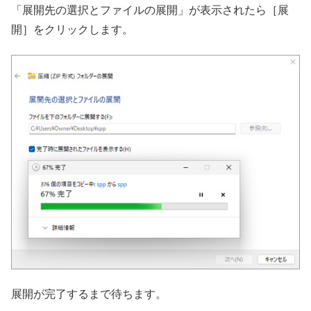
「展開先の選択とファイルの展開」が表示されたら［展
開］をクリックします。
展開が完了するまで待ちます。