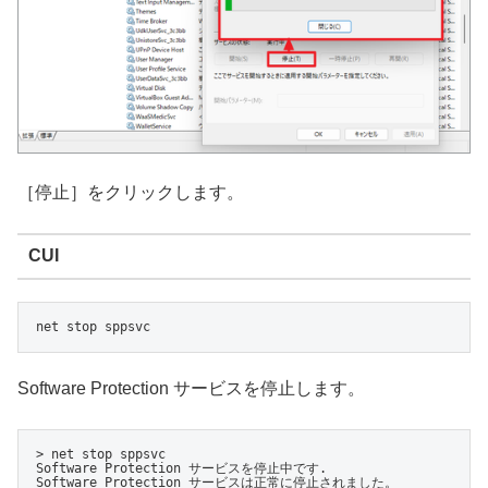
［停止］をクリックします。
CUI
net stop sppsvc
Software Protection サービスを停止します。
> net stop sppsvc

Software Protection サービスを停止中です.

Software Protection サービスは正常に停止されました。