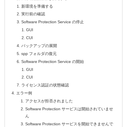
新環境を準備する
実行前の確認
Software Protection Service の停止
GUI
CUI
バックアップの展開
spp フォルダの復元
Software Protection Service の開始
GUI
CUI
ライセンス認証の状態確認
エラー例
アクセスが拒否されました
Software Protection サービスは開始されていませ
ん
Software Protection サービスを開始できませんで