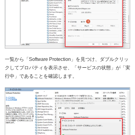
一覧から「Software Protection」を見つけ、ダブルクリッ
クしてプロパティを表示させ、「サービスの状態」が「実
行中」であることを確認します。