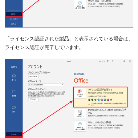
「ライセンス認証された製品」と表示されている場合は、
ライセンス認証が完了しています。