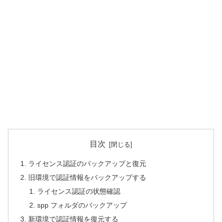
目次
ライセンス認証のバックアップと復元
旧環境で認証情報をバックアップする
ライセンス認証の状態確認
spp フォルダのバックアップ
新環境で認証情報を復元する