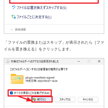
「ファイルの置換またはスキップ」が表示されたら［ファ
イルを置き換える］をクリックします。