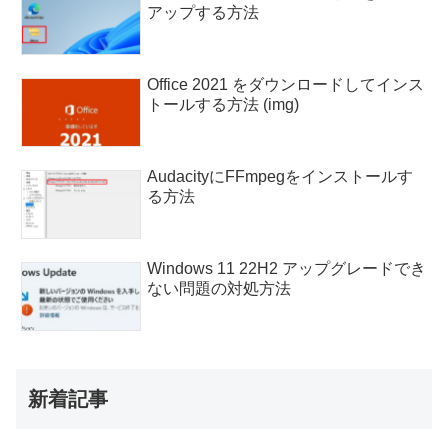
アップする方法
Office 2021 をダウンロードしてインス
トールする方法 (img)
AudacityにFFmpegをインストールす
る方法
Windows 11 22H2 アップグレードでき
ない問題の対処方法
新着記事