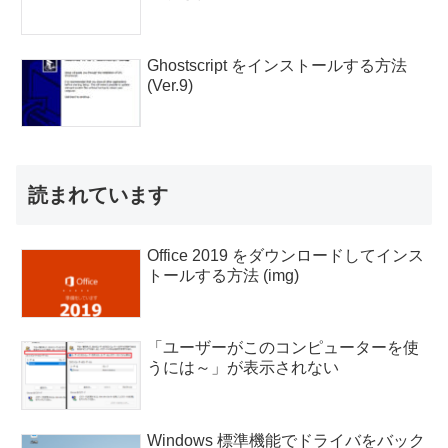
Ghostscript をインストールする方法
(Ver.9)
読まれています
Office 2019 をダウンロードしてインス
トールする方法 (img)
「ユーザーがこのコンピューターを使
うには～」が表示されない
Windows 標準機能でドライバをバック