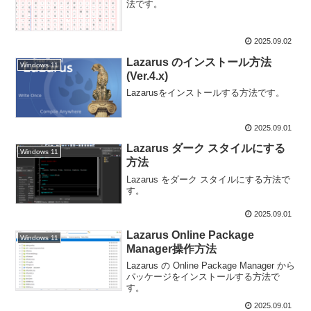
法です。
2025.09.02
Lazarus のインストール方法
Windows 11
(Ver.4.x)
Lazarusをインストールする方法です。
2025.09.01
Lazarus ダーク スタイルにする
Windows 11
方法
Lazarus をダーク スタイルにする方法で
す。
2025.09.01
Lazarus Online Package
Windows 11
Manager操作方法
Lazarus の Online Package Manager から
パッケージをインストールする方法で
す。
2025.09.01