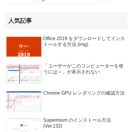
人気記事
Office 2019 をダウンロードしてインス
トールする方法 (img)
「ユーザーがこのコンピューターを使
うには～」が表示されない
Chrome GPU レンダリングの確認方法
Supermium のインストール方法
(Ver.132)