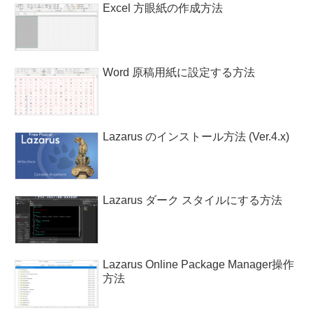
Excel 方眼紙の作成方法
Word 原稿用紙に設定する方法
Lazarus のインストール方法 (Ver.4.x)
Lazarus ダーク スタイルにする方法
Lazarus Online Package Manager操作
方法