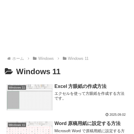
ホーム
Windows
Windows 11
Windows 11
Excel 方眼紙の作成方法
Windows 11
エクセルを使って方眼紙を作成する方法
です。
2025.09.02
Word 原稿用紙に設定する方法
Windows 11
Microsoft Word で原稿用紙に設定する方