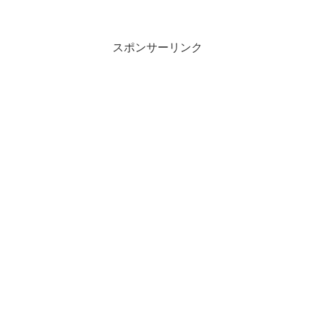
スポンサーリンク