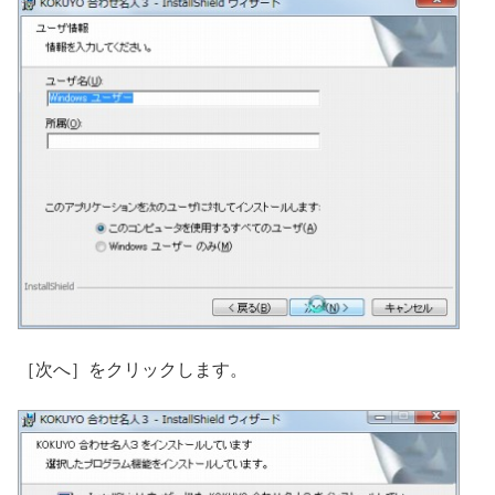
［次へ］をクリックします。