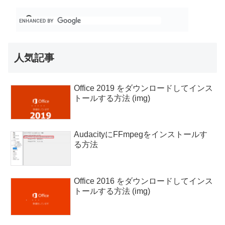
人気記事
Office 2019 をダウンロードしてインス
トールする方法 (img)
AudacityにFFmpegをインストールす
る方法
Office 2016 をダウンロードしてインス
トールする方法 (img)