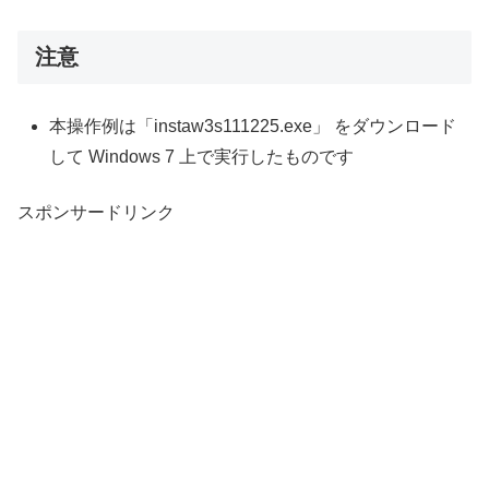
注意
本操作例は「instaw3s111225.exe」 をダウンロード
して Windows 7 上で実行したものです
スポンサードリンク