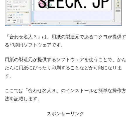
「合わせ名人３」は、用紙の製造元であるコクヨが提供す
る印刷用ソフトウェアです。
用紙の製造元が提供するソフトウェアを使うことで、かん
たんに用紙にぴったり印刷することなどが可能になりま
す。
ここでは「合わせ名人３」のインストールと簡単な操作方
法を記載します。
スポンサーリンク