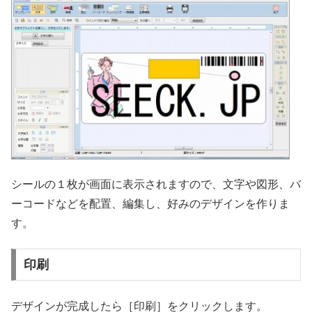
シールの１枚が画面に表示されますので、文字や図形、バ
ーコードなどを配置、編集し、好みのデザインを作りま
す。
印刷
デザインが完成したら［印刷］をクリックします。