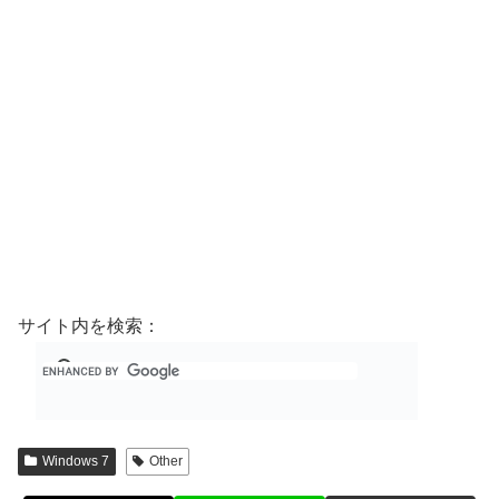
サイト内を検索：
Windows 7
Other