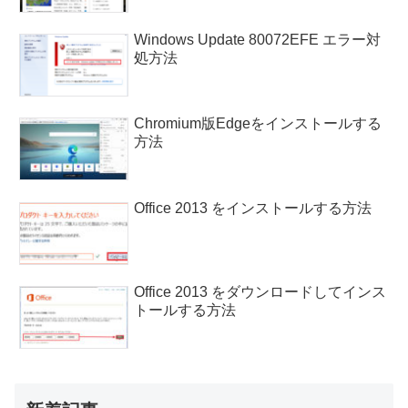
Windows Update 80072EFE エラー対
処方法
Chromium版Edgeをインストールする
方法
Office 2013 をインストールする方法
Office 2013 をダウンロードしてインス
トールする方法