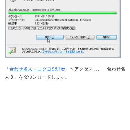
「
合わせ名人 – コクヨS&T
」へアクセスし、「合わせ名
人３」をダウンロードします。