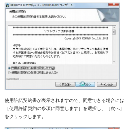
使用許諾契約書が表示されますので、同意できる場合には
［使用許諾契約の条項に同意します］を選択し、［次へ］
をクリックします。