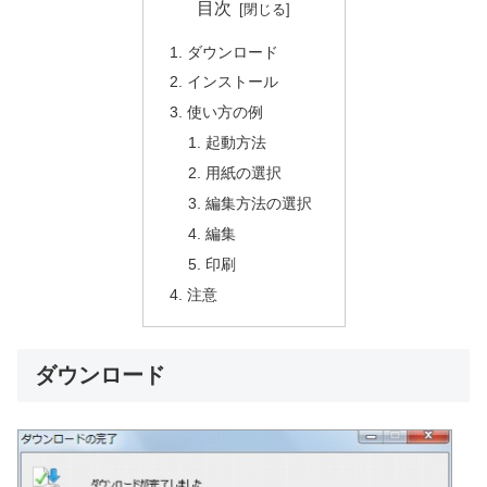
目次
ダウンロード
インストール
使い方の例
起動方法
用紙の選択
編集方法の選択
編集
印刷
注意
ダウンロード