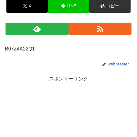
X
LINE
コピー
B07Z4K22Q1
webmaster
スポンサーリンク