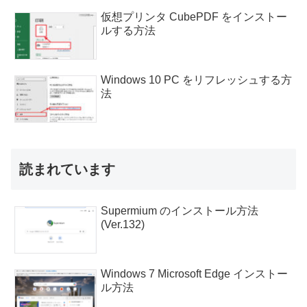
仮想プリンタ CubePDF をインストー
ルする方法
Windows 10 PC をリフレッシュする方
法
読まれています
Supermium のインストール方法
(Ver.132)
Windows 7 Microsoft Edge インストー
ル方法