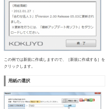
この例では新規に作成しますので、［新規に作成する］を
クリックします。
用紙の選択