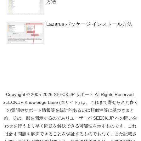
方法
Lazarus パッケージ インストール方法
Copyright © 2005-2026 SEECK.JP サポート All Rights Reserved.
SEECK.JP Knowledge Base (本サイト) は、これまで寄せられた多く
の質問やサポート情報等を統計的あるいは類似性等に基づきまと
め、その一部を開示するのでありユーザーが SEECK.JP への問い合
わせを行うより早く問題を解決できる可能性を示すものです。これ
は必ず問題を解決できることを保証するものでもなく、また記載さ