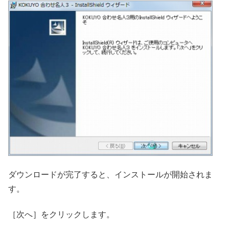
ダウンロードが完了すると、インストールが開始されま
す。
［次へ］をクリックします。