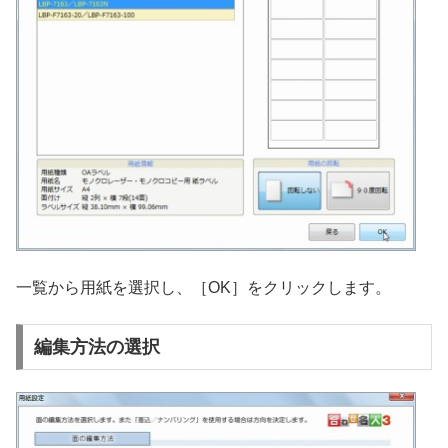
一覧から用紙を選択し、［OK］をクリックします。
編集方法の選択