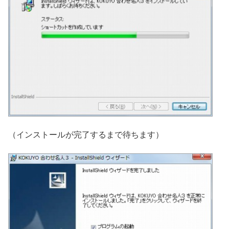
（インストールが完了するまで待ちます）