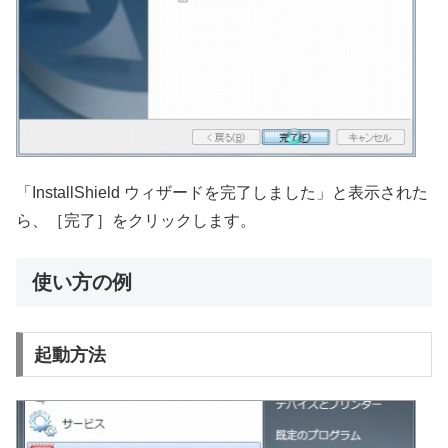
「InstallShield ウィザードを完了しました」と表示された
ら、［完了］をクリックします。
使い方の例
起動方法