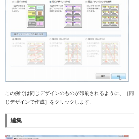
この例では同じデザインのものが印刷されるように、［同
じデザインで作成］をクリックします。
編集