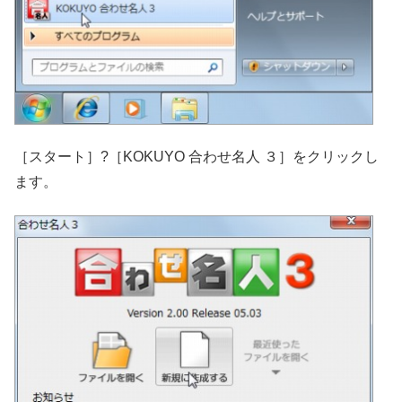
［スタート］?［KOKUYO 合わせ名人 ３］をクリックし
ます。