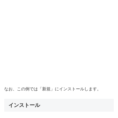
なお、この例では「新規」にインストールします。
インストール