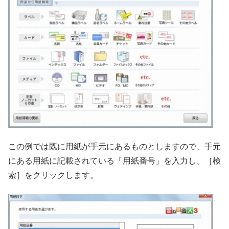
この例では既に用紙が手元にあるものとしますので、手元
にある用紙に記載されている「用紙番号」を入力し、［検
索］をクリックします。