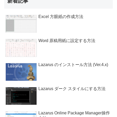
新着記事
Excel 方眼紙の作成方法
Word 原稿用紙に設定する方法
Lazarus のインストール方法 (Ver.4.x)
Lazarus ダーク スタイルにする方法
Lazarus Online Package Manager操作