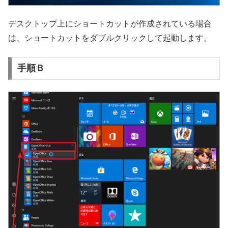
デスクトップ上にショートカットが作成されている場合
は、ショートカットをダブルクリックして起動します。
手順Ｂ