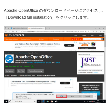
Apache OpenOffice のダウンロードページにアクセスし、
［Download full installation］をクリックします。