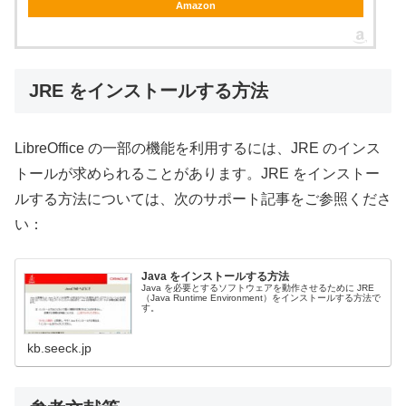
Amazon
JRE をインストールする方法
LibreOffice の一部の機能を利用するには、JRE のインス
トールが求められることがあります。JRE をインストー
ルする方法については、次のサポート記事をご参照くださ
い：
Java をインストールする方法
Java を必要とするソフトウェアを動作させるために JRE
（Java Runtime Environment）をインストールする方法で
す。
kb.seeck.jp