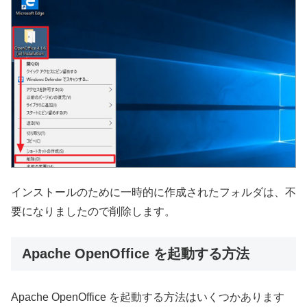
インストールのために一時的に作成されたフォルダは、不
要になりましたので削除します。
Apache OpenOffice を起動する方法
Apache OpenOffice を起動する方法はいくつかあります