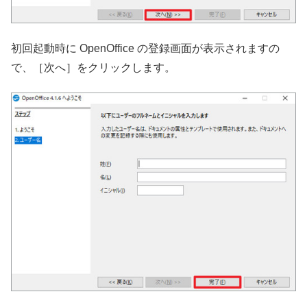
初回起動時に OpenOffice の登録画面が表示されますの
で、［次へ］をクリックします。