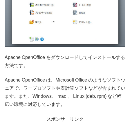
Apache OpenOffice をダウンロードしてインストールする
方法です。
Apache OpenOffice は、Microsoft Office のようなソフトウ
ェアで、ワープロソフトや表計算ソフトなどが含まれてい
ます。また、Windows、 mac 、 Linux (deb, rpm) など幅
広い環境に対応しています。
スポンサーリンク