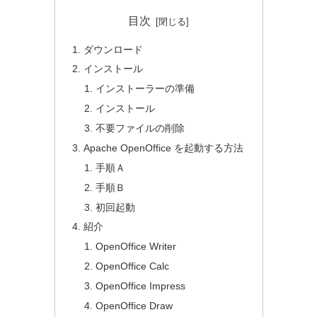
目次
ダウンロード
インストール
インストーラーの準備
インストール
不要ファイルの削除
Apache OpenOffice を起動する方法
手順Ａ
手順Ｂ
初回起動
紹介
OpenOffice Writer
OpenOffice Calc
OpenOffice Impress
OpenOffice Draw