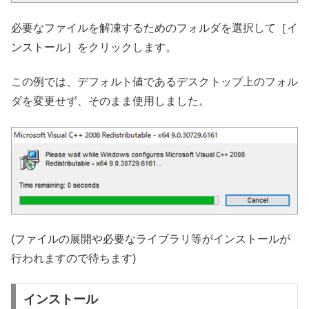
必要なファイルを解凍するためのフォルダを選択して［イ
ンストール］をクリックします。
この例では、デフォルト値であるデスクトップ上のフォル
ダを変更せず、そのまま使用しました。
(ファイルの展開や必要なライブラリ等がインストールが
行われますので待ちます)
インストール