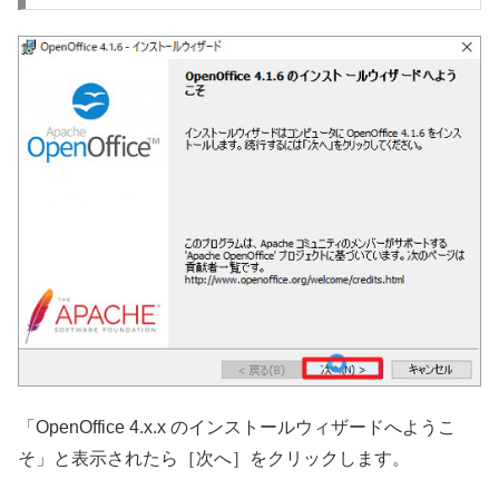
「OpenOffice 4.x.x のインストールウィザードへようこ
そ」と表示されたら［次へ］をクリックします。