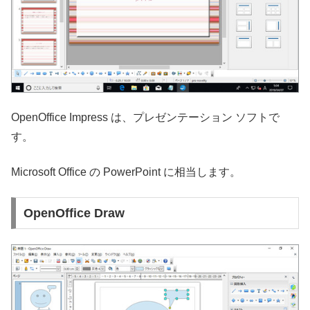
OpenOffice Impress は、プレゼンテーション ソフトで
す。
Microsoft Office の PowerPoint に相当します。
OpenOffice Draw