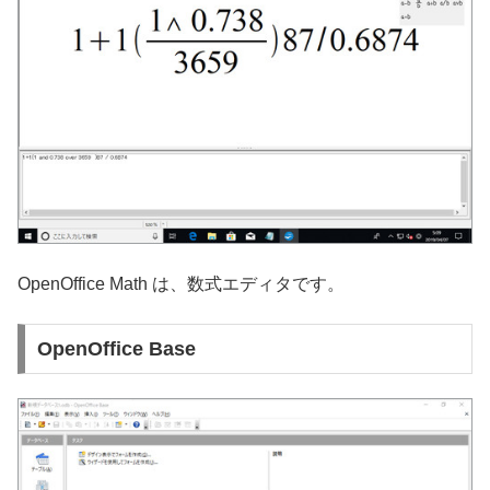
OpenOffice Math は、数式エディタです。
OpenOffice Base