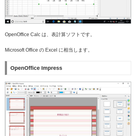
OpenOffice Calc は、表計算ソフトです。
Microsoft Office の Excel に相当します。
OpenOffice Impress