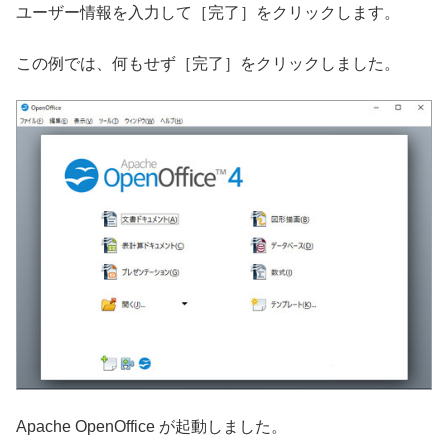
ユーザー情報を入力して［完了］をクリックします。
この例では、何もせず［完了］をクリックしました。
Apache OpenOffice が起動しました。