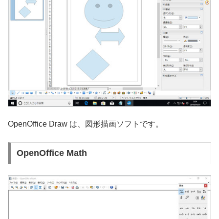
OpenOffice Draw は、図形描画ソフトです。
OpenOffice Math