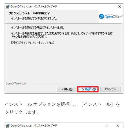
インストール オプションを選択し、［インストール］を
クリックします。