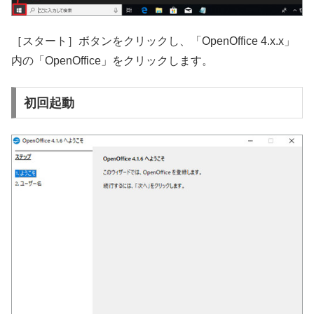
［スタート］ボタンをクリックし、「OpenOffice 4.x.x」
内の「OpenOffice」をクリックします。
初回起動