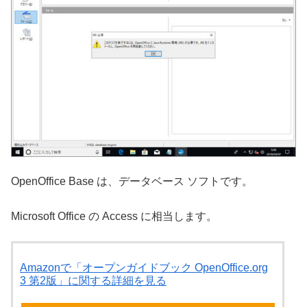
OpenOffice Base は、データベース ソフトです。
Microsoft Office の Access に相当します。
Amazonで「オープンガイドブック OpenOffice.org
3 第2版」に関する詳細を見る