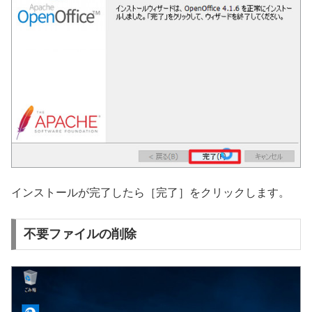
インストールが完了したら［完了］をクリックします。
不要ファイルの削除