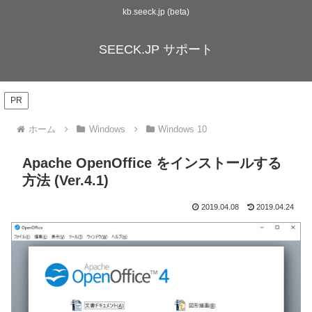
kb.seeck.jp (beta)
SEECK.JP サポート
PR
ホーム
Windows
Windows 10
Apache OpenOffice をインストールする
方法 (Ver.4.1)
2019.04.08
2019.04.24