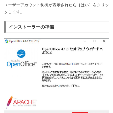
ユーザーアカウント制御が表示されたら［はい］をクリッ
クします。
インストーラーの準備