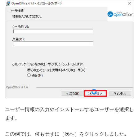
ユーザー情報の入力やインストールするユーザーを選択し
ます。
この例では、何もせずに［次へ］をクリックしました。