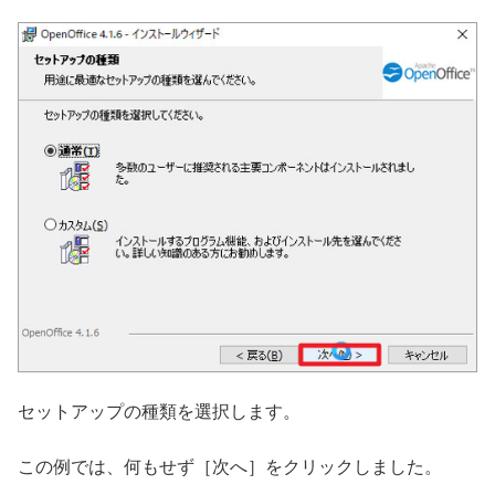
セットアップの種類を選択します。
この例では、何もせず［次へ］をクリックしました。