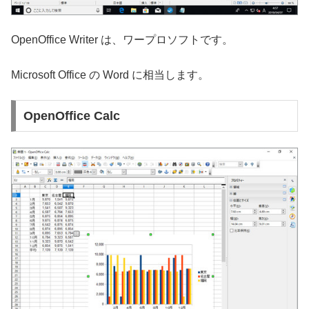
OpenOffice Writer は、ワープロソフトです。
Microsoft Office の Word に相当します。
OpenOffice Calc