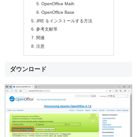
OpenOffice Math
OpenOffice Base
JRE をインストールする方法
参考文献等
関連
注意
ダウンロード