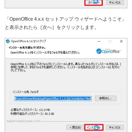
「OpenOffice 4.x.x セットアップ ウィザードへようこそ」
と表示されたら［次へ］をクリックします。