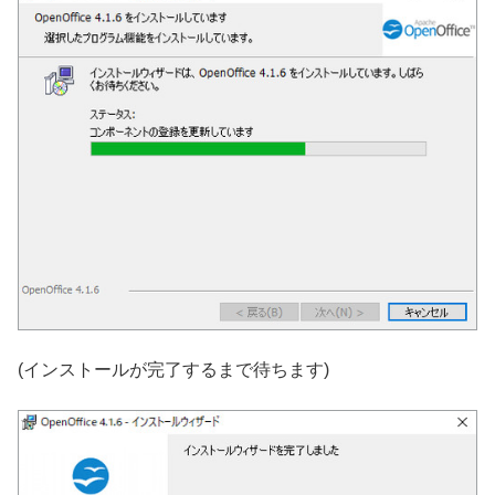
(インストールが完了するまで待ちます)