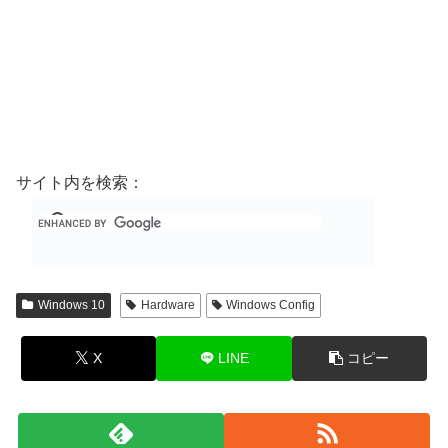
サイト内を検索：
Windows 10
Hardware
Windows Config
X
LINE
コピー