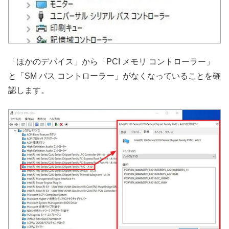
「ほかのデバイス」から「PCI メモリ コントローラー」
と「SM バス コントローラー」がなくなっていることを確
認します。