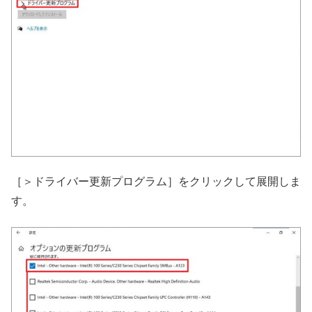
［＞ドライバー更新プログラム］をクリックして展開しま
す。