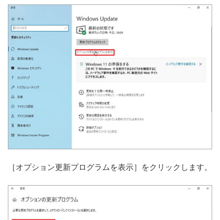
［オプション更新プログラムを表示］をクリックします。