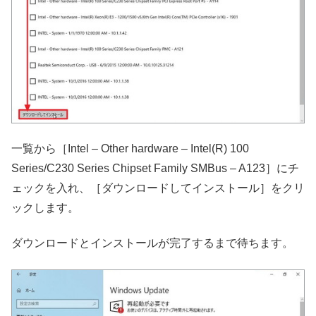
一覧から［Intel – Other hardware – Intel(R) 100
Series/C230 Series Chipset Family SMBus – A123］にチ
ェックを入れ、［ダウンロードしてインストール］をクリ
ックします。
ダウンロードとインストールが完了するまで待ちます。