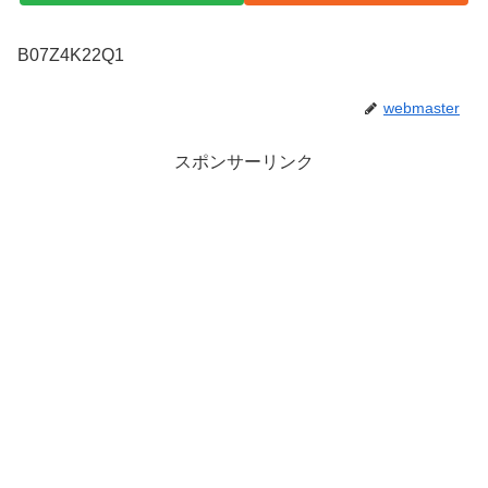
B07Z4K22Q1
webmaster
スポンサーリンク