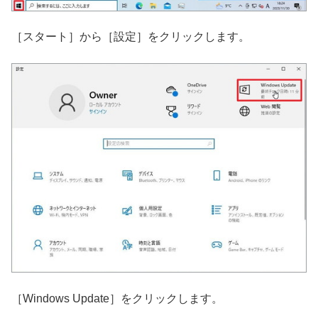
［スタート］から［設定］をクリックします。
［Windows Update］をクリックします。