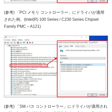
(参考) 「PCI メモリ コントローラー」にドライバが適用
された例。(Intel(R) 100 Series / C230 Series Chipset
Family PMC – A121)
(参考) 「SM バス コントローラー」にドライバが適用され