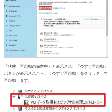
「状態：再起動の保留中」と表示され、「今すぐ再起動」
ボタンが表示されたら、［今すぐ再起動］をクリックして
再起動します。