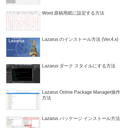
Word 原稿用紙に設定する方法
Lazarus のインストール方法 (Ver.4.x)
Lazarus ダーク スタイルにする方法
Lazarus Online Package Manager操作
方法
Lazarus パッケージ インストール方法