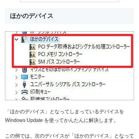
ほかのデバイス
「ほかのデバイス」となってしまっているデバイスを
Windows Update を使ってかんたんに解決します。
この例では、次のデバイスが「ほかのデバイス」となって