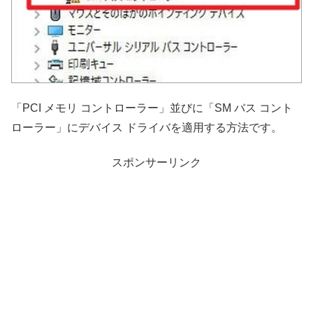
「PCI メモリ コントローラー」並びに「SM バス コント
ローラー」にデバイス ドライバを適用する方法です。
スポンサーリンク