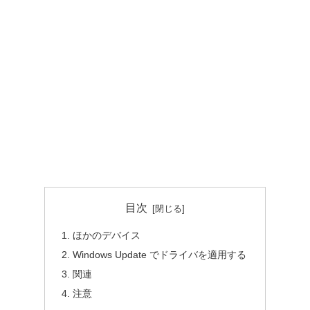
目次
ほかのデバイス
Windows Update でドライバを適用する
関連
注意