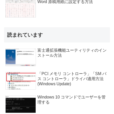
Word 原稿用紙に設定する方法
読まれています
富士通拡張機能ユーティリティのイン
ストール方法
「PCI メモリ コントローラ」「SM バ
ス コントローラ」ドライバ適用方法
(Windows Update)
Windows 10 コマンドでユーザーを管
理する