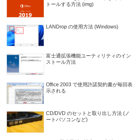
トールする方法 (img)
LANDrop の使用方法 (Windows)
富士通拡張機能ユーティリティのイン
ストール方法
Office 2003 で使用許諾契約書が毎回表
示される
CD/DVD のセットと取り出し方法 (ノ
ートパソコンなど)