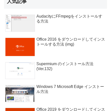
人気記事
AudacityにFFmpegをインストールす
る方法
Office 2016 をダウンロードしてインス
トールする方法 (img)
Supermium のインストール方法
(Ver.132)
Windows 7 Microsoft Edge インストー
ル方法
Office 2019 をダウンロードしてインス