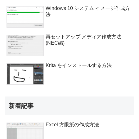
Windows 10 システム イメージ作成方
法
再セットアップ メディア作成方法
(NEC編)
Krita をインストールする方法
新着記事
Excel 方眼紙の作成方法