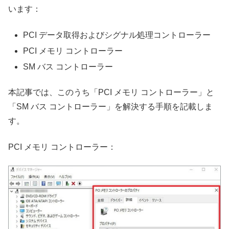
います：
PCI データ取得およびシグナル処理コントローラー
PCI メモリ コントローラー
SM バス コントローラー
本記事では、このうち「PCI メモリ コントローラー」と
「SM バス コントローラー」を解決する手順を記載しま
す。
PCI メモリ コントローラー：