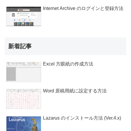
Internet Archive のログインと登録方法
新着記事
Excel 方眼紙の作成方法
Word 原稿用紙に設定する方法
Lazarus のインストール方法 (Ver.4.x)