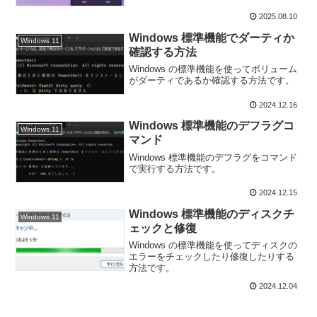
2025.08.10
Windows 標準機能でダーティか
Windows 11
確認する方法
Windows の標準機能を使ってボリューム
がダーティであるか確認する方法です。
2024.12.16
Windows 標準機能のデフラグコ
Windows 11
マンド
Windows 標準機能のデフラグをコマンド
で実行する方法です。
2024.12.15
Windows 標準機能のディスクチ
Windows 11
ェックと修復
Windows の標準機能を使ってディスクの
エラーをチェックしたり修復したりする
方法です。
2024.12.04