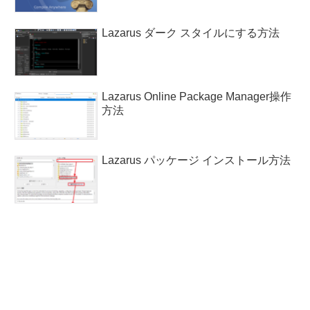
Lazarus ダーク スタイルにする方法
Lazarus Online Package Manager操作
方法
Lazarus パッケージ インストール方法