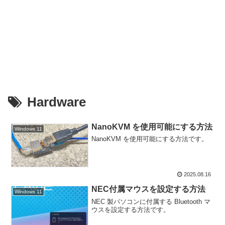
Hardware
NanoKVM を使用可能にする方法
Windows 11
NanoKVM を使用可能にする方法です。
2025.08.16
NEC付属マウスを設定する方法
Windows 11
NEC 製パソコンに付属する Bluetooth マ
ウスを設定する方法です。