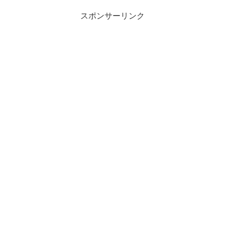
スポンサーリンク