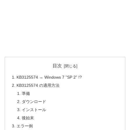
目次
KB3125574 → Windows 7 ”SP 2” !?
KB3125574 の適用方法
準備
ダウンロード
インストール
後始末
エラー例