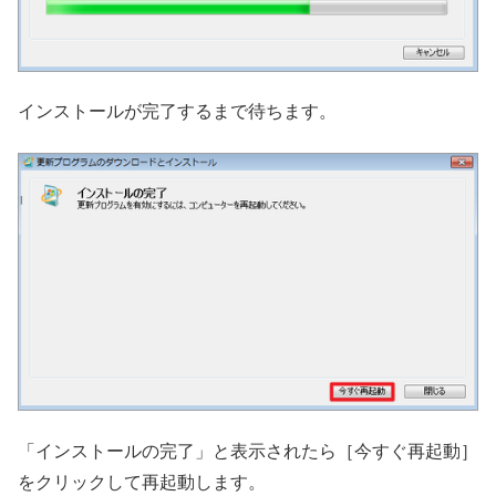
インストールが完了するまで待ちます。
「インストールの完了」と表示されたら［今すぐ再起動］
をクリックして再起動します。