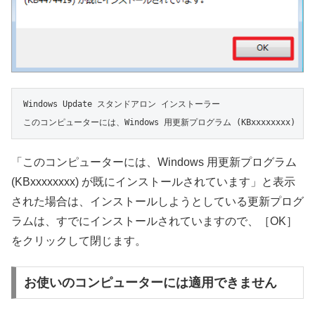
Windows Update スタンドアロン インストーラー

このコンピューターには、Windows 用更新プログラム (KBxxxxxxxx)
「このコンピューターには、Windows 用更新プログラム
(KBxxxxxxxx) が既にインストールされています」と表示
された場合は、インストールしようとしている更新プログ
ラムは、すでにインストールされていますので、［OK］
をクリックして閉じます。
お使いのコンピューターには適用できません