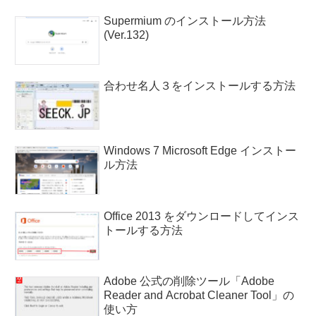
Supermium のインストール方法
(Ver.132)
合わせ名人３をインストールする方法
Windows 7 Microsoft Edge インストー
ル方法
Office 2013 をダウンロードしてインス
トールする方法
Adobe 公式の削除ツール「Adobe
Reader and Acrobat Cleaner Tool」の
使い方