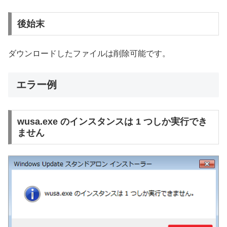
後始末
ダウンロードしたファイルは削除可能です。
エラー例
wusa.exe のインスタンスは 1 つしか実行でき
ません