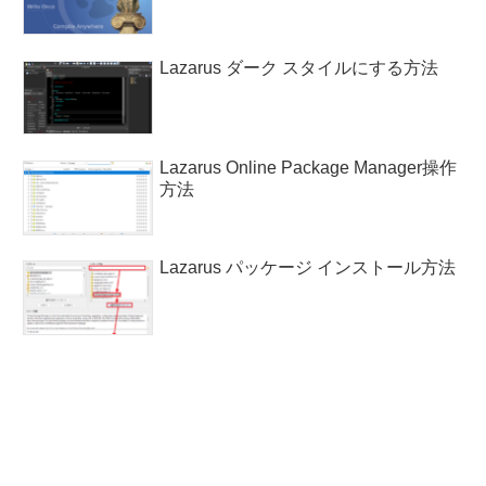
Lazarus ダーク スタイルにする方法
Lazarus Online Package Manager操作
方法
Lazarus パッケージ インストール方法