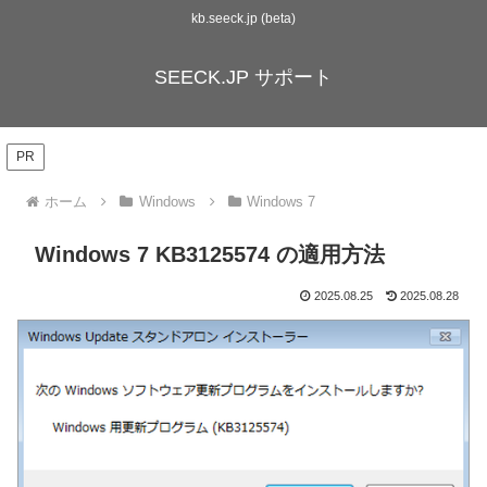
kb.seeck.jp (beta)
SEECK.JP サポート
PR
ホーム
Windows
Windows 7
Windows 7 KB3125574 の適用方法
2025.08.25
2025.08.28