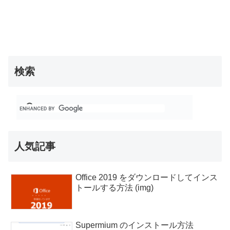
検索
人気記事
Office 2019 をダウンロードしてインス
トールする方法 (img)
Supermium のインストール方法