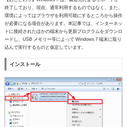
終了しており、現在、通常利用するものではなく、また、
環境によってはブラウザを利用可能にするところから操作
が必要になる場合があります。本記事では、インターネッ
トに接続されたほかの端末から更新プログラムをダウンロ
ードし、USB メモリー等によって Windows 7 端末に取り
込んで実行するものと仮定しています。
インストール