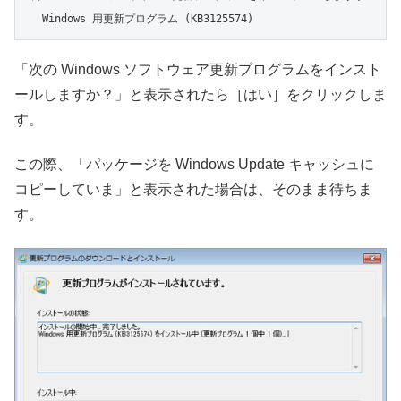
  Windows 用更新プログラム (KB3125574)
「次の Windows ソフトウェア更新プログラムをインスト
ールしますか？」と表示されたら［はい］をクリックしま
す。
この際、「パッケージを Windows Update キャッシュに
コピーしていま」と表示された場合は、そのまま待ちま
す。