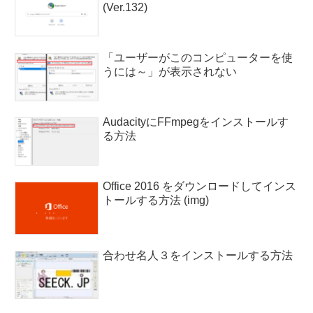
(Ver.132)
「ユーザーがこのコンピューターを使
うには～」が表示されない
AudacityにFFmpegをインストールす
る方法
Office 2016 をダウンロードしてインス
トールする方法 (img)
合わせ名人３をインストールする方法