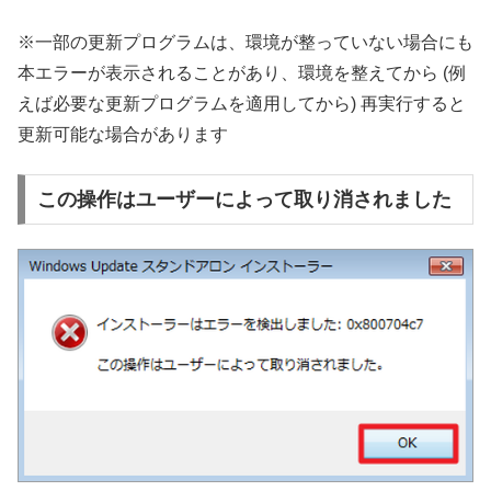
※一部の更新プログラムは、環境が整っていない場合にも
本エラーが表示されることがあり、環境を整えてから (例
えば必要な更新プログラムを適用してから) 再実行すると
更新可能な場合があります
この操作はユーザーによって取り消されました