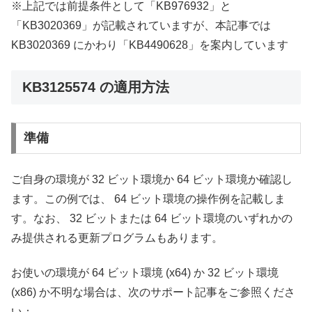
※上記では前提条件として「KB976932」と
「KB3020369」が記載されていますが、本記事では
KB3020369 にかわり「KB4490628」を案内しています
KB3125574 の適用方法
準備
ご自身の環境が 32 ビット環境か 64 ビット環境か確認し
ます。この例では、 64 ビット環境の操作例を記載しま
す。なお、 32 ビットまたは 64 ビット環境のいずれかの
み提供される更新プログラムもあります。
お使いの環境が 64 ビット環境 (x64) か 32 ビット環境
(x86) か不明な場合は、次のサポート記事をご参照くださ
い：