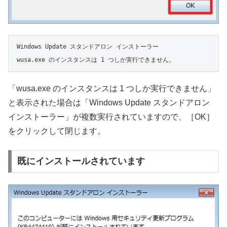
Windows Update スタンドアロン インストーラー

wusa.exe のインスタンスは 1 つしか実行できません。
「wusa.exe のインスタンスは 1 つしか実行できません」
と表示された場合は「Windows Update スタンドアロン
インストーラー」が複数実行されていますので、［OK］
をクリックして閉じます。
既にインストールされています