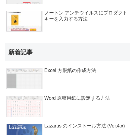
ノートン アンチウイルスにプロダクト
キーを入力する方法
新着記事
Excel 方眼紙の作成方法
Word 原稿用紙に設定する方法
Lazarus のインストール方法 (Ver.4.x)