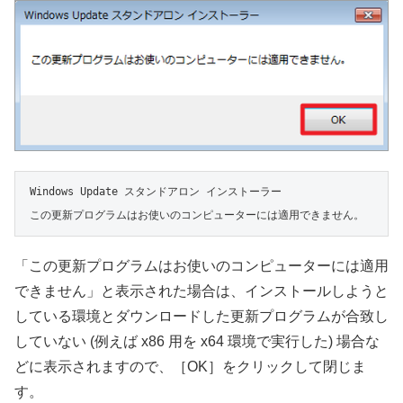
Windows Update スタンドアロン インストーラー

この更新プログラムはお使いのコンピューターには適用できません。
「この更新プログラムはお使いのコンピューターには適用
できません」と表示された場合は、インストールしようと
している環境とダウンロードした更新プログラムが合致し
していない (例えば x86 用を x64 環境で実行した) 場合な
どに表示されますので、［OK］をクリックして閉じま
す。