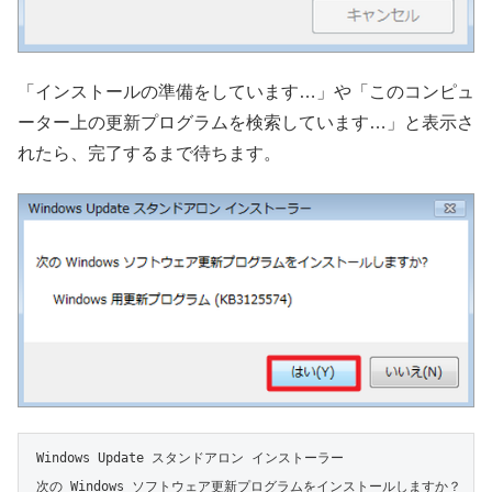
「インストールの準備をしています…」や「このコンピュ
ーター上の更新プログラムを検索しています…」と表示さ
れたら、完了するまで待ちます。
Windows Update スタンドアロン インストーラー

次の Windows ソフトウェア更新プログラムをインストールしますか？
