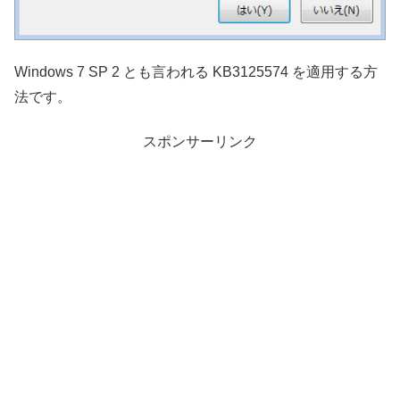
Windows 7 SP 2 とも言われる KB3125574 を適用する方
法です。
スポンサーリンク