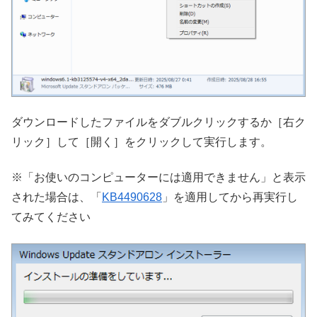
ダウンロードしたファイルをダブルクリックするか［右ク
リック］して［開く］をクリックして実行します。
※「お使いのコンピューターには適用できません」と表示
された場合は、「
KB4490628
」を適用してから再実行し
てみてください