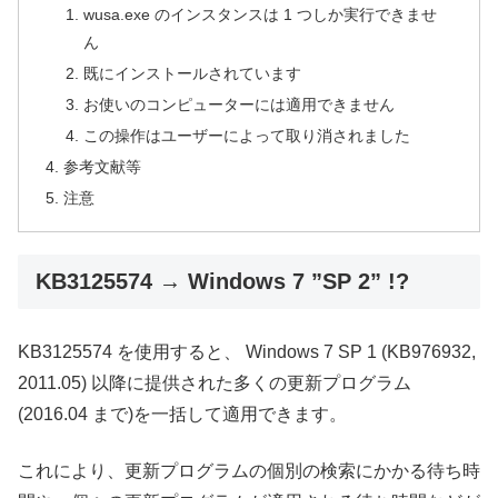
wusa.exe のインスタンスは 1 つしか実行できませ
ん
既にインストールされています
お使いのコンピューターには適用できません
この操作はユーザーによって取り消されました
参考文献等
注意
KB3125574 → Windows 7 ”SP 2” !?
KB3125574 を使用すると、 Windows 7 SP 1 (KB976932,
2011.05) 以降に提供された多くの更新プログラム
(2016.04 まで)を一括して適用できます。
これにより、更新プログラムの個別の検索にかかる待ち時