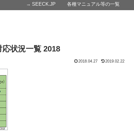
→ SEECK.JP
各種マニュアル等の一覧
状況一覧 2018
2018.04.27
2019.02.22