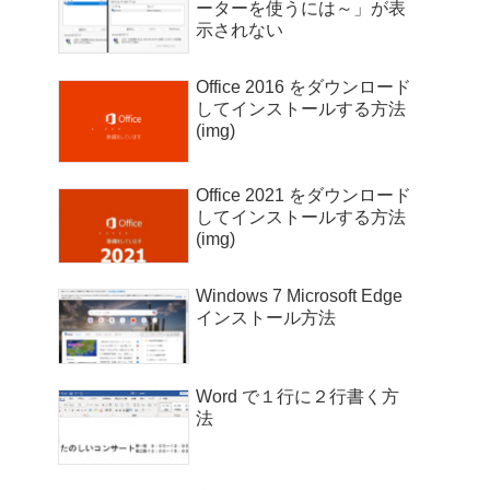
ーターを使うには～」が表
示されない
Office 2016 をダウンロード
してインストールする方法
(img)
Office 2021 をダウンロード
してインストールする方法
(img)
Windows 7 Microsoft Edge
インストール方法
Word で１行に２行書く方
法