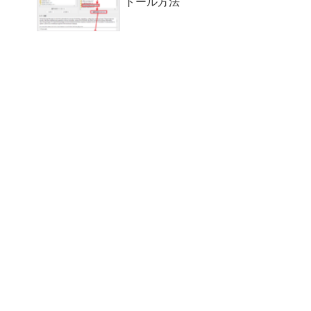
トール方法