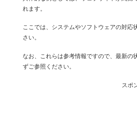
れます。
ここでは、システムやソフトウェアの対応
さい。
なお、これらは参考情報ですので、最新の
ずご参照ください。
スポ