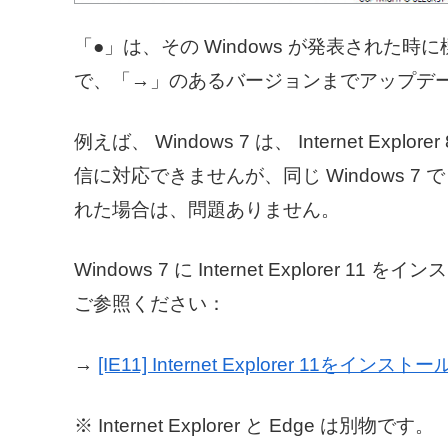
「●」は、その Windows が発表された時に標準搭
で、「→」のあるバージョンまでアップデ
例えば、 Windows 7 は、 Internet E
信に対応できませんが、同じ Windows 7 でも I
れた場合は、問題ありません。
Windows 7 に Internet Explor
ご参照ください：
→
[IE11] Internet Explorer 11をイン
※ Internet Explorer と Edge は別物です。