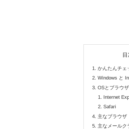
目
かんたんチェ
Windows と In
OSとブラウザ
Internet Exp
Safari
主なブラウザ
主なメールク