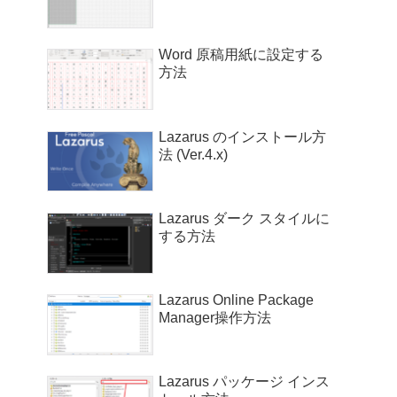
Word 原稿用紙に設定する
方法
Lazarus のインストール方
法 (Ver.4.x)
Lazarus ダーク スタイルに
する方法
Lazarus Online Package
Manager操作方法
Lazarus パッケージ インス