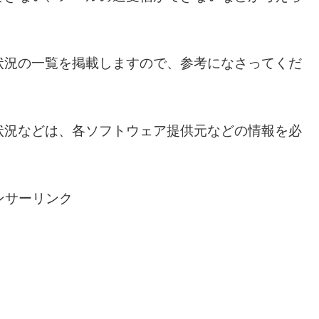
状況の一覧を掲載しますので、参考になさってくだ
状況などは、各ソフトウェア提供元などの情報を必
ンサーリンク