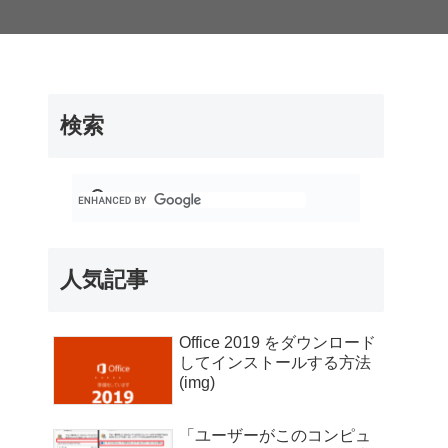
検索
人気記事
Office 2019 をダウンロード
してインストールする方法
(img)
「ユーザーがこのコンピュ