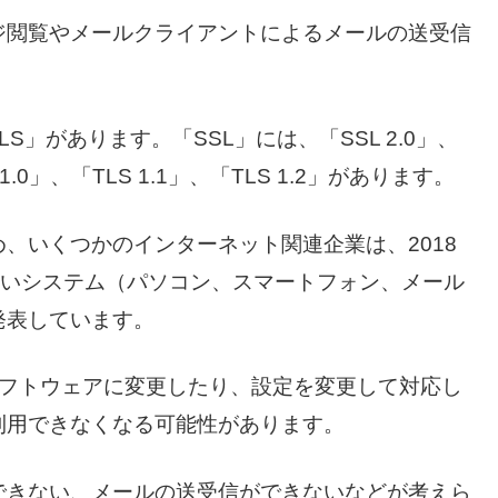
ジ閲覧やメールクライアントによるメールの送受信
S」があります。「SSL」には、「SSL 2.0」、
1.0」、「TLS 1.1」、「TLS 1.2」があります。
、いくつかのインターネット関連企業は、2018
ていないシステム（パソコン、スマートフォン、メール
発表しています。
るソフトウェアに変更したり、設定を変更して対応し
利用できなくなる可能性があります。
できない、メールの送受信ができないなどが考えら