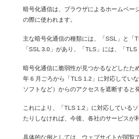
暗号化通信は、ブラウザによるホームペー
の際に使われます。
主な暗号化通信の種類には、「SSL」と「TL
「SSL 3.0」があり、「TLS」には、「TLS 
暗号化通信に脆弱性が見つかるなどしたため
年 6 月ごろから「TLS 1.2」に対応し
ソフトなど）からのアクセスを遮断すると
これにより、「TLS 1.2」に対応してい
たりしなければ、今後、各社のサービスが
具体的な例としては、ウェブサイトが閲覧