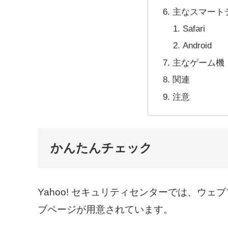
主なスマート
Safari
Android
主なゲーム機
関連
注意
かんたんチェック
Yahoo! セキュリティセンターでは、ウェブ
ブページが用意されています。