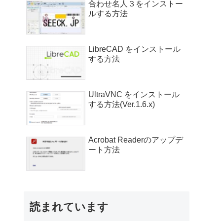
合わせ名人３をインストー
ルする方法
LibreCAD をインストール
する方法
UltraVNC をインストール
する方法(Ver.1.6.x)
Acrobat Readerのアップデ
ート方法
読まれています