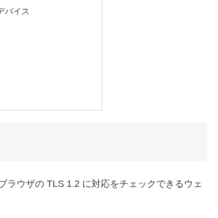
デバイス
ブラウザの TLS 1.2 に対応をチェックできるウェ