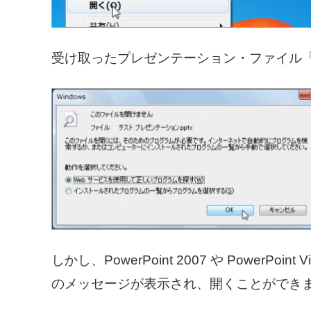
受け取ったプレゼンテーション・ファイル「テ
しかし、PowerPoint 2007 や PowerPo
のメッセージが表示され、開くことができ