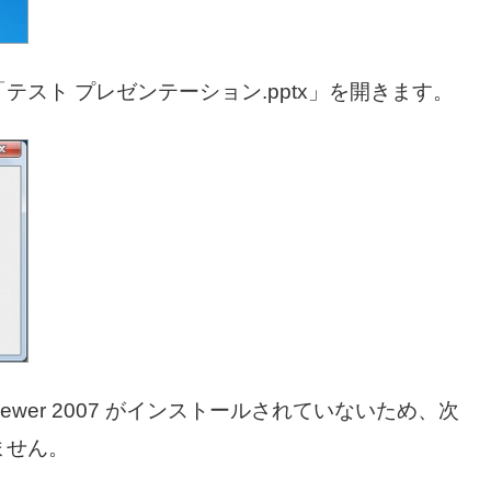
スト プレゼンテーション.pptx」を開きます。
int Viewer 2007 がインストールされていないため、次
ません。