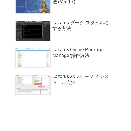
法 (Ver.4.x)
Lazarus ダーク スタイルに
する方法
Lazarus Online Package
Manager操作方法
Lazarus パッケージ インス
トール方法