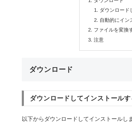
ダウンロード
ダウンロード
自動的にイン
ファイルを変換
注意
ダウンロード
ダウンロードしてインストールす
以下からダウンロードしてインストールし