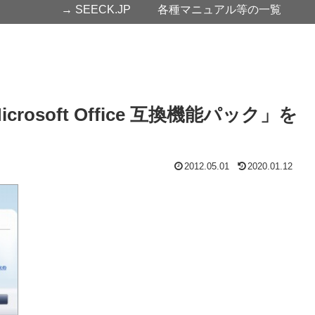
→ SEECK.JP
各種マニュアル等の一覧
用 Microsoft Office 互換機能パック」を
2012.05.01
2020.01.12