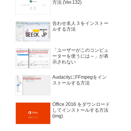
方法 (Ver.132)
合わせ名人３をインストー
ルする方法
「ユーザーがこのコンピュ
ーターを使うには～」が表
示されない
AudacityにFFmpegをイン
ストールする方法
Office 2016 をダウンロード
してインストールする方法
(img)