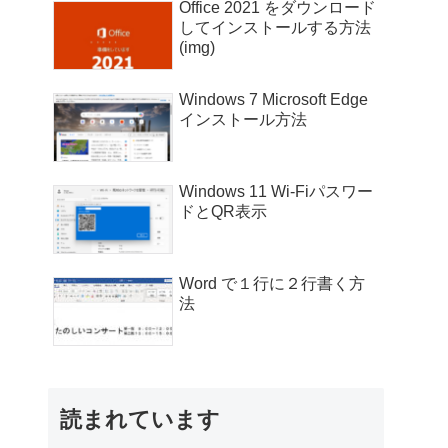
Office 2021 をダウンロード
してインストールする方法
(img)
Windows 7 Microsoft Edge
インストール方法
Windows 11 Wi-Fiパスワー
ドとQR表示
Word で１行に２行書く方
法
読まれています