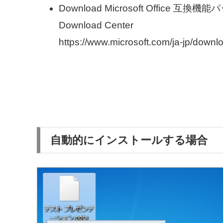
Download Microsoft Office 互換機能パック 
Download Center
https://www.microsoft.com/ja-jp/downl
自動的にインストールする場合