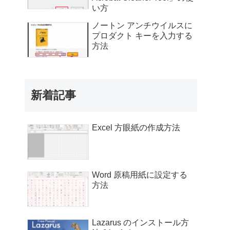
い方
ノートン アンチウイルスに
プロダクト キーを入力する
方法
新着記事
Excel 方眼紙の作成方法
Word 原稿用紙に設定する
方法
Lazarus のインストール方