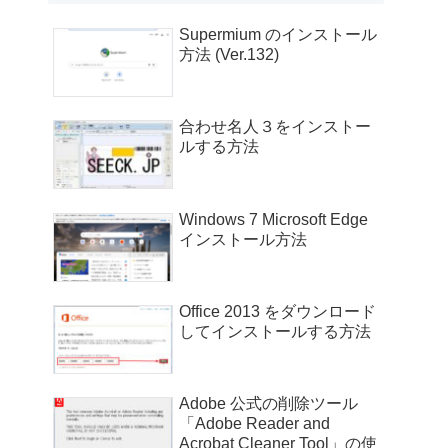
Supermium のインストール
方法 (Ver.132)
合わせ名人３をインストー
ルする方法
Windows 7 Microsoft Edge
インストール方法
Office 2013 をダウンロード
してインストールする方法
Adobe 公式の削除ツール
「Adobe Reader and
Acrobat Cleaner Tool」の使