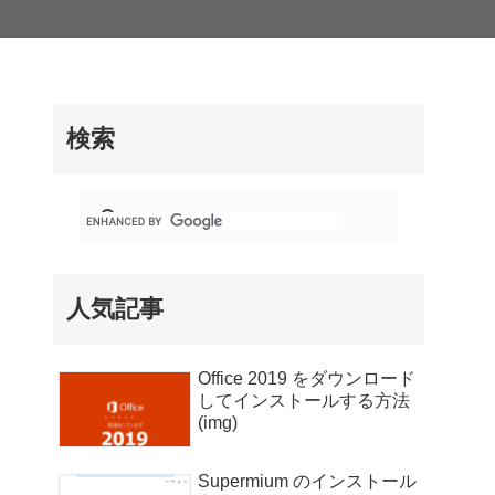
検索
人気記事
Office 2019 をダウンロード
してインストールする方法
(img)
Supermium のインストール