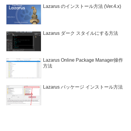
Lazarus のインストール方法 (Ver.4.x)
Lazarus ダーク スタイルにする方法
Lazarus Online Package Manager操作
方法
Lazarus パッケージ インストール方法