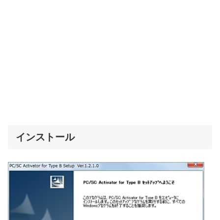
インストール