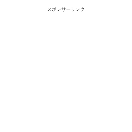
スポンサーリンク