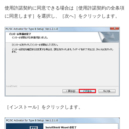
使用許諾契約に同意できる場合は［使用許諾契約の全条項
に同意します］を選択し、［次へ］をクリックします。
［インストール］をクリックします。