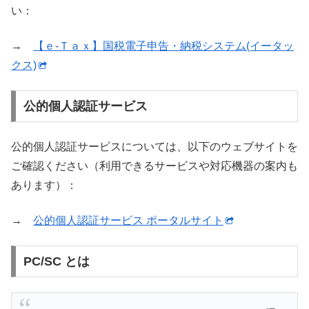
い：
→
【ｅ‐Ｔａｘ】国税電子申告・納税システム(イータッ
クス)
公的個人認証サービス
公的個人認証サービスについては、以下のウェブサイトを
ご確認ください（利用できるサービスや対応機器の案内も
あります）：
→
公的個人認証サービス ポータルサイト
PC/SC とは