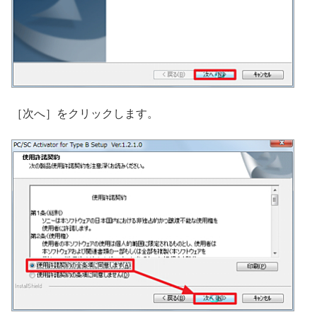
［次へ］をクリックします。