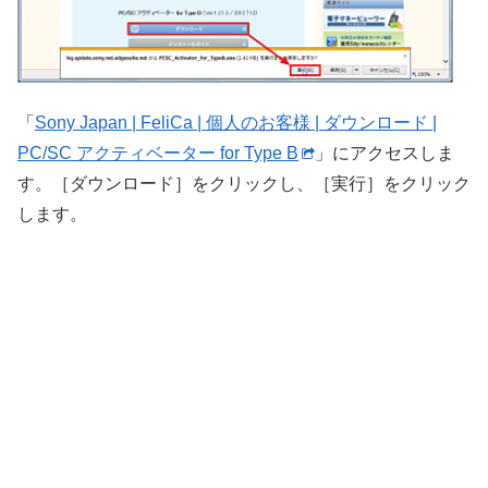
「
Sony Japan | FeliCa | 個人のお客様 | ダウンロード |
PC/SC アクティベーター for Type B
」にアクセスしま
す。［ダウンロード］をクリックし、［実行］をクリック
します。