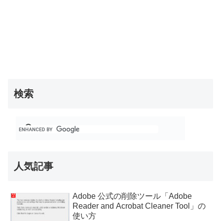
検索
人気記事
Adobe 公式の削除ツール「Adobe
Reader and Acrobat Cleaner Tool」の
使い方