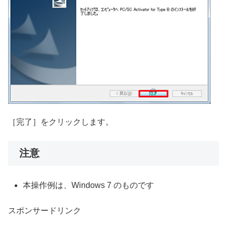
［完了］をクリックします。
注意
本操作例は、Windows 7 のものです
スポンサードリンク