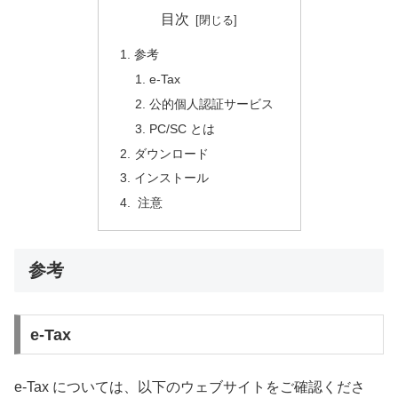
目次
参考
e-Tax
公的個人認証サービス
PC/SC とは
ダウンロード
インストール
注意
参考
e-Tax
e-Tax については、以下のウェブサイトをご確認くださ