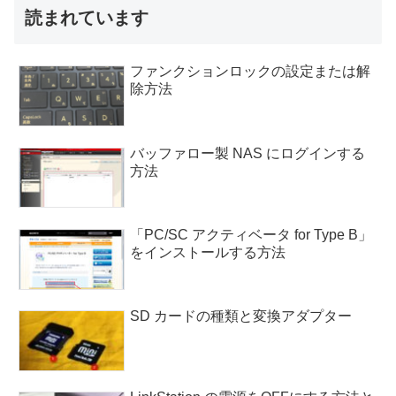
読まれています
ファンクションロックの設定または解
除方法
バッファロー製 NAS にログインする
方法
「PC/SC アクティベータ for Type B」
をインストールする方法
SD カードの種類と変換アダプター