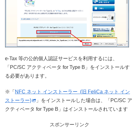
e-Tax 等の公的個人認証サービスを利用するには、
「PC/SC アクティベータ for Type B」をインストールす
る必要があります。
※「
NFC ネット インストーラー (旧 FeliCa ネット イン
ストーラー)
」をインストールした場合は、「PC/SC ア
クティベータ for Type B」はインストールされています
スポンサーリンク