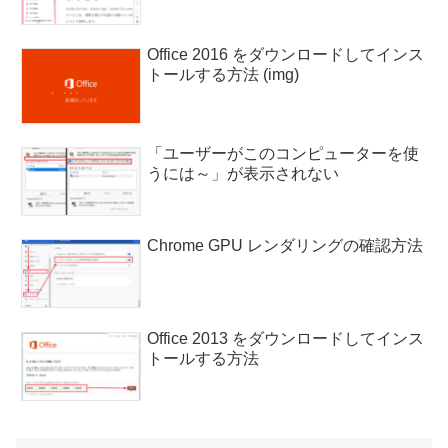
Office 2016 をダウンロードしてインス
トールする方法 (img)
「ユーザーがこのコンピューターを使
うには～」が表示されない
Chrome GPU レンダリングの確認方法
Office 2013 をダウンロードしてインス
トールする方法