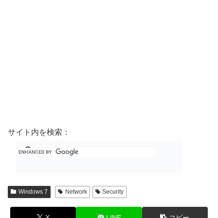
サイト内を検索：
Windows 7
Network
Security
X
LINE
コピー