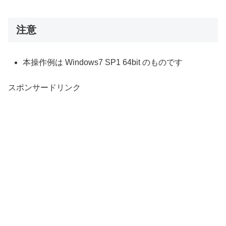
注意
本操作例は Windows7 SP1 64bit のものです
スポンサードリンク