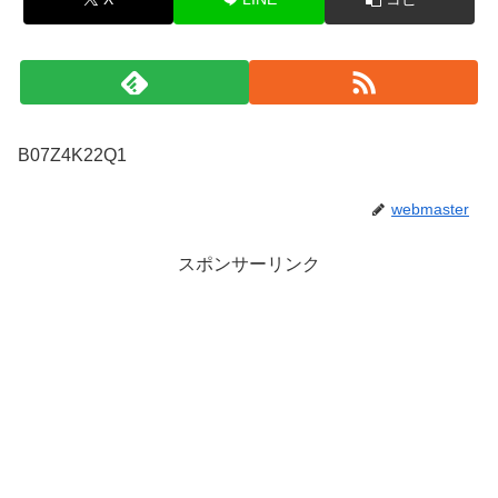
B07Z4K22Q1
webmaster
スポンサーリンク