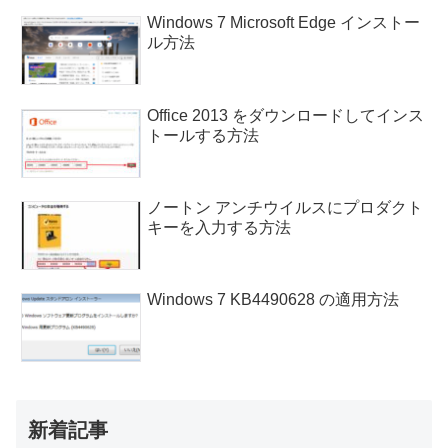
Windows 7 Microsoft Edge インストー
ル方法
Office 2013 をダウンロードしてインス
トールする方法
ノートン アンチウイルスにプロダクト
キーを入力する方法
Windows 7 KB4490628 の適用方法
新着記事