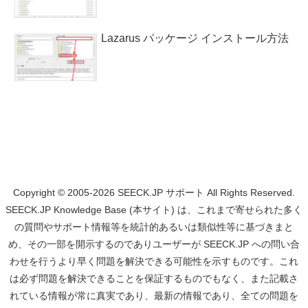
Lazarus パッケージ インストール方法
Copyright © 2005-2026 SEECK.JP サポート All Rights Reserved.
SEECK.JP Knowledge Base (本サイト) は、これまで寄せられた多く
の質問やサポート情報等を統計的あるいは類似性等に基づきまと
め、その一部を開示するのでありユーザーが SEECK.JP への問い合
わせを行うより早く問題を解決できる可能性を示すものです。これ
は必ず問題を解決できることを保証するものでもなく、また記載さ
れている情報が常に真実であり、最新の情報であり、全ての問題を