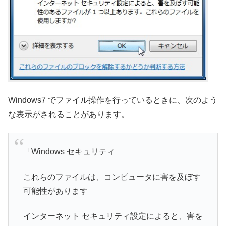
Windows7 でファイル操作を行っているときに、次のよう
な表示がされることがあります。
「Windows セキュリティ
これらのファイルは、コンピュータに害を及ぼす
可能性があります
インターネット セキュリティ設定によると、害を