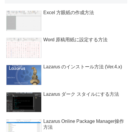
Excel 方眼紙の作成方法
Word 原稿用紙に設定する方法
Lazarus のインストール方法 (Ver.4.x)
Lazarus ダーク スタイルにする方法
Lazarus Online Package Manager操作
方法