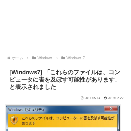
ホーム
Windows
Windows 7
[Windows7] 「これらのファイルは、コン
ピュータに害を及ぼす可能性があります」
と表示されました
2011.05.14
2019.02.22