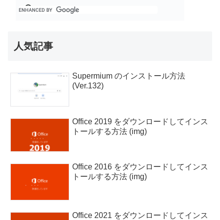
人気記事
Supermium のインストール方法
(Ver.132)
Office 2019 をダウンロードしてインス
トールする方法 (img)
Office 2016 をダウンロードしてインス
トールする方法 (img)
Office 2021 をダウンロードしてインス