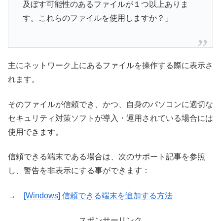
及ぼす可能性のあるファイルが１つ以上ありま
す。これらのファイルを使用しますか？」
主にネットワーク上にあるファイルを操作する際に表示さ
れます。
そのファイルが信頼でき、かつ、自身のパソコンに適切な
セキュリティ対策ソフトが導入・運用されている場合には
使用できます。
信頼できる端末である場合は、次のサポート記事を参照
し、警告を非表示にする事ができます：
→
[Windows] 信頼できる端末を追加する方法
スポンサーリンク