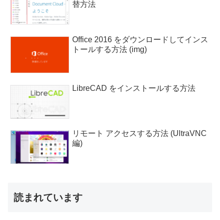
替方法
Office 2016 をダウンロードしてインス
トールする方法 (img)
LibreCAD をインストールする方法
リモート アクセスする方法 (UltraVNC
編)
読まれています