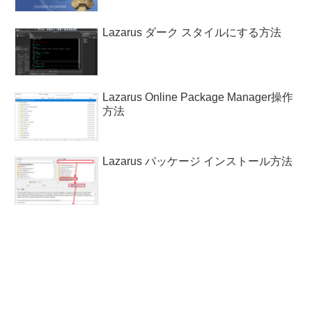
Lazarus ダーク スタイルにする方法
Lazarus Online Package Manager操作
方法
Lazarus パッケージ インストール方法