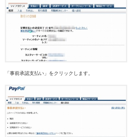
「事前承認支払い」をクリックします。