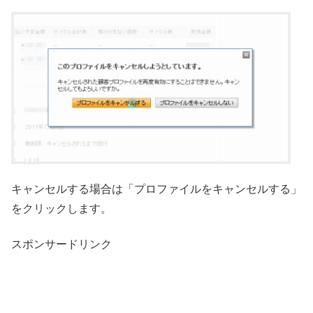
キャンセルする場合は「プロファイルをキャンセルする」
をクリックします。
スポンサードリンク