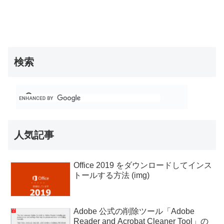
検索
人気記事
Office 2019 をダウンロードしてインス
トールする方法 (img)
Adobe 公式の削除ツール「Adobe
Reader and Acrobat Cleaner Tool」の