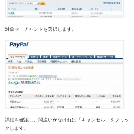
対象マーチャントを選択します。
詳細を確認し、間違いがなければ「キャンセル」をクリッ
クします。