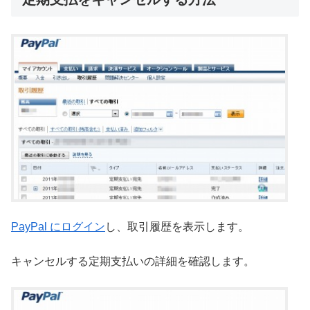
PayPal にログイン
し、取引履歴を表示します。
キャンセルする定期支払いの詳細を確認します。