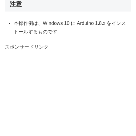
注意
本操作例は、Windows 10 に Arduino 1.8.x をインス
トールするものです
スポンサードリンク