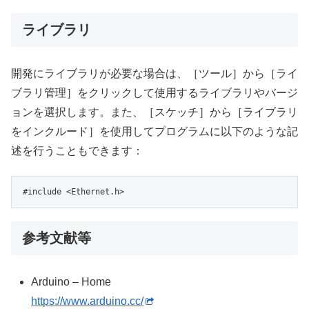
ライブラリ
開発にライブラリが必要な場合は、［ツール］から［ライ
ブラリ管理］をクリックして使用するライブラリやバージ
ョンを選択します。また、［スケッチ］から［ライブラリ
をインクルード］を使用してプログラムに以下のような記
述を行うこともできます：
#include <Ethernet.h>
参考文献等
Arduino – Home
https://www.arduino.cc/