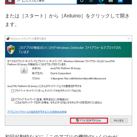
または［スタート］から［Arduino］をクリックして開き
ます。
初回起動時などに「このアプリの機能のいくつかが