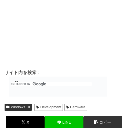
サイト内を検索：
Windows 10
Development
Hardware
X
LINE
コピー