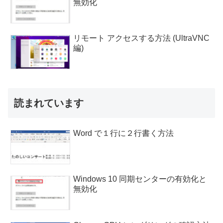
無効化
リモート アクセスする方法 (UltraVNC
編)
読まれています
Word で１行に２行書く方法
Windows 10 同期センターの有効化と
無効化