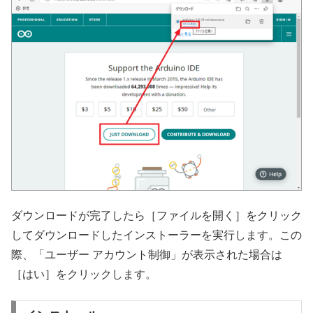
ダウンロードが完了したら［ファイルを開く］をクリック
してダウンロードしたインストーラーを実行します。この
際、「ユーザー アカウント制御」が表示された場合は
［はい］をクリックします。