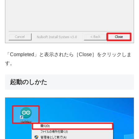
「Completed」と表示されたら［Close］をクリックしま
す。
起動のしかた