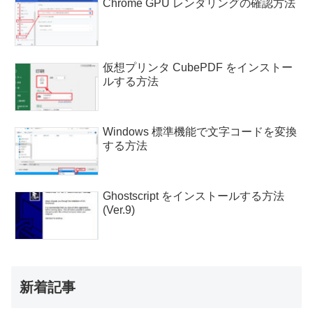
Chrome GPU レンダリングの確認方法
仮想プリンタ CubePDF をインストー
ルする方法
Windows 標準機能で文字コードを変換
する方法
Ghostscript をインストールする方法
(Ver.9)
新着記事