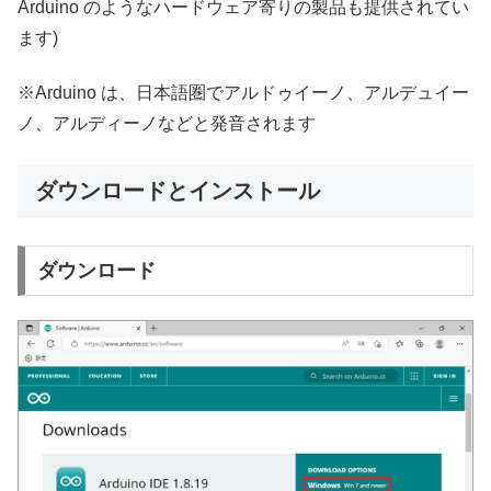
Arduino のようなハードウェア寄りの製品も提供されてい
ます)
※Arduino は、日本語圏でアルドゥイーノ、アルデュイー
ノ、アルディーノなどと発音されます
ダウンロードとインストール
ダウンロード