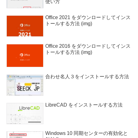
使い方
Office 2021 をダウンロードしてインス
トールする方法 (img)
Office 2016 をダウンロードしてインス
トールする方法 (img)
合わせ名人３をインストールする方法
LibreCAD をインストールする方法
Windows 10 同期センターの有効化と