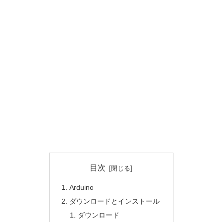
目次
Arduino
ダウンロードとインストール
ダウンロード