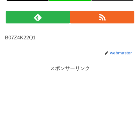
B07Z4K22Q1
webmaster
スポンサーリンク