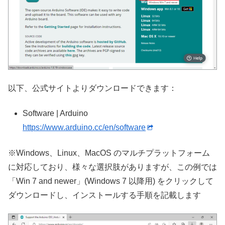
以下、公式サイトよりダウンロードできます：
Software | Arduino
https://www.arduino.cc/en/software
※Windows、Linux、MacOS のマルチプラットフォーム
に対応しており、様々な選択肢がありますが、この例では
「Win 7 and newer」(Windows 7 以降用) をクリックして
ダウンロードし、インストールする手順を記載します