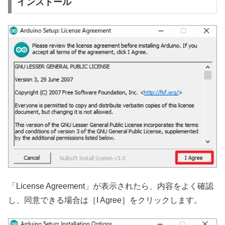
インストール
「License Agreement」が表示されたら、内容をよく確認
し、同意できる場合は［I Agree］をクリックします。