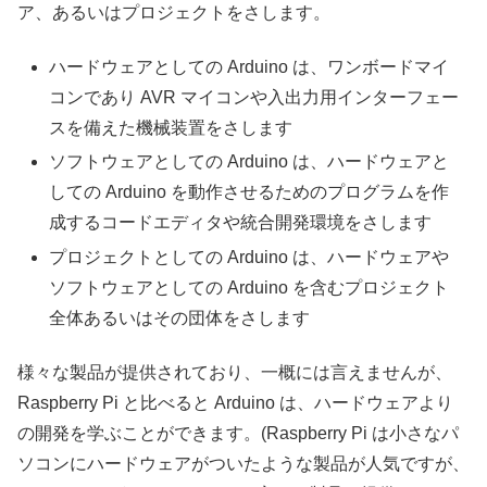
ア、あるいはプロジェクトをさします。
ハードウェアとしての Arduino は、ワンボードマイ
コンであり AVR マイコンや入出力用インターフェー
スを備えた機械装置をさします
ソフトウェアとしての Arduino は、ハードウェアと
しての Arduino を動作させるためのプログラムを作
成するコードエディタや統合開発環境をさします
プロジェクトとしての Arduino は、ハードウェアや
ソフトウェアとしての Arduino を含むプロジェクト
全体あるいはその団体をさします
様々な製品が提供されており、一概には言えませんが、
Raspberry Pi と比べると Arduino は、ハードウェアより
の開発を学ぶことができます。(Raspberry Pi は小さなパ
ソコンにハードウェアがついたような製品が人気ですが、