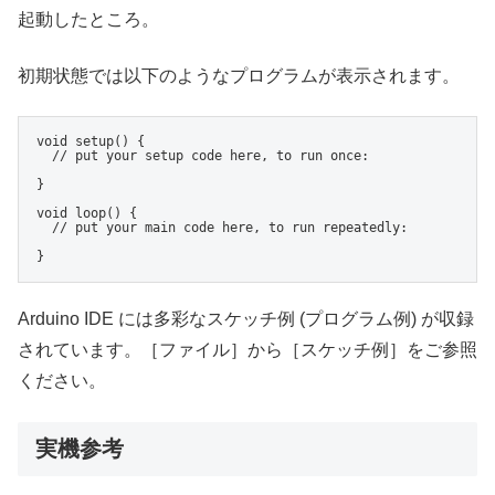
起動したところ。
初期状態では以下のようなプログラムが表示されます。
void setup() {

  // put your setup code here, to run once:

}

void loop() {

  // put your main code here, to run repeatedly:

}
Arduino IDE には多彩なスケッチ例 (プログラム例) が収録
されています。［ファイル］から［スケッチ例］をご参照
ください。
実機参考