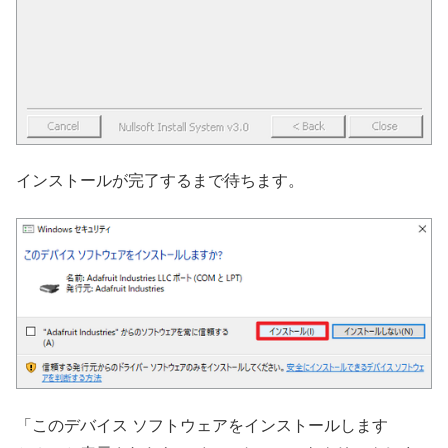
インストールが完了するまで待ちます。
「このデバイス ソフトウェアをインストールします