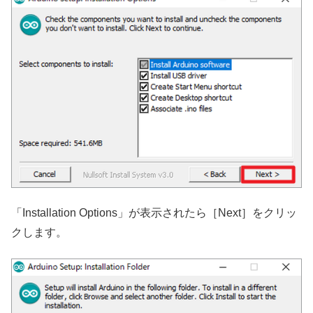
「Installation Options」が表示されたら［Next］をクリッ
クします。