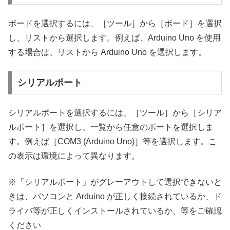
ボードを選択するには、［ツール］から［ボード］を選択
し、リストから選択します。例えば、Arduino Uno を使用
する場合は、リストから Arduino Uno を選択します。
シリアルポート
シリアルポートを選択するには、［ツール］から［シリア
ルポート］を選択し、一覧から任意のポートを選択しま
す。例えば［COM3 (Arduino Uno)］等を選択します。こ
の表示は環境によって異なります。
※「シリアルポート」がグレーアウトして選択できないと
きは、パソコンと Arduino が正しく接続されているか、ド
ライバ等が正しくインストールされているか、等をご確認
ください