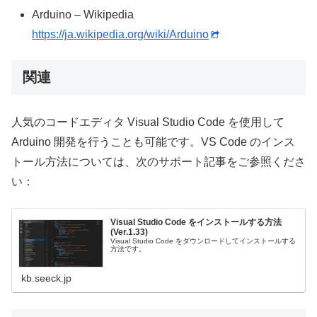
Arduino – Wikipedia
https://ja.wikipedia.org/wiki/Arduino
関連
人気のコードエディタ Visual Studio Code を使用して
Arduino 開発を行うことも可能です。VS Code のインス
トール方法については、次のサポート記事をご参照くださ
い：
Visual Studio Code をインストールする方法
(Ver.1.33)
Visual Studio Code をダウンロードしてインストールする
方法です。
kb.seeck.jp