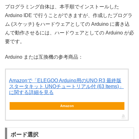
プログラミング自体は、本手順でインストールした
Arduino IDE で行うことができますが、作成したプログラ
ム (スケッチ) をハードウェアとしての Arduino に書き込
んで動作させるには、ハードウェアとしての Arduino が必
要です。
Arduino または互換機の参考商品：
Amazonで「ELEGOO Arduino用のUNO R3 最終版
スタータキット UNOチュートリアル付 (63 Items)」
に関する詳細を見る
Amazon
ボード選択