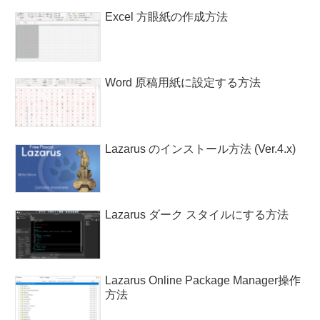
Excel 方眼紙の作成方法
Word 原稿用紙に設定する方法
Lazarus のインストール方法 (Ver.4.x)
Lazarus ダーク スタイルにする方法
Lazarus Online Package Manager操作
方法