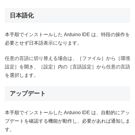
日本語化
本手順でインストールした Arduino IDE は、特段の操作を
必要とせず日本語表示になります。
任意の言語に切り替える場合は、［ファイル］から［環境
設定］を開き、［設定］内の［言語設定］から任意の言語
を選択します。
アップデート
本手順でインストールした Arduino IDE は、自動的にアッ
プデートを確認する機能が動作し、必要があれば通知しま
す。