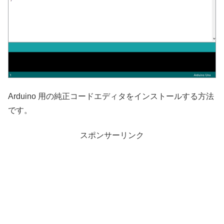
Arduino 用の純正コードエディタをインストールする方法
です。
スポンサーリンク