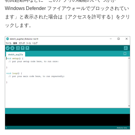
Windows Defender ファイアウォールでブロックされてい
ます」と表示された場合は［アクセスを許可する］をクリ
ックします。