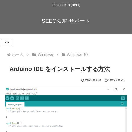
kb.seeck.jp (beta)
SEECK.JP サポート
PR
ホーム
Windows
Windows 10
Arduino IDE をインストールする方法
2022.08.20
2022.08.26