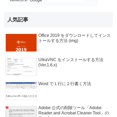
人気記事
Office 2019 をダウンロードしてインス
トールする方法 (img)
UltraVNC をインストールする方法
(Ver.1.6.x)
Word で１行に２行書く方法
Adobe 公式の削除ツール「Adobe
Reader and Acrobat Cleaner Tool」の