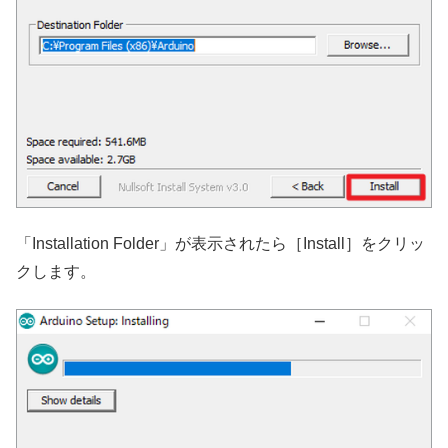
「Installation Folder」が表示されたら［Install］をクリッ
クします。