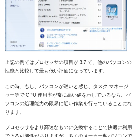
上記の例ではプロセッサの項目が 3.7 で、他のパソコンの
性能と比較して最も低い評価になっています。
この時、もし、パソコンが遅いと感じ、タスク マネージ
ャー等で CPU 使用率が常に高い値を示しているなら、パ
ソコンの処理能力の限界に近い作業を行っていることにな
ります。
プロセッサをより高速なものに交換することで快適に利用
できる可能性がありますが、多くのメーカー製パソコンで