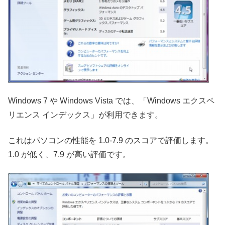
Windows 7 や Windows Vista では、「Windows エクスペ
リエンス インデックス」が利用できます。
これはパソコンの性能を 1.0-7.9 のスコアで評価します。
1.0 が低く、7.9 が高い評価です。