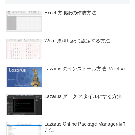
Excel 方眼紙の作成方法
Word 原稿用紙に設定する方法
Lazarus のインストール方法 (Ver.4.x)
Lazarus ダーク スタイルにする方法
Lazarus Online Package Manager操作
方法