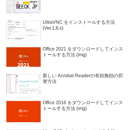
UltraVNC をインストールする方法
(Ver.1.6.x)
Office 2021 をダウンロードしてインス
トールする方法 (img)
新しい Acrobat Readerの有効無効の切
替方法
Office 2016 をダウンロードしてインス
トールする方法 (img)