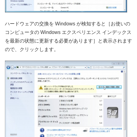
ハードウェアの交換を Windows が検知すると［お使いの
コンピュータの Windows エクスペリエンス インデックス
を最新の状態に更新する必要があります］と表示されます
ので、クリックします。