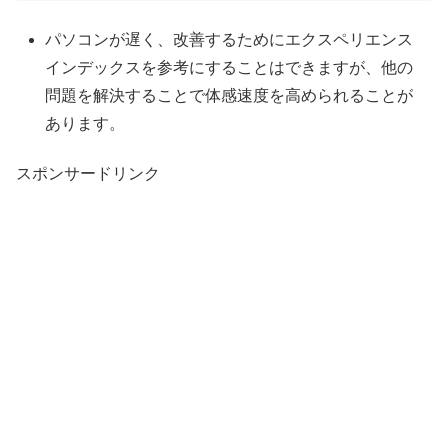
パソコンが遅く、改善するためにエクスペリエンス
インデックスを参考にすることはできますが、他の
問題を解決することで体感速度を高められることが
あります。
スポンサードリンク