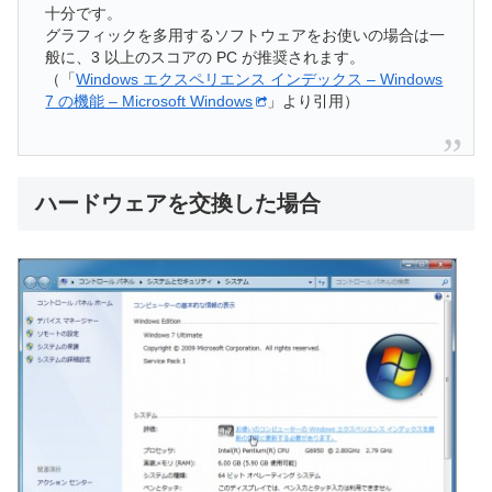
十分です。
グラフィックを多用するソフトウェアをお使いの場合は一
般に、3 以上のスコアの PC が推奨されます。
（「
Windows エクスペリエンス インデックス – Windows
7 の機能 – Microsoft Windows
」より引用）
ハードウェアを交換した場合