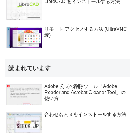
LibreCAD をインストールする方法
リモート アクセスする方法 (UltraVNC
編)
読まれています
Adobe 公式の削除ツール「Adobe
Reader and Acrobat Cleaner Tool」の
使い方
合わせ名人３をインストールする方法