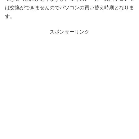
は交換ができませんのでパソコンの買い替え時期となりま
す。
スポンサーリンク