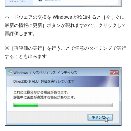
ハードウェアの交換を Windows が検知すると［今すぐに
最新の情報に更新］ボタンが現れますので、クリックして
再評価します。
※［再評価の実行］を行うことで任意のタイミングで実行
することも出来ます