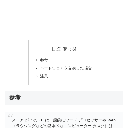
目次
参考
ハードウェアを交換した場合
注意
参考
スコア が 2 の PC は一般的にワード プロセッサーや Web
ブラウジングなどの基本的なコンピューター タスクには