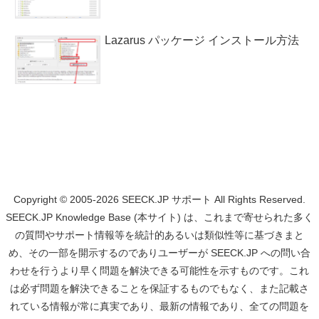
Lazarus パッケージ インストール方法
Copyright © 2005-2026 SEECK.JP サポート All Rights Reserved.
SEECK.JP Knowledge Base (本サイト) は、これまで寄せられた多く
の質問やサポート情報等を統計的あるいは類似性等に基づきまと
め、その一部を開示するのでありユーザーが SEECK.JP への問い合
わせを行うより早く問題を解決できる可能性を示すものです。これ
は必ず問題を解決できることを保証するものでもなく、また記載さ
れている情報が常に真実であり、最新の情報であり、全ての問題を