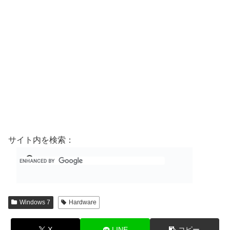
サイト内を検索：
Windows 7
Hardware
X
LINE
コピー