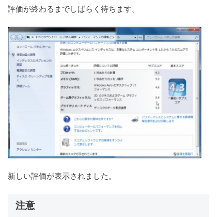
評価が終わるまでしばらく待ちます。
新しい評価が表示されました。
注意