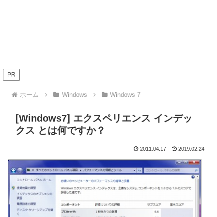
PR
ホーム
Windows
Windows 7
[Windows7] エクスペリエンス インデッ
クス とは何ですか？
2011.04.17
2019.02.24