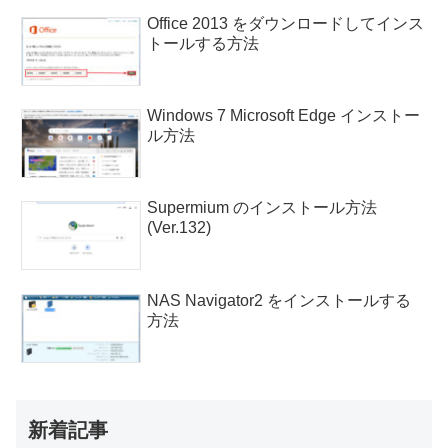
Office 2013 をダウンロードしてインス
トールする方法
Windows 7 Microsoft Edge インストー
ル方法
Supermium のインストール方法
(Ver.132)
NAS Navigator2 をインストールする
方法
新着記事