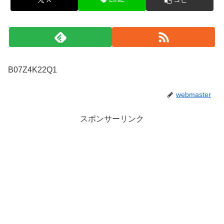
B07Z4K22Q1
webmaster
スポンサーリンク