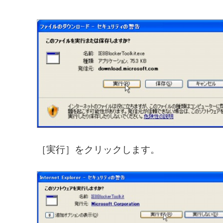
［実行］をクリックします。