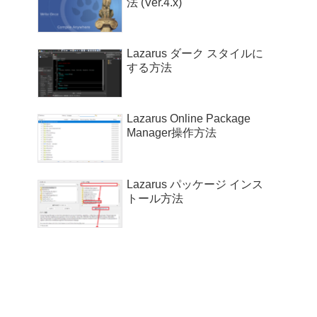
法 (Ver.4.x)
Lazarus ダーク スタイルに
する方法
Lazarus Online Package
Manager操作方法
Lazarus パッケージ インス
トール方法