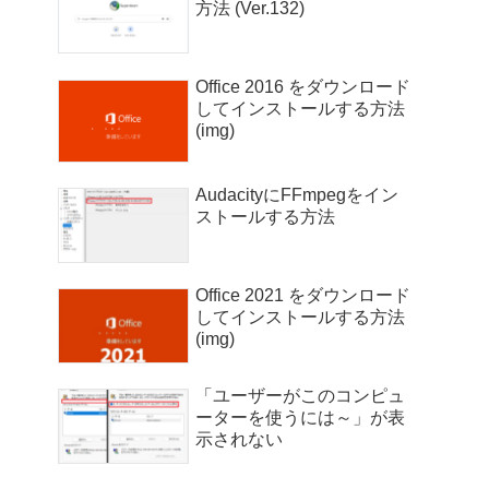
方法 (Ver.132)
Office 2016 をダウンロード
してインストールする方法
(img)
AudacityにFFmpegをイン
ストールする方法
Office 2021 をダウンロード
してインストールする方法
(img)
「ユーザーがこのコンピュ
ーターを使うには～」が表
示されない