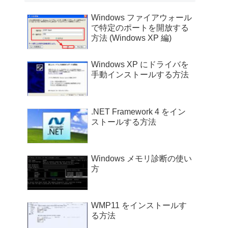
Windows ファイアウォール
で特定のポートを開放する
方法 (Windows XP 編)
Windows XP にドライバを
手動インストールする方法
.NET Framework 4 をイン
ストールする方法
Windows メモリ診断の使い
方
WMP11 をインストールす
る方法