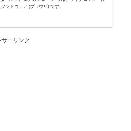
ソフトウェア (ブラウザ) です。
ンサーリンク