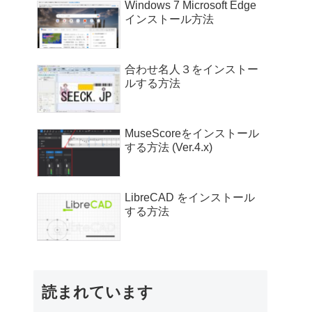
Windows 7 Microsoft Edge
インストール方法
合わせ名人３をインストー
ルする方法
MuseScoreをインストール
する方法 (Ver.4.x)
LibreCAD をインストール
する方法
読まれています