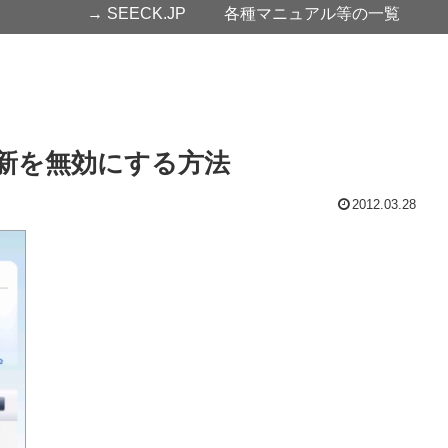
→ SEECK.JP
各種マニュアル等の一覧
の自動更新を無効にする方法
2012.03.28