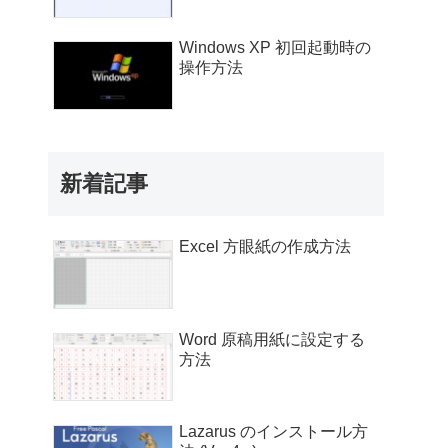
Windows XP 初回起動時の
操作方法
新着記事
Excel 方眼紙の作成方法
Word 原稿用紙に設定する
方法
Lazarus のインストール方