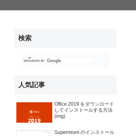
検索
人気記事
Office 2019 をダウンロード
してインストールする方法
(img)
Supermium のインストール