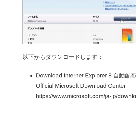
以下からダウンロードします：
Download Internet Explorer 8 自
Official Microsoft Download Center
https://www.microsoft.com/ja-jp/downl