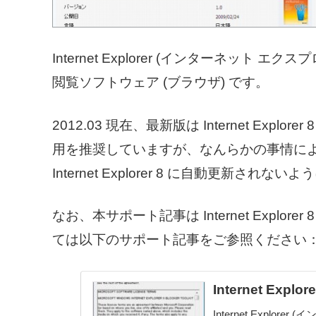
Internet Explorer (インターネッ
閲覧ソフトウェア (ブラウザ) です。
2012.03 現在、最新版は Internet Explore
用を推奨していますが、なんらかの事情により Int
Internet Explorer 8 に自動更新さ
なお、本サポート記事は Internet Explorer 
ては以下のサポート記事をご参照ください
Internet Ex
Internet Expl