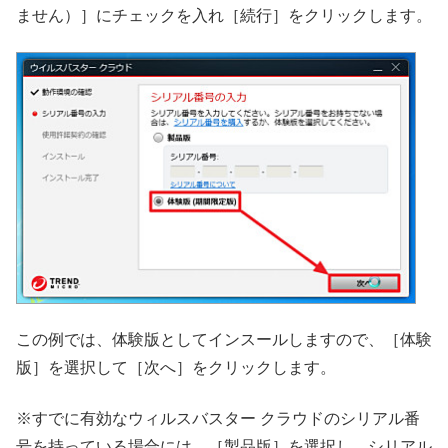
ません）］にチェックを入れ［続行］をクリックします。
この例では、体験版としてインスールしますので、［体験
版］を選択して［次へ］をクリックします。
※すでに有効なウィルスバスター クラウドのシリアル番
号を持っている場合には、［製品版］を選択し、シリアル