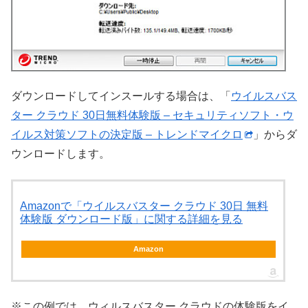
ダウンロードしてインスールする場合は、「
ウイルスバス
ター クラウド 30日無料体験版 – セキュリティソフト・ウ
イルス対策ソフトの決定版 – トレンドマイクロ
」からダ
ウンロードします。
Amazonで「ウイルスバスター クラウド 30日 無料
体験版 ダウンロード版」に関する詳細を見る
Amazon
※この例では、ウィルスバスター クラウドの体験版をイ