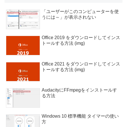
「ユーザーがこのコンピューターを使
うには～」が表示されない
Office 2019 をダウンロードしてインス
トールする方法 (img)
Office 2021 をダウンロードしてインス
トールする方法 (img)
AudacityにFFmpegをインストールす
る方法
Windows 10 標準機能 タイマーの使い
方