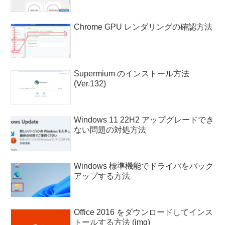
Chrome GPU レンダリングの確認方法
Supermium のインストール方法
(Ver.132)
Windows 11 22H2 アップグレードでき
ない問題の対処方法
Windows 標準機能でドライバをバック
アップする方法
Office 2016 をダウンロードしてインス
トールする方法 (img)