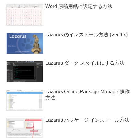
Word 原稿用紙に設定する方法
Lazarus のインストール方法 (Ver.4.x)
Lazarus ダーク スタイルにする方法
Lazarus Online Package Manager操作
方法
Lazarus パッケージ インストール方法