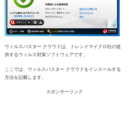
ウィルスバスター クラウドは、トレンドマイクロ社の提
供するウィルス対策ソフトウェアです。
ここでは、ウィルスバスター クラウドをインスールする
方法を記載します。
スポンサーリンク