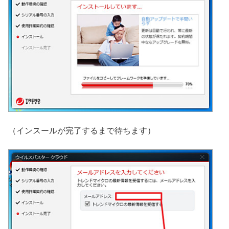
（インスールが完了するまで待ちます）