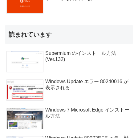
読まれています
Supermium のインストール方法
(Ver.132)
Windows Update エラー 80240016 が
表示される
Windows 7 Microsoft Edge インストー
ル方法