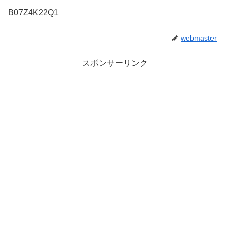
B07Z4K22Q1
webmaster
スポンサーリンク