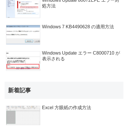
Windows Update 80072EFE エラー対
処方法
Windows 7 KB4490628 の適用方法
Windows Update エラー C8000710 が
表示される
新着記事
Excel 方眼紙の作成方法