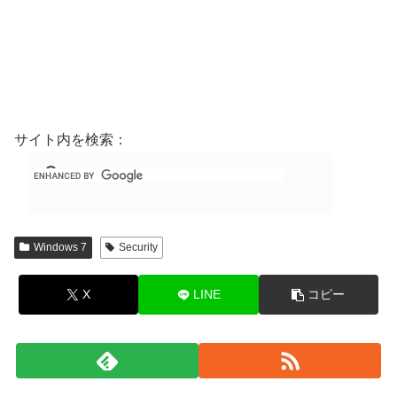
サイト内を検索：
Windows 7
Security
X
LINE
コピー