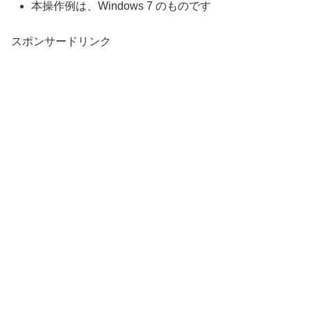
本操作例は、Windows 7 のものです
スポンサードリンク