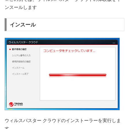
ンスールします
インスール
ウィルスバスター クラウドのインストーラーを実行しま
す。