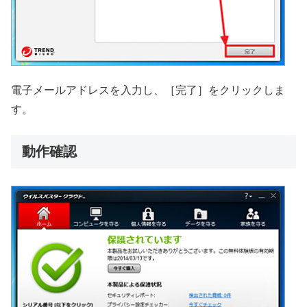
電子メールアドレスを入力し、［完了］をクリックしま
す。
動作確認