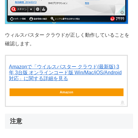
ウィルスバスター クラウドが正しく動作していることを
確認します。
Amazonで「ウイルスバスター クラウド(最新版) 3
年 3台版 オンラインコード版 Win/Mac/iOS/Android
対応」に関する詳細を見る
Amazon
注意