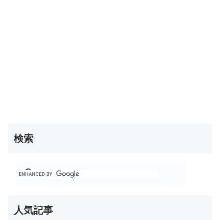
検索
人気記事