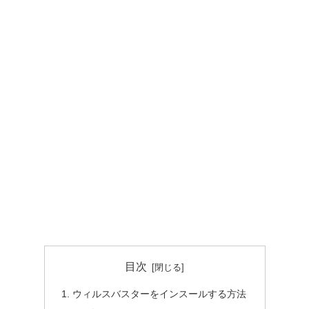
目次
ウィルスバスターをインスールする方法