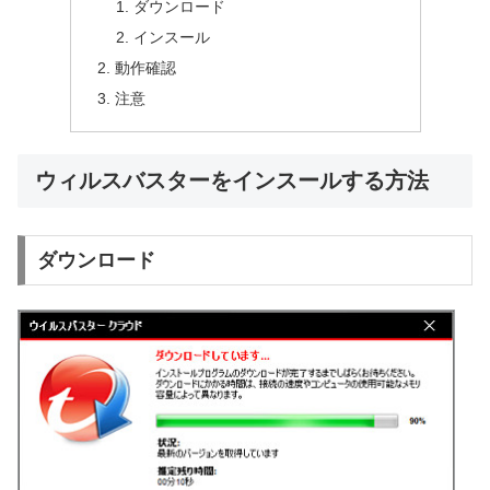
ダウンロード
インスール
動作確認
注意
ウィルスバスターをインスールする方法
ダウンロード