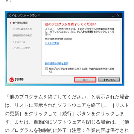
「他のプログラムを終了してください」と表示された場合
は、リストに表示されたソフトウェアを終了し、［リスト
の更新］をクリックして［続行］ボタンをクリックしま
す。または、自動的にソフトウェアを閉じる場合は、［他
のプログラムを強制的に終了（注意：作業内容は保存され