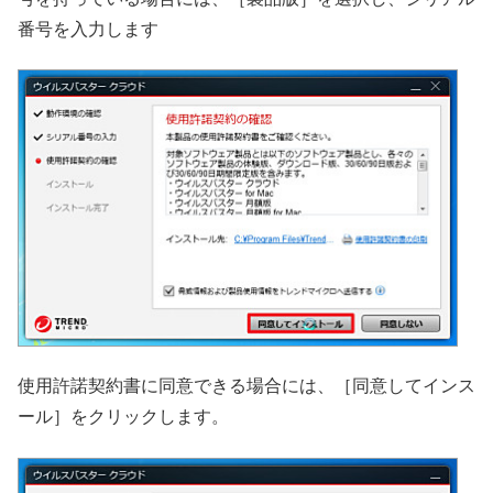
番号を入力します
使用許諾契約書に同意できる場合には、［同意してインス
ール］をクリックします。