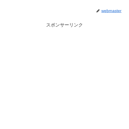
webmaster
スポンサーリンク