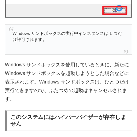
Windows サンドボックスの実行中インスタンスは 1 つだ
け許可されます。
Windows サンドボックスを使用しているときに、新たに
Windows サンドボックスを起動しようとした場合などに
表示されます。Windows サンドボックスは、ひとつだけ
実行できますので、ふたつめの起動はキャンセルされま
す。
このシステムにはハイパーバイザーが存在しま
せん