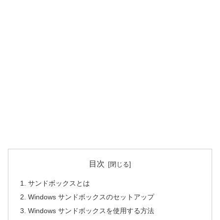
目次
サンドボックスとは
Windows サンドボックスのセットアップ
Windows サンドボックスを使用する方法