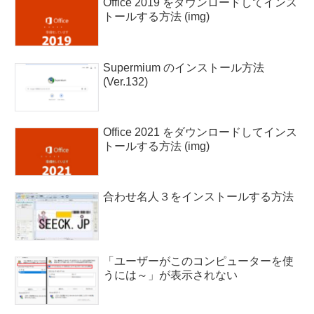
Office 2019 をダウンロードしてインス
トールする方法 (img)
Supermium のインストール方法
(Ver.132)
Office 2021 をダウンロードしてインス
トールする方法 (img)
合わせ名人３をインストールする方法
「ユーザーがこのコンピューターを使
うには～」が表示されない