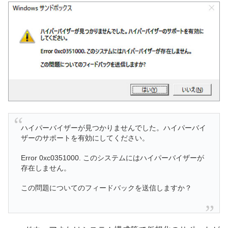
ハイパーバイザーが見つかりませんでした。ハイパーバイ
ザーのサポートを有効にしてください。
Error 0xc0351000. このシステムにはハイパーバイザーが
存在しません。
この問題についてのフィードバックを送信しますか？