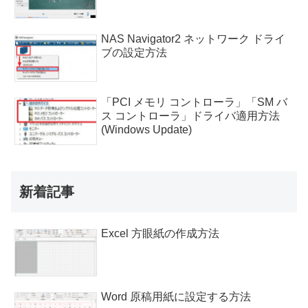
NAS Navigator2 ネットワーク ドライ
ブの設定方法
「PCI メモリ コントローラ」「SM バ
ス コントローラ」ドライバ適用方法
(Windows Update)
新着記事
Excel 方眼紙の作成方法
Word 原稿用紙に設定する方法