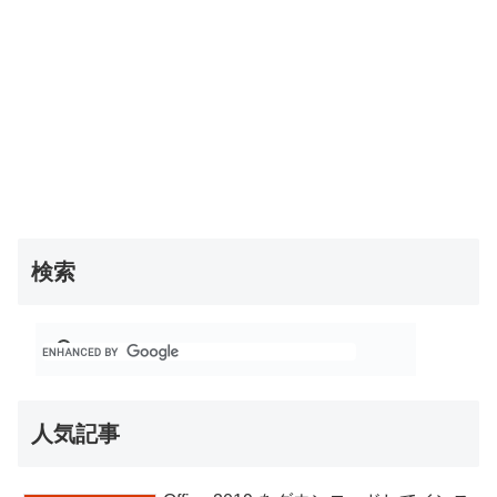
検索
人気記事