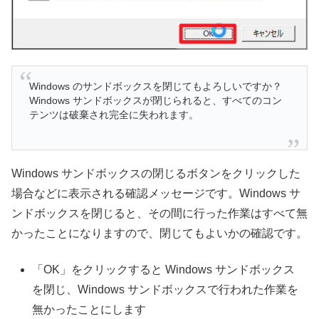
Windows のサンドボックスを閉じてもよろしいですか？
Windows サンドボックスが閉じられると、すべてのコン
テンツは破棄され完全に失われます。
Windows サンドボックスの閉じるボタンをクリックした
場合などに表示される確認メッセージです。Windows サ
ンドボックスを閉じると、その間に行った作業はすべて無
かったことになりますので、閉じてもよいかの確認です。
「OK」をクリックすると Windows サンドボックス
を閉じ、Windows サンドボックスで行われた作業を
無かったことにします