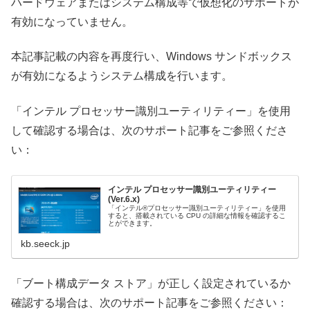
ハードウェアまたはシステム構成等で仮想化のサポートが
有効になっていません。
本記事記載の内容を再度行い、Windows サンドボックス
が有効になるようシステム構成を行います。
「インテル プロセッサー識別ユーティリティー」を使用
して確認する場合は、次のサポート記事をご参照くださ
い：
インテル プロセッサー識別ユーティリティー
(Ver.6.x)
「インテル®プロセッサー識別ユーティリティー」を使用
すると、搭載されている CPU の詳細な情報を確認するこ
とができます。
kb.seeck.jp
「ブート構成データ ストア」が正しく設定されているか
確認する場合は、次のサポート記事をご参照ください：