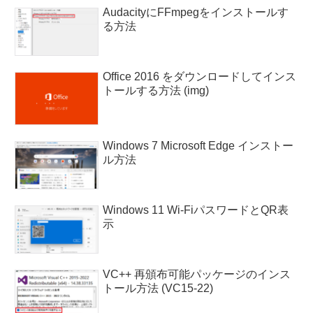
AudacityにFFmpegをインストールす
る方法
Office 2016 をダウンロードしてインス
トールする方法 (img)
Windows 7 Microsoft Edge インストー
ル方法
Windows 11 Wi-FiパスワードとQR表
示
VC++ 再頒布可能パッケージのインス
トール方法 (VC15-22)