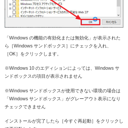
「Windows の機能の有効化または無効化」が表示された
ら［Windows サンドボックス］にチェックを入れ、
［OK］をクリックします。
※Windows 10 のエディションによっては、Windows サ
ンドボックスの項目が表示されません
※Windows サンドボックスが使用できない環境の場合は
「Windows サンドボックス」がグレーアウト表示になり
チェックできません
インストールが完了したら［今すぐ再起動］をクリックし