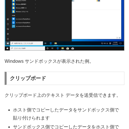
Windows サンドボックスが表示された例。
クリップボード
クリップボード上のテキスト データを送受信できます。
ホスト側でコピーしたデータをサンドボックス側で
貼り付けられます
サンドボックス側でコピーしたデータをホスト側で