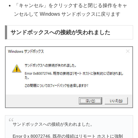
「キャンセル」をクリックすると閉じる操作をキャ
ンセルして Windows サンドボックスに戻ります
サンドボックスへの接続が失われました
サンドボックスへの接続が失われました。
Error 0ｘ80072746. 既存の接続はリモート ホストに強制