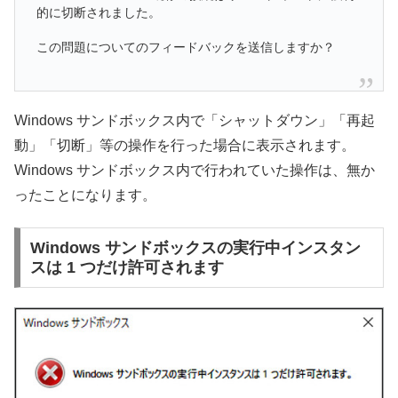
的に切断されました。
この問題についてのフィードバックを送信しますか？
Windows サンドボックス内で「シャットダウン」「再起
動」「切断」等の操作を行った場合に表示されます。
Windows サンドボックス内で行われていた操作は、無か
ったことになります。
Windows サンドボックスの実行中インスタン
スは 1 つだけ許可されます