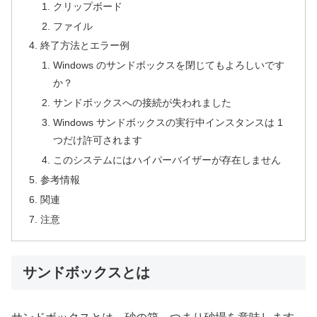
クリップボード
ファイル
終了方法とエラー例
Windows のサンドボックスを閉じてもよろしいです
か？
サンドボックスへの接続が失われました
Windows サンドボックスの実行中インスタンスは 1
つだけ許可されます
このシステムにはハイパーバイザーが存在しません
参考情報
関連
注意
サンドボックスとは