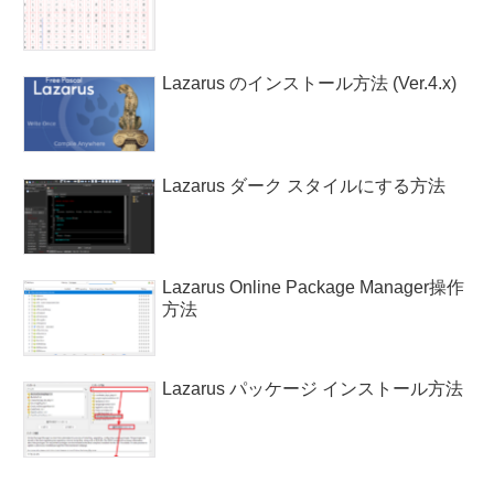
Lazarus のインストール方法 (Ver.4.x)
Lazarus ダーク スタイルにする方法
Lazarus Online Package Manager操作
方法
Lazarus パッケージ インストール方法