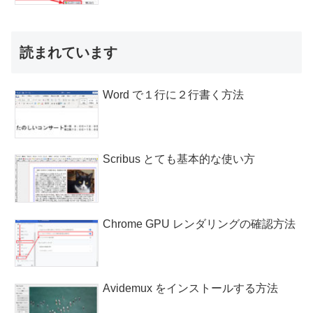
読まれています
Word で１行に２行書く方法
Scribus とても基本的な使い方
Chrome GPU レンダリングの確認方法
Avidemux をインストールする方法