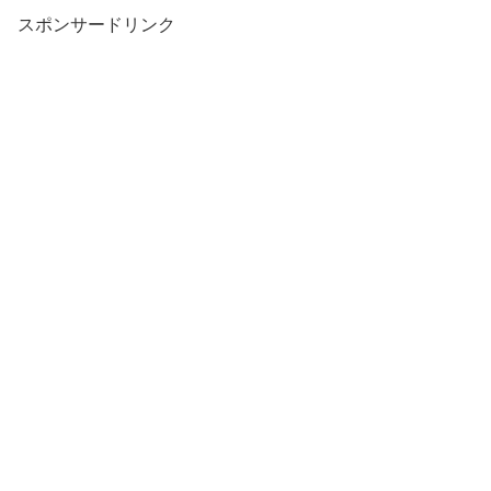
スポンサードリンク