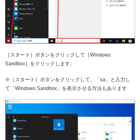
［スタート］ボタンをクリックして［Windows
Sandbox］をクリックします。
※［スタート］ボタンをクリックして、「sa」と入力し
て「Windows Sandbox」を表示させる方法もあります