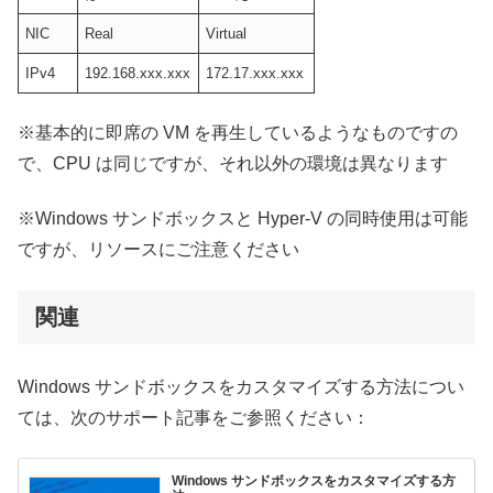
NIC
Real
Virtual
IPv4
192.168.xxx.xxx
172.17.xxx.xxx
※基本的に即席の VM を再生しているようなものですの
で、CPU は同じですが、それ以外の環境は異なります
※Windows サンドボックスと Hyper-V の同時使用は可能
ですが、リソースにご注意ください
関連
Windows サンドボックスをカスタマイズする方法につい
ては、次のサポート記事をご参照ください：
Windows サンドボックスをカスタマイズする方