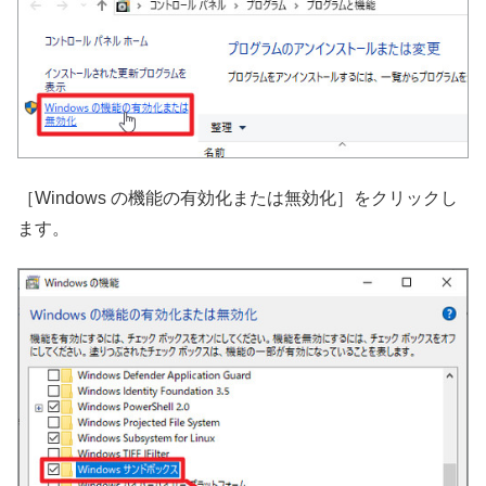
［Windows の機能の有効化または無効化］をクリックし
ます。