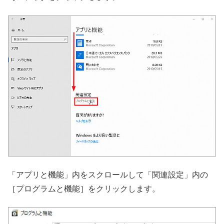
「アプリと機能」内をスクロールして「関連設定」内の
［プログラムと機能］をクリックします。