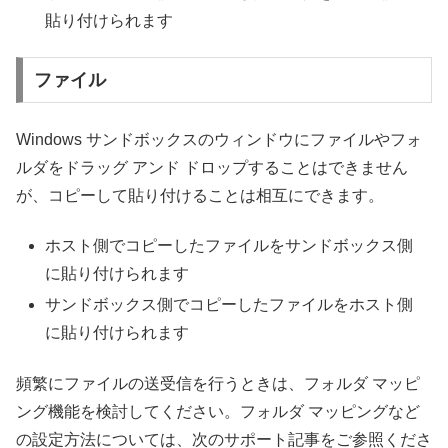
貼り付けられます
ファイル
Windows サンドボックスのウィンドウにファイルやフォ
ルダをドラッグ アンド ドロップすることはできません
が、コピーして貼り付けることは相互にできます。
ホスト側でコピーしたファイルをサンドボックス側
に貼り付けられます
サンドボックス側でコピーしたファイルをホスト側
に貼り付けられます
頻繁にファイルの送受信を行うときは、フォルダ マッピ
ング機能を検討してください。フォルダ マッピングなど
の設定方法については、次のサポート記事をご参照くださ