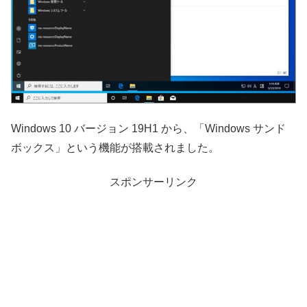
Windows 10 バージョン 19H1 から、「Windows サンド
ボックス」という機能が搭載されました。
スポンサーリンク