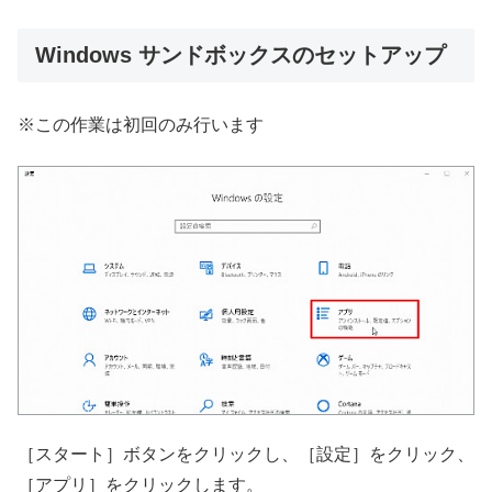
Windows サンドボックスのセットアップ
※この作業は初回のみ行います
［スタート］ボタンをクリックし、［設定］をクリック、
［アプリ］をクリックします。