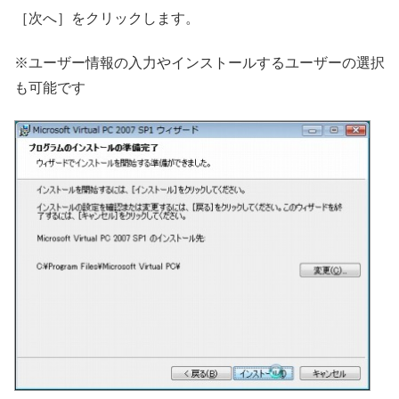
［次へ］をクリックします。
※ユーザー情報の入力やインストールするユーザーの選択
も可能です