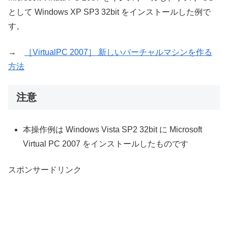
として Windows XP SP3 32bit をインストールした例で
す。
→
［VirtualPC 2007］ 新しいバーチャルマシンを作る
方法
注意
本操作例は Windows Vista SP2 32bit に Microsoft
Virtual PC 2007 をインストールしたものです
スポンサードリンク