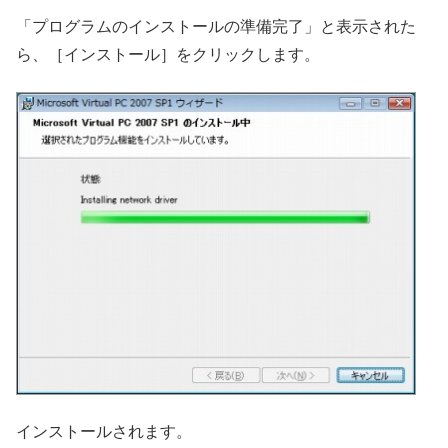
「プログラムのインストールの準備完了」と表示された
ら、［インストール］をクリックします。
インストールされます。