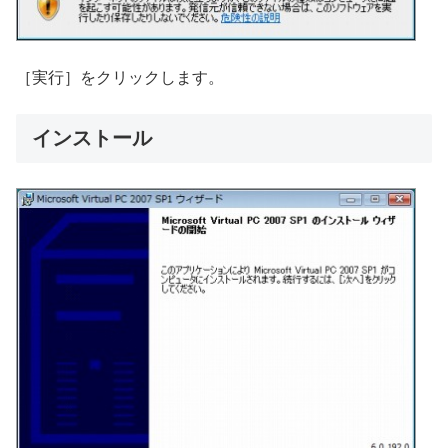
［実行］をクリックします。
インストール