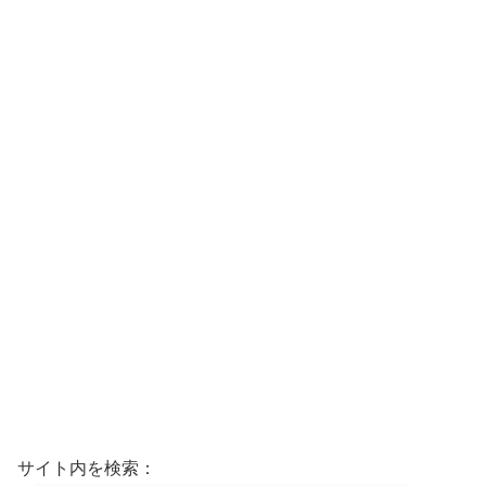
サイト内を検索：