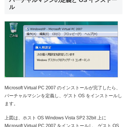
バーチャルマシンの定義と OS インストー
ル
Microsoft Virtual PC 2007 のインストールが完了したら、
バーチャルマシンを定義し、ゲスト OS をインストールし
ます。
上図は、ホスト OS Windows Vista SP2 32bit 上に
Microsoft Virtual PC 2007 をインストールし、ゲスト OS