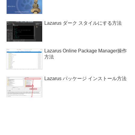
Lazarus ダーク スタイルにする方法
Lazarus Online Package Manager操作
方法
Lazarus パッケージ インストール方法