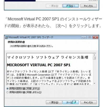
「Microsoft Virtual PC 2007 SP1 のインストールウィザー
ドの開始」が表示されたら、［次へ］をクリックします。