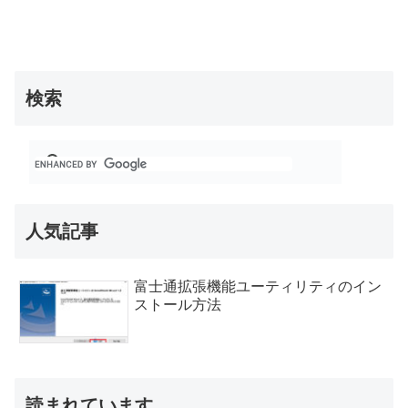
検索
人気記事
富士通拡張機能ユーティリティのイン
ストール方法
読まれています