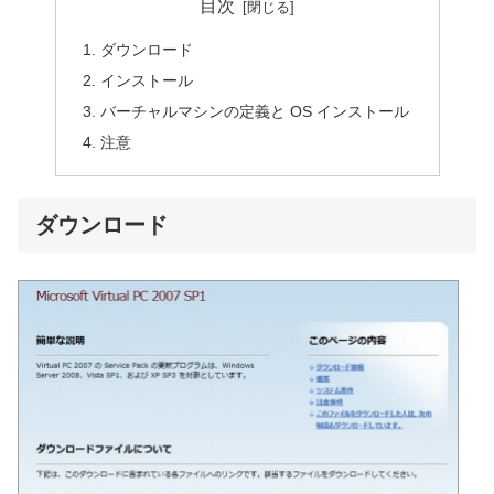
目次
ダウンロード
インストール
バーチャルマシンの定義と OS インストール
注意
ダウンロード