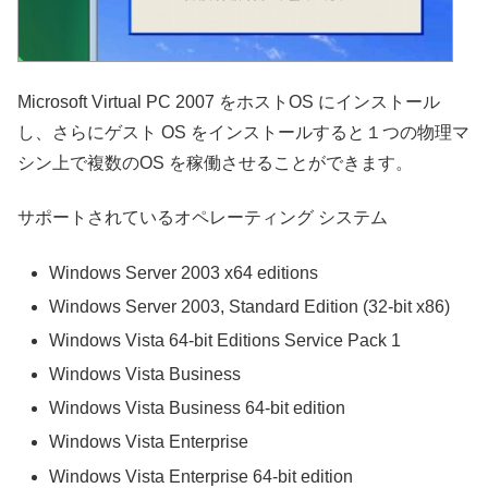
Microsoft Virtual PC 2007 をホストOS にインストール
し、さらにゲスト OS をインストールすると１つの物理マ
シン上で複数のOS を稼働させることができます。
サポートされているオペレーティング システム
Windows Server 2003 x64 editions
Windows Server 2003, Standard Edition (32-bit x86)
Windows Vista 64-bit Editions Service Pack 1
Windows Vista Business
Windows Vista Business 64-bit edition
Windows Vista Enterprise
Windows Vista Enterprise 64-bit edition