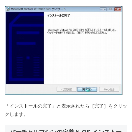
「インストールの完了」と表示されたら［完了］をクリッ
クします。