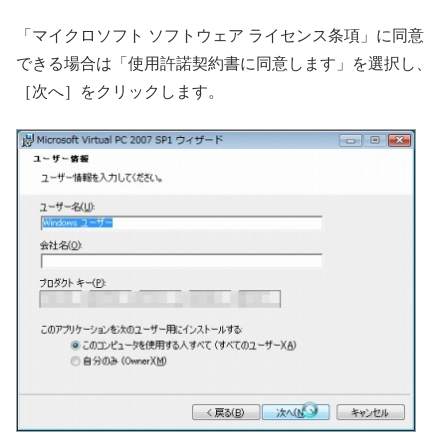
「マイクロソフト ソフトウェア ライセンス条項」に同意
できる場合は「使用許諾契約書に同意します」を選択し、
［次へ］をクリックします。