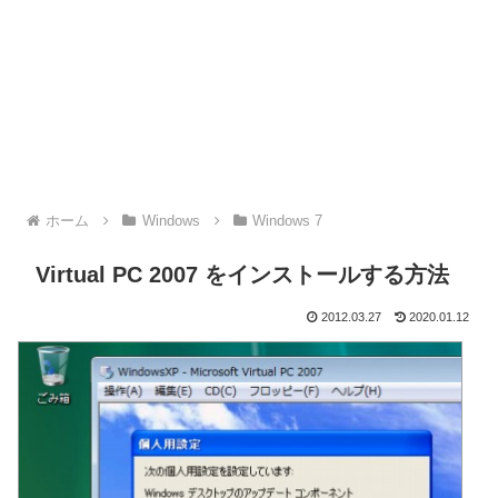
ホーム
Windows
Windows 7
Virtual PC 2007 をインストールする方法
2012.03.27
2020.01.12