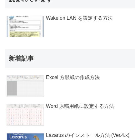
Wake on LAN を設定する方法
新着記事
Excel 方眼紙の作成方法
Word 原稿用紙に設定する方法
Lazarus のインストール方法 (Ver.4.x)