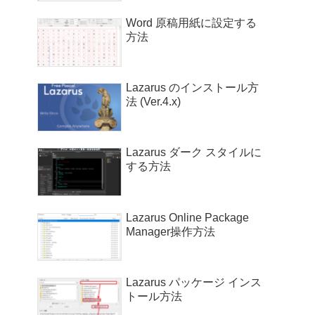
Word 原稿用紙に設定する
方法
Lazarus のインストール方
法 (Ver.4.x)
Lazarus ダーク スタイルに
する方法
Lazarus Online Package
Manager操作方法
Lazarus パッケージ インス
トール方法