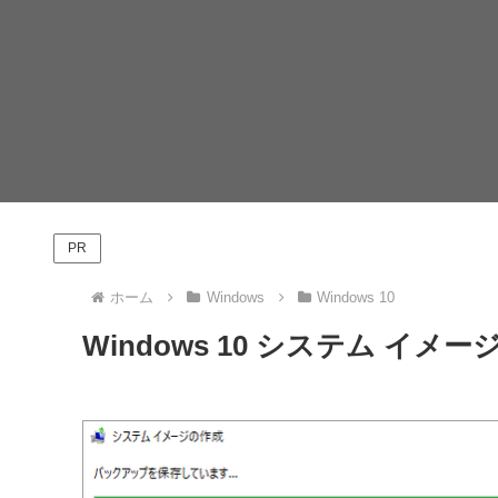
PR
ホーム
Windows
Windows 10
Windows 10 システム イメ