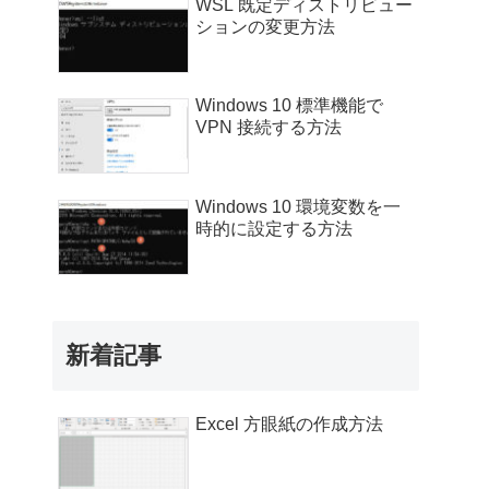
WSL 既定ディストリビュー
ションの変更方法
Windows 10 標準機能で
VPN 接続する方法
Windows 10 環境変数を一
時的に設定する方法
新着記事
Excel 方眼紙の作成方法