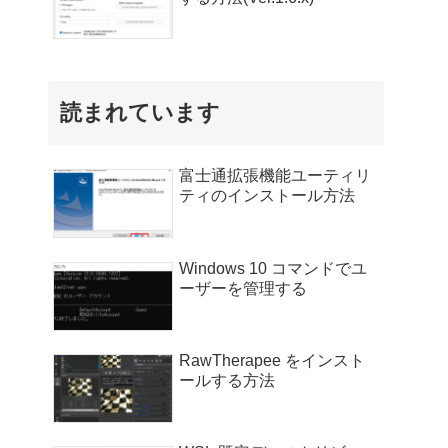
読まれています
富士通拡張機能ユーティリ
ティのインストール方法
Windows 10 コマンドでユ
ーザーを管理する
RawTherapee をインスト
ールする方法