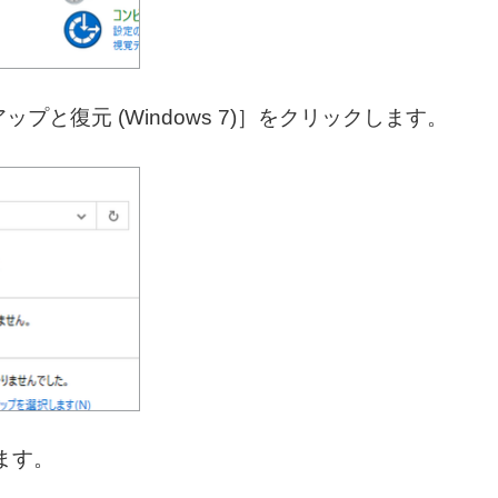
と復元 (Windows 7)］をクリックします。
ます。