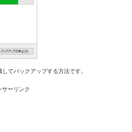
」を作成してバックアップする方法です。
ンサーリンク