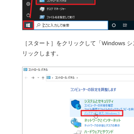
［スタート］をクリックして「Windows 
リックします。