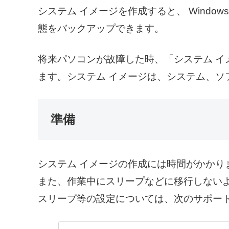
システム イメージを作成すると、 Windo
態をバックアップできます。
将来パソコンが故障した時、「システム イ
ます。システム イメージは、システム、ソ
準備
システム イメージの作成には時間がかかり
また、作業中にスリープなどに移行しない
スリープ等の設定については、次のサポー