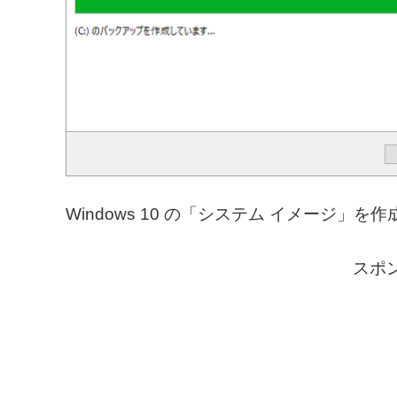
Windows 10 の「システム イメージ
スポ