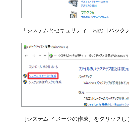
「システムとセキュリティ」内の［バックアップ
［システム イメージの作成］をクリックし