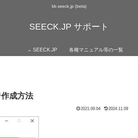
kb.seeck.jp (beta)
SEECK.JP サポート
→ SEECK.JP
各種マニュアル等の一覧
ージ作成方法
2021.09.04
2024.11.09