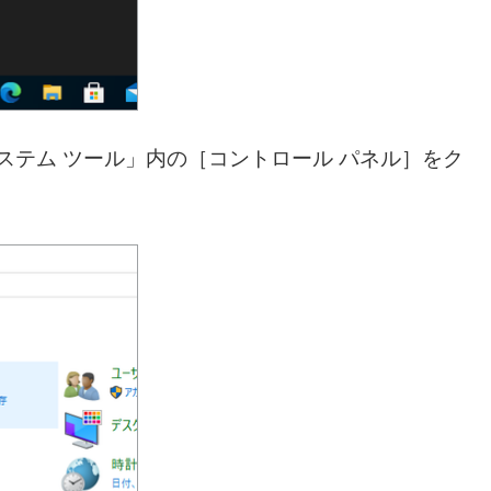
システム ツール」内の［コントロール パネル］をク