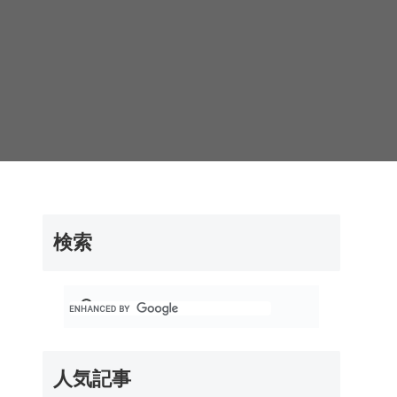
検索
人気記事