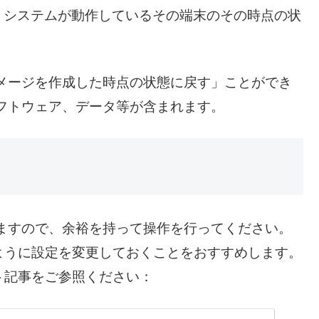
ws システムが動作しているその端末のその時点の状
メージを作成した時点の状態に戻す」ことができ
フトウェア、データ等が含まれます。
ますので、余裕を持って操作を行ってください。
ように設定を変更しておくことをおすすめします。
ト記事をご参照ください：