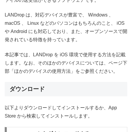
ァイルの送受信ができるソフトウェアです。
LANDrop は、対応デバイスが豊富で、 Windows 、
macOS 、 Linux などのパソコンはもちろんのこと、 iOS
や Android にも対応しており、また、オープンソースで開
発されている特徴を持っています。
本記事では、LANDrop を iOS 環境で使用する方法を記載
します。なお、そのほかのデバイスについては、ページ下
部「ほかのデバイスの使用方法」をご参照ください。
ダウンロード
以下よりダウンロードしてインストールするか、App
Store から検索してインストールします。