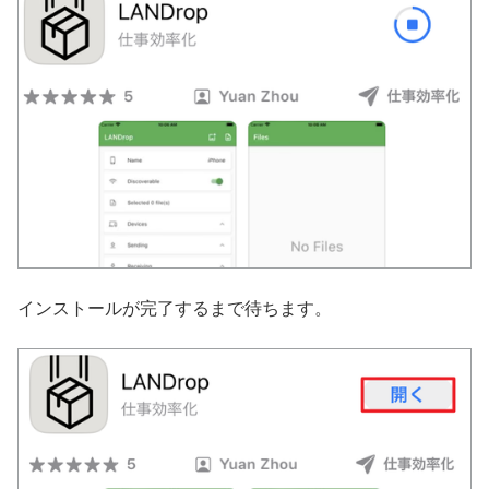
インストールが完了するまで待ちます。