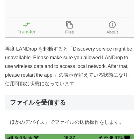
再度 LANDrop を起動すると「Discovery service might be
unavailable. Please make sure you allowed LANDrop to
use wireless data and to access local network. After that,
please restart the app.」の表示が消えている状態になり、
使用可能な状態になっています。
ファイルを受信する
「ほかのデバイス」でファイルの送信操作をします。