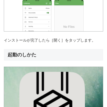
インストールが完了したら［開く］をタップします。
起動のしかた