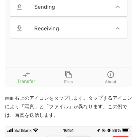
画面右上のアイコンをタップします。タップするアイコン
により「写真」と「ファイル」が異なります。この例で
は、写真を送信します。