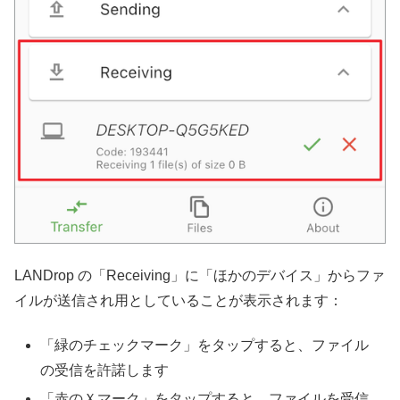
LANDrop の「Receiving」に「ほかのデバイス」からファ
イルが送信され用としていることが表示されます：
「緑のチェックマーク」をタップすると、ファイル
の受信を許諾します
「赤のＸマーク」をタップすると、ファイルを受信