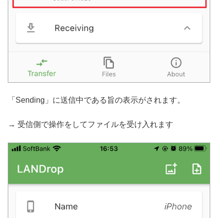
「Sending」に送信中である旨の表示がされます。
→ 受信側で操作をしてファイルを受け入れます