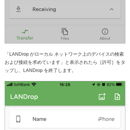
「LANDrop がローカル ネットワーク上のデバイスの検索
および接続を求めています」と表示されたら［許可］をタ
ップし、LANDrop を終了します。