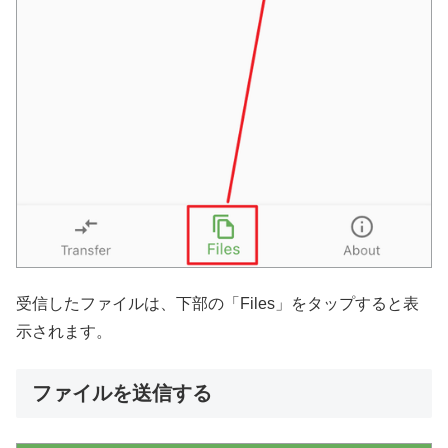
受信したファイルは、下部の「Files」をタップすると表
示されます。
ファイルを送信する