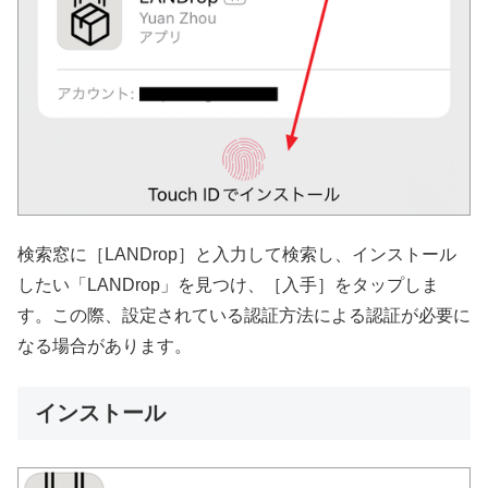
検索窓に［LANDrop］と入力して検索し、インストール
したい「LANDrop」を見つけ、［入手］をタップしま
す。この際、設定されている認証方法による認証が必要に
なる場合があります。
インストール