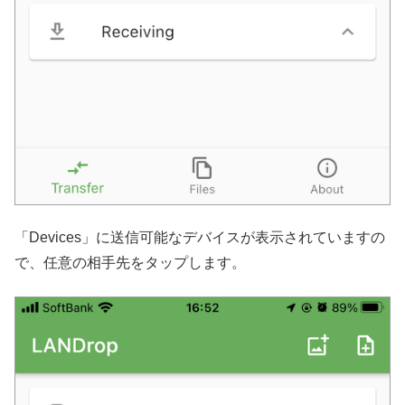
「Devices」に送信可能なデバイスが表示されていますの
で、任意の相手先をタップします。