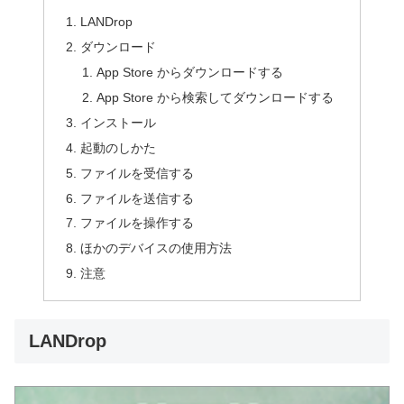
LANDrop
ダウンロード
App Store からダウンロードする
App Store から検索してダウンロードする
インストール
起動のしかた
ファイルを受信する
ファイルを送信する
ファイルを操作する
ほかのデバイスの使用方法
注意
LANDrop