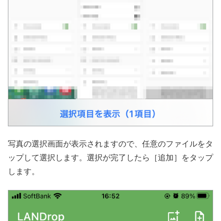
写真の選択画面が表示されますので、任意のファイルをタ
ップして選択します。選択が完了したら［追加］をタップ
します。