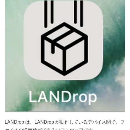
LANDrop は、LANDrop が動作しているデバイス間で、フ