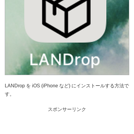
LANDrop を iOS (iPhone など) にインストールする方法で
す。
スポンサーリンク