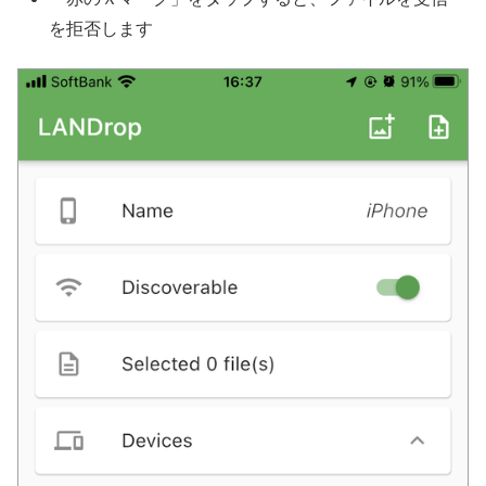
を拒否します