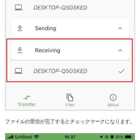
ファイルの受信が完了するとチェックマークになります。