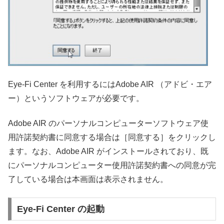
Eye-Fi Center を利用するにはAdobe AIR （アドビ・エア
ー）というソフトウェアが必要です。
Adobe AIR のパーソナルコンピューターソフトウェア使
用許諾契約書に同意する場合は［同意する］をクリックし
ます。なお、Adobe AIR がインストールされており、既
にパーソナルコンピューター使用許諾契約書への同意が完
了している場合は本画面は表示されません。
Eye-Fi Center の起動