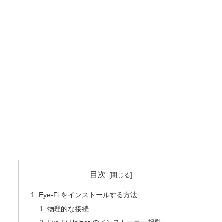
目次
Eye-Fi をインストールする方法
物理的な接続