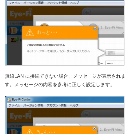
無線LAN に接続できない場合、メッセージが表示されま
す。メッセージの内容を参考に正しく設定します。