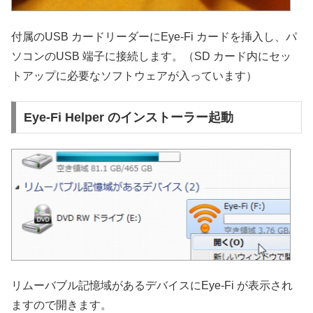
付属のUSB カードリーダーにEye-Fi カードを挿入し、パ
ソコンのUSB 端子に接続します。（SD カード内にセッ
トアップに必要なソフトウェアが入っています）
Eye-Fi Helper のインストーラー起動
リムーバブル記憶域があるデバイスにEye-Fi が表示され
ますので開きます。