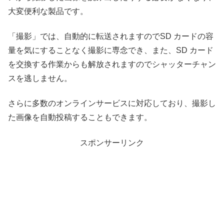
大変便利な製品です。
「撮影」では、自動的に転送されますのでSD カードの容
量を気にすることなく撮影に専念でき、また、SD カード
を交換する作業からも解放されますのでシャッターチャン
スを逃しません。
さらに多数のオンラインサービスに対応しており、撮影し
た画像を自動投稿することもできます。
スポンサーリンク