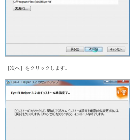
［次へ］をクリックします。