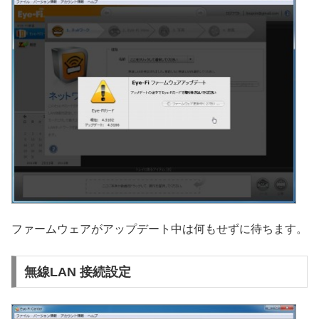
ファームウェアがアップデート中は何もせずに待ちます。
無線LAN 接続設定