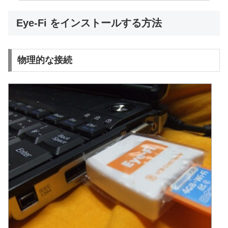
Eye-Fi をインストールする方法
物理的な接続