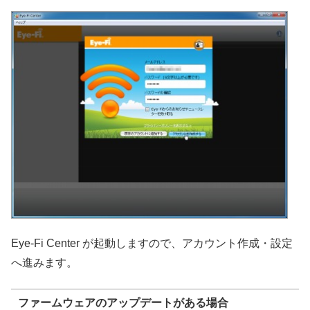
Eye-Fi Center が起動しますので、アカウント作成・設定
へ進みます。
ファームウェアのアップデートがある場合