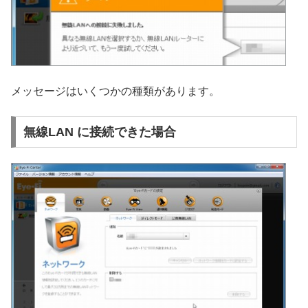
メッセージはいくつかの種類があります。
無線LAN に接続できた場合