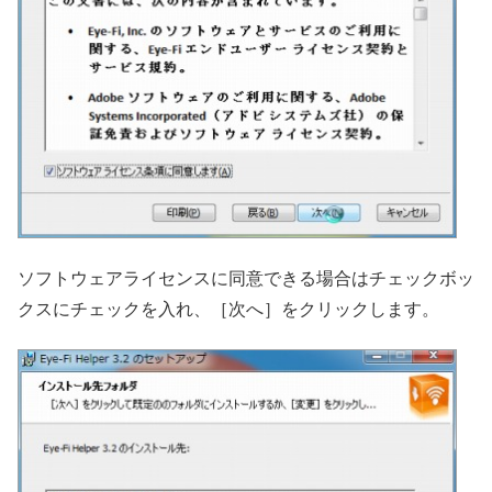
ソフトウェアライセンスに同意できる場合はチェックボッ
クスにチェックを入れ、［次へ］をクリックします。