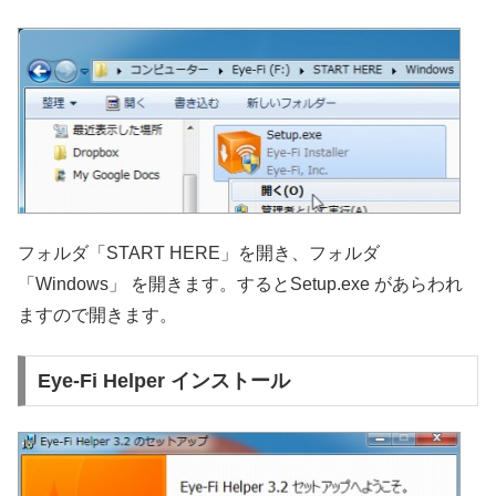
フォルダ「START HERE」を開き、フォルダ
「Windows」 を開きます。するとSetup.exe があらわれ
ますので開きます。
Eye-Fi Helper インストール