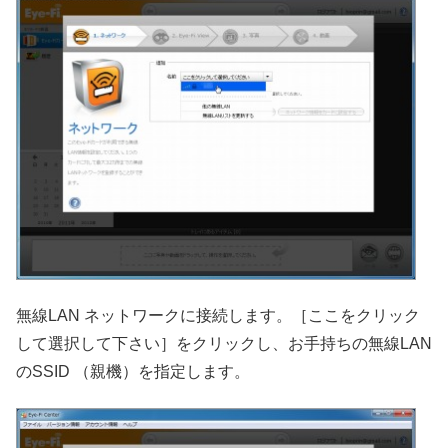
無線LAN ネットワークに接続します。［ここをクリック
して選択して下さい］をクリックし、お手持ちの無線LAN
のSSID （親機）を指定します。