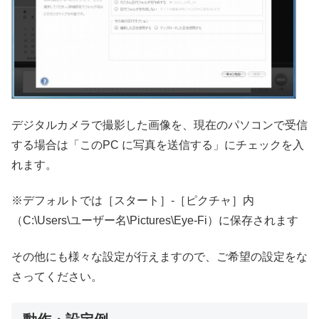
デジタルカメラで撮影した画像を、現在のパソコンで受信
する場合は「このPC に写真を送信する」にチェックを入
れます。
※デフォルトでは［スタート］-［ピクチャ］内
（C:\Users\ユーザー名\Pictures\Eye-Fi）に保存されます
その他にも様々な設定が行えますので、ご希望の設定をな
さってください。