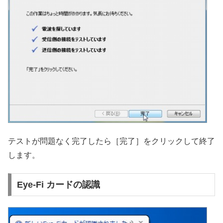
テストが問題なく完了したら［完了］をクリックして終了
します。
Eye-Fi カードの認識