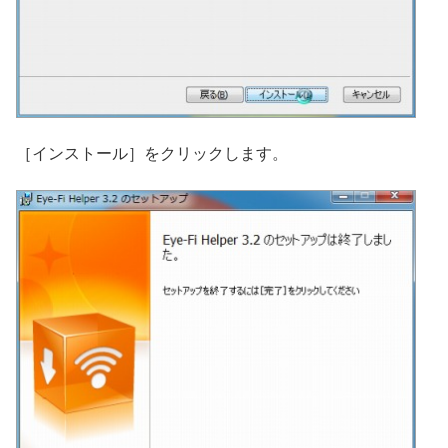
［インストール］をクリックします。