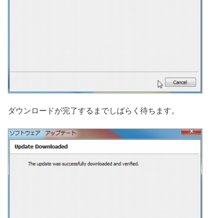
ダウンロードが完了するまでしばらく待ちます。