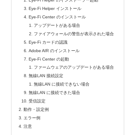
Eye-Fi Helper のインストーラー起動
Eye-Fi Helper インストール
Eye-Fi Center のインストール
アップデートがある場合
ファイアウォールの警告が表示された場合
Eye-Fi カードの認識
Adobe AIR のインストール
Eye-Fi Center の起動
ファームウェアのアップデートがある場合
無線LAN 接続設定
無線LAN に接続できない場合
無線LAN に接続できた場合
受信設定
動作・設定例
エラー例
注意