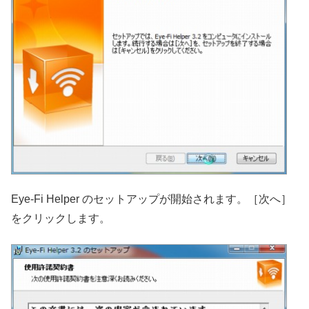
Eye-Fi Helper のセットアップが開始されます。［次へ］
をクリックします。