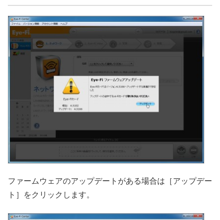
ファームウェアのアップデートがある場合は［アップデー
ト］をクリックします。