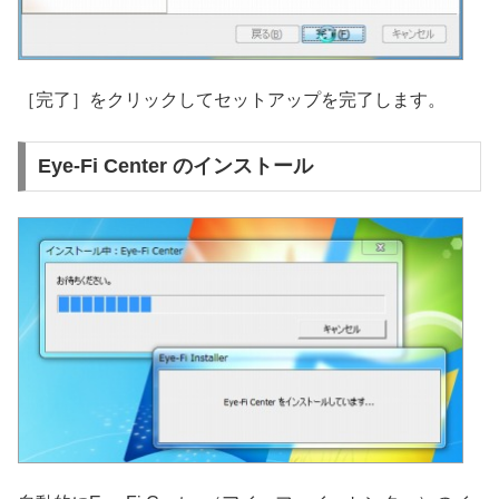
［完了］をクリックしてセットアップを完了します。
Eye-Fi Center のインストール