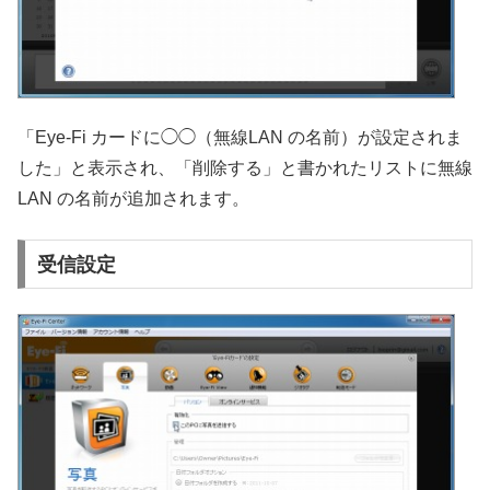
「Eye-Fi カードに◯◯（無線LAN の名前）が設定されま
した」と表示され、「削除する」と書かれたリストに無線
LAN の名前が追加されます。
受信設定