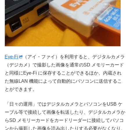
Eye-Fi
（アイ・ファイ）を利用すると、デジタルカメラ
（デジカメ）で撮影した画像を通常のSD メモリーカード
と同様にEye-Fi に保存することができるほか、内蔵され
た無線LAN 機能によって自動的にパソコンに送信するこ
とができます。
「日々の運用」ではデジタルカメラとパソコンをUSB ケ
ーブル等で接続して画像を転送したり、デジタルカメラか
らSD メモリーカードをカードリーダーに接続してパソコ
ンから撮影した画像を読み出したりする必要がなくなり、