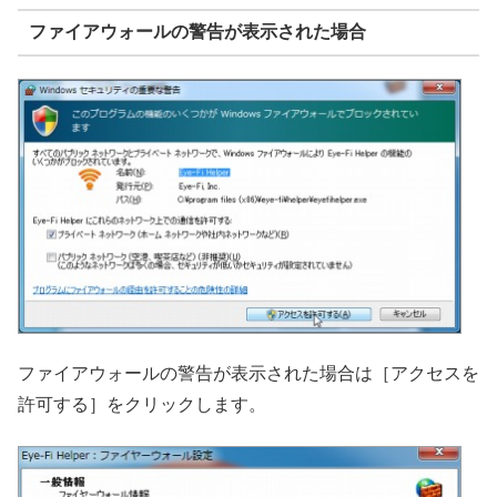
ファイアウォールの警告が表示された場合
ファイアウォールの警告が表示された場合は［アクセスを
許可する］をクリックします。