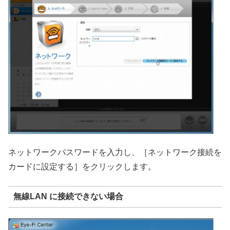
ネットワークパスワードを入力し、［ネットワーク接続を
カードに設定する］をクリックします。
無線LAN に接続できない場合