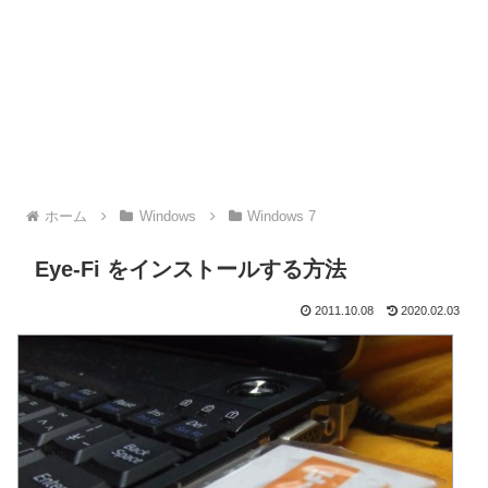
ホーム
Windows
Windows 7
Eye-Fi をインストールする方法
2011.10.08
2020.02.03