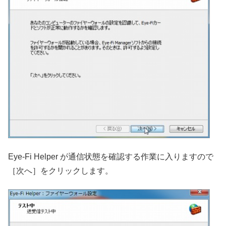
Eye-Fi Helper が通信状態を確認する作業に入りますので
［次へ］をクリックします。