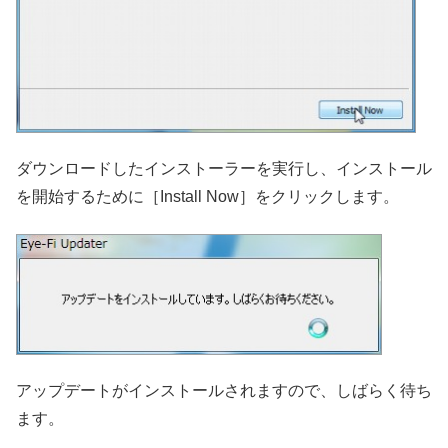
ダウンロードしたインストーラーを実行し、インストール
を開始するために［Install Now］をクリックします。
アップデートがインストールされますので、しばらく待ち
ます。