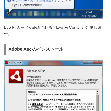
Eye-Fi カードが認識されるとEye-Fi Center が起動しま
す。
Adobe AIR のインストール