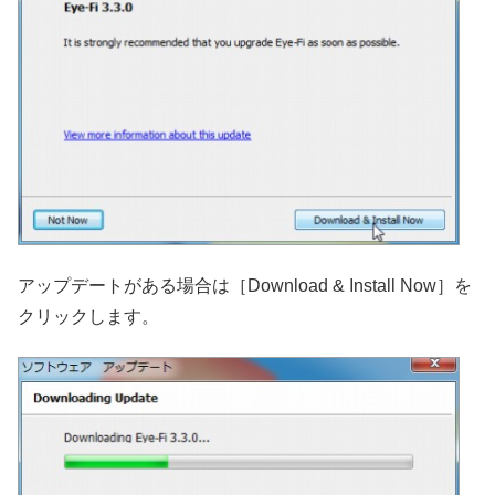
アップデートがある場合は［Download & Install Now］を
クリックします。