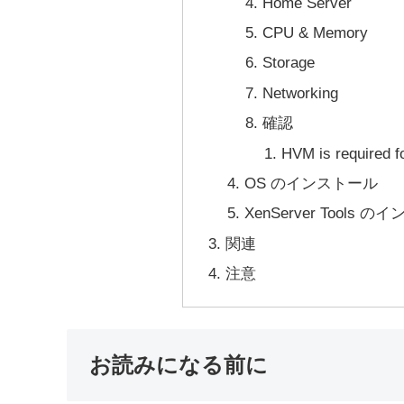
Home Server
CPU & Memory
Storage
Networking
確認
HVM is require
OS のインストール
XenServer Tools 
関連
注意
お読みになる前に