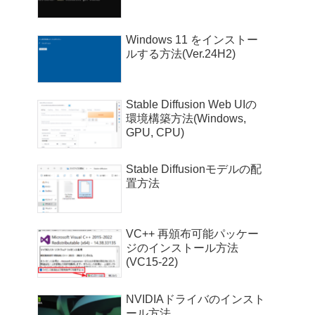
Windows 11 をインストー
ルする方法(Ver.24H2)
Stable Diffusion Web UIの
環境構築方法(Windows,
GPU, CPU)
Stable Diffusionモデルの配
置方法
VC++ 再頒布可能パッケー
ジのインストール方法
(VC15-22)
NVIDIAドライバのインスト
ール方法