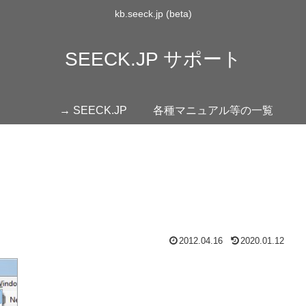
kb.seeck.jp (beta)
SEECK.JP サポート
→ SEECK.JP
各種マニュアル等の一覧
2012.04.16
2020.01.12