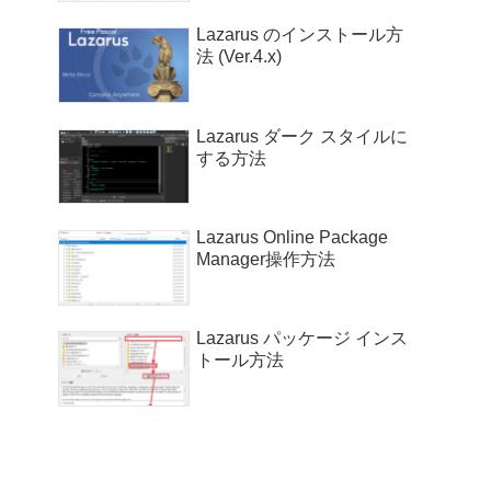
Lazarus のインストール方
法 (Ver.4.x)
Lazarus ダーク スタイルに
する方法
Lazarus Online Package
Manager操作方法
Lazarus パッケージ インス
トール方法