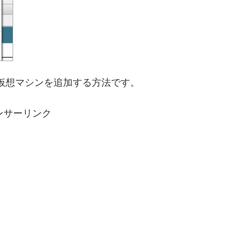
に新しい仮想マシンを追加する方法です。
ンサーリンク