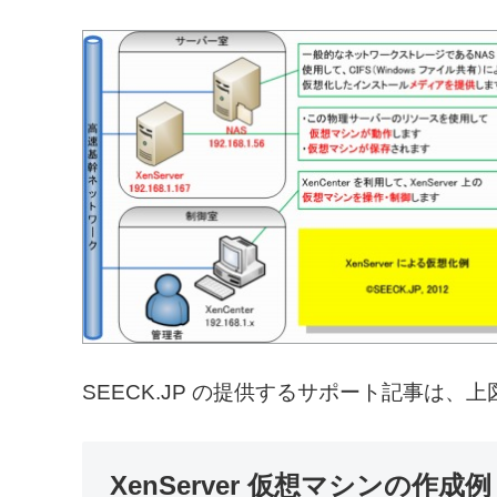
SEECK.JP の提供するサポート記事は
XenServer 仮想マシンの作成例