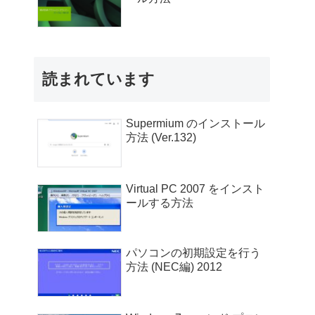
読まれています
Supermium のインストール
方法 (Ver.132)
Virtual PC 2007 をインスト
ールする方法
パソコンの初期設定を行う
方法 (NEC編) 2012