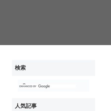
検索
人気記事