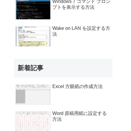
Windows 7 コマンド プロン
プトを表示する方法
Wake on LAN を設定する方
法
新着記事
Excel 方眼紙の作成方法
Word 原稿用紙に設定する
方法