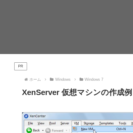
PR
ホーム
Windows
Windows 7
XenServer 仮想マシンの作成例