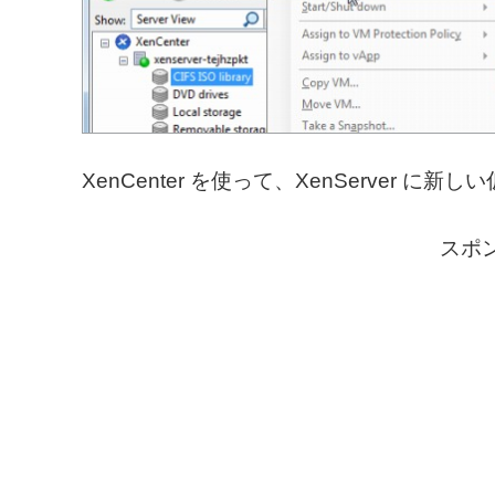
XenCenter を使って、XenServer 
スポ