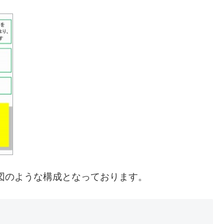
、上図のような構成となっております。