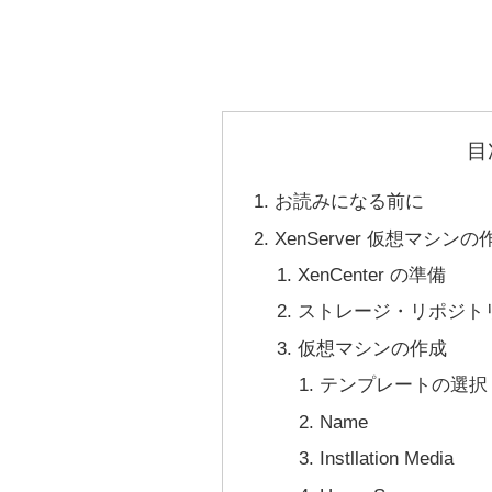
目
お読みになる前に
XenServer 仮想マシン
XenCenter の準備
ストレージ・リポジト
仮想マシンの作成
テンプレートの選択
Name
Instllation Media