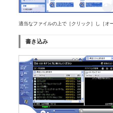
適当なファイルの上で［クリック］し［オー
書き込み