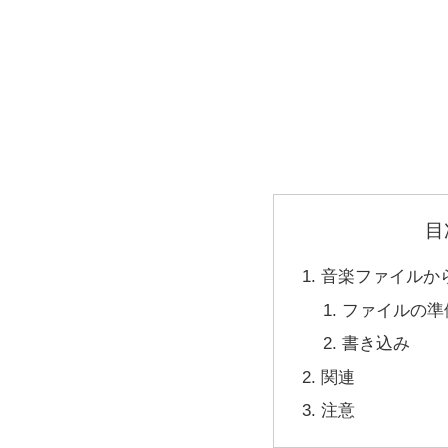
目
音楽ファイルから
ファイルの準
書き込み
関連
注意