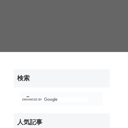
検索
人気記事