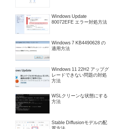
Windows Update
80072EFE エラー対処方法
Windows 7 KB4490628 の
適用方法
Windows 11 22H2 アップグ
レードできない問題の対処
方法
WSLクリーンな状態にする
方法
Stable Diffusionモデルの配
置方法