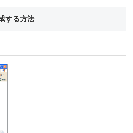
作成する方法