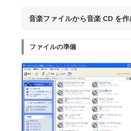
音楽ファイルから音楽 CD を
ファイルの準備