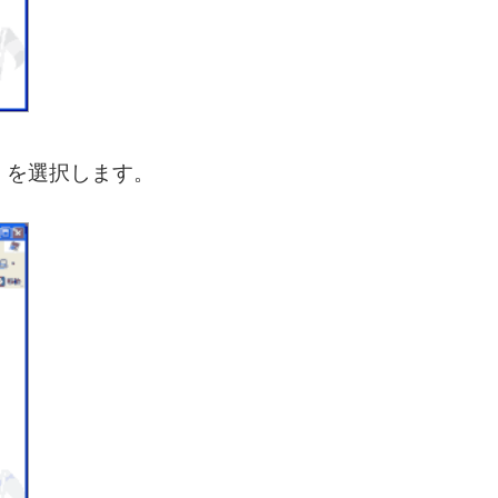
］を選択します。