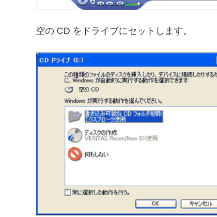
空の CD をドライブにセットします。