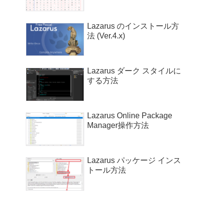
Lazarus のインストール方
法 (Ver.4.x)
Lazarus ダーク スタイルに
する方法
Lazarus Online Package
Manager操作方法
Lazarus パッケージ インス
トール方法