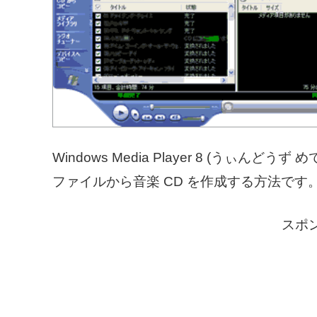
Windows Media Player 8 (うぃ
ファイルから音楽 CD を作成する方法です
スポ