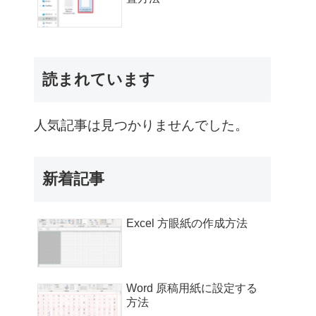
読まれています
人気記事は見つかりませんでした。
新着記事
Excel 方眼紙の作成方法
Word 原稿用紙に設定する
方法