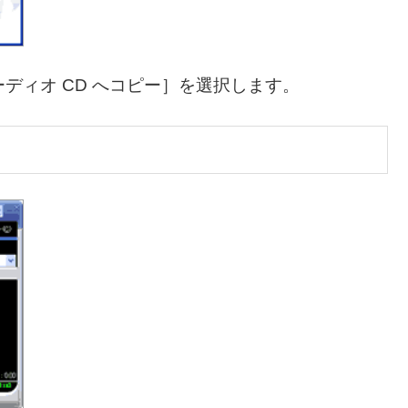
ディオ CD へコピー］を選択します。