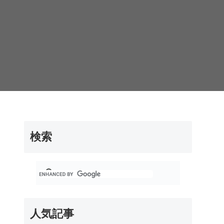
検索
人気記事