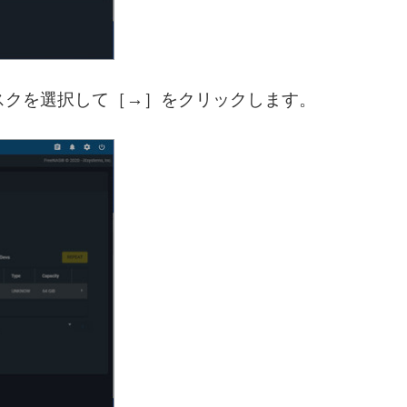
スクを選択して［→］をクリックします。