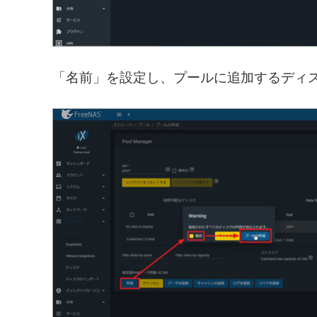
「名前」を設定し、プールに追加するディ