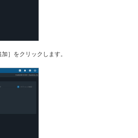
追加］をクリックします。