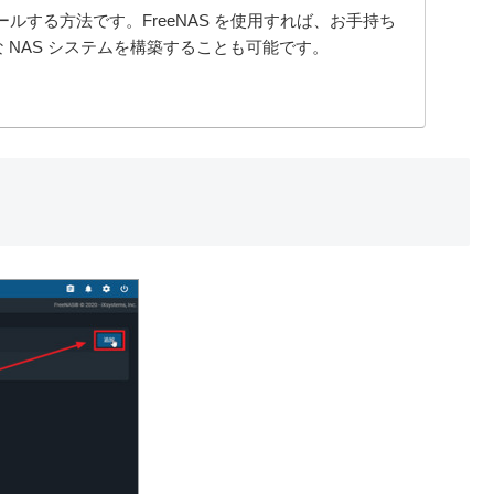
ストールする方法です。FreeNAS を使用すれば、お手持ち
 NAS システムを構築することも可能です。