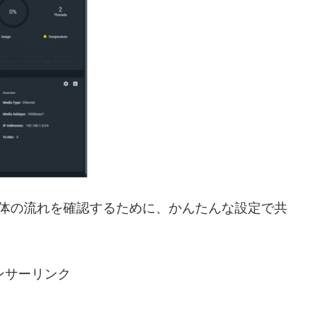
。全体の流れを確認するために、かんたんな設定で共
ンサーリンク