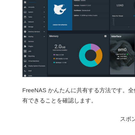
FreeNAS かんたんに共有する方法です
有できることを確認します。
スポ