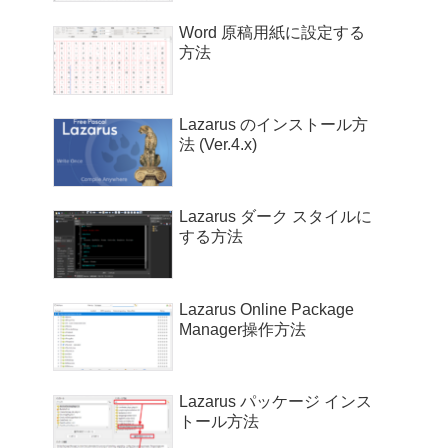
Word 原稿用紙に設定する
方法
Lazarus のインストール方
法 (Ver.4.x)
Lazarus ダーク スタイルに
する方法
Lazarus Online Package
Manager操作方法
Lazarus パッケージ インス
トール方法