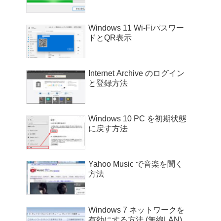
Windows 11 Wi-Fiパスワー
ドとQR表示
Internet Archive のログイン
と登録方法
Windows 10 PC を初期状態
に戻す方法
Yahoo Music で音楽を聞く
方法
Windows 7 ネットワークを
有効にする方法 (無線LAN)