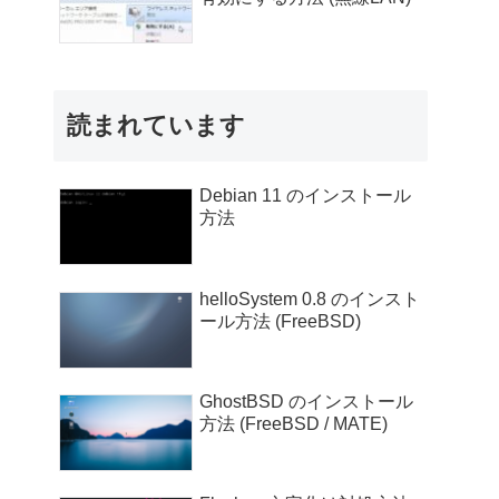
読まれています
Debian 11 のインストール
方法
helloSystem 0.8 のインスト
ール方法 (FreeBSD)
GhostBSD のインストール
方法 (FreeBSD / MATE)