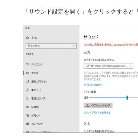
「サウンド設定を開く」をクリックすると