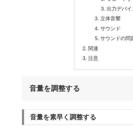
出力デバイ
立体音響
サウンド
サウンドの問
関連
注意
音量を調整する
音量を素早く調整する