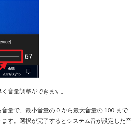
早く音量調整ができます。
量で、最小音量の 0 から最大音量の 100 まで
きます。選択が完了するとシステム音が設定した音