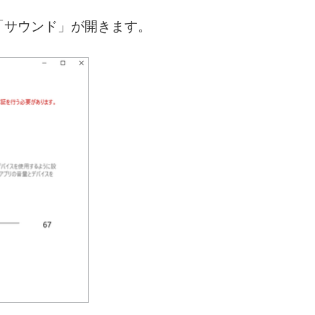
「サウンド」が開きます。