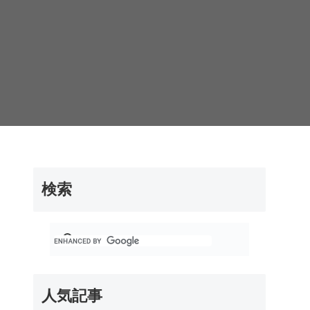
検索
人気記事