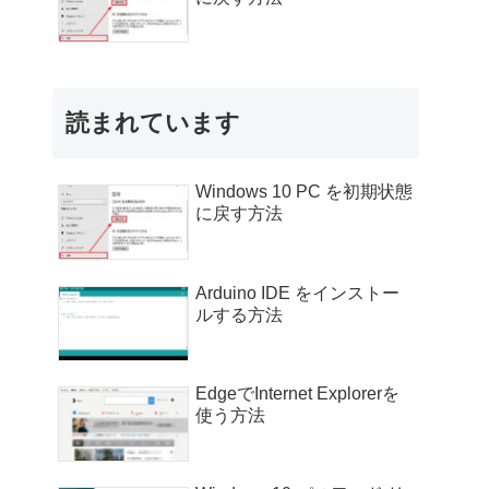
読まれています
Windows 10 PC を初期状態
に戻す方法
Arduino IDE をインストー
ルする方法
EdgeでInternet Explorerを
使う方法