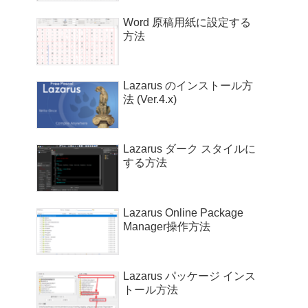
Word 原稿用紙に設定する
方法
Lazarus のインストール方
法 (Ver.4.x)
Lazarus ダーク スタイルに
する方法
Lazarus Online Package
Manager操作方法
Lazarus パッケージ インス
トール方法