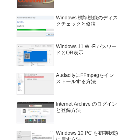
Windows 標準機能のディス
クチェックと修復
Windows 11 Wi-Fiパスワー
ドとQR表示
AudacityにFFmpegをイン
ストールする方法
Internet Archive のログイン
と登録方法
Windows 10 PC を初期状態
に戻す方法