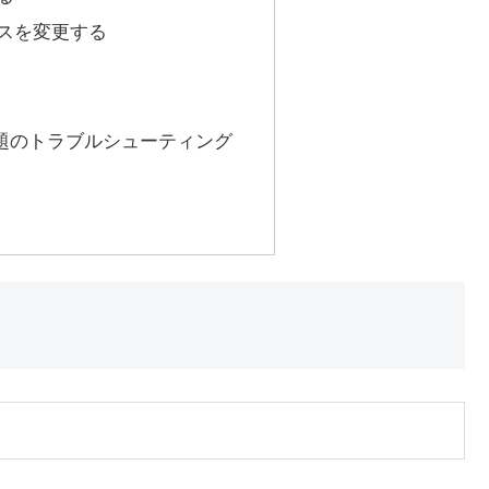
スを変更する
題のトラブルシューティング