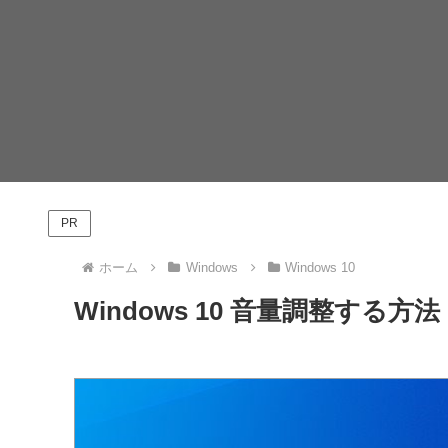
PR
ホーム
Windows
Windows 10
Windows 10 音量調整する方法