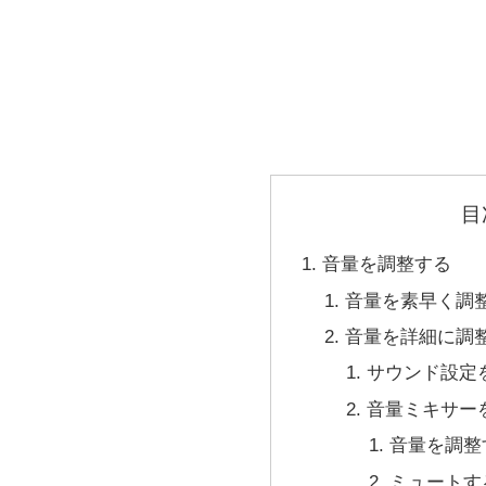
目
音量を調整する
音量を素早く調
音量を詳細に調
サウンド設定
音量ミキサー
音量を調整
ミュートす