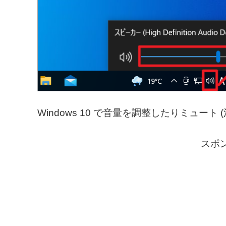
Windows 10 で音量を調整したりミュート
スポ