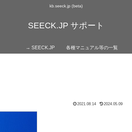
kb.seeck.jp (beta)
SEECK.JP サポート
→ SEECK.JP
各種マニュアル等の一覧
2021.08.14
2024.05.09