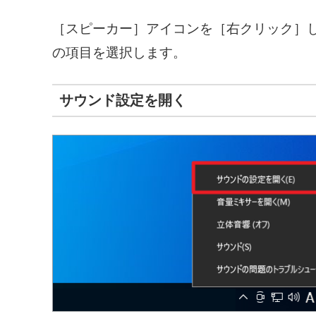
［スピーカー］アイコンを［右クリック］
の項目を選択します。
サウンド設定を開く