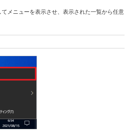
してメニューを表示させ、表示された一覧から任意