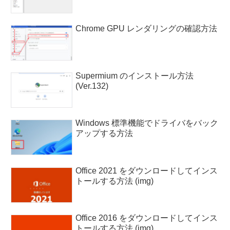
Chrome GPU レンダリングの確認方法
Supermium のインストール方法
(Ver.132)
Windows 標準機能でドライバをバック
アップする方法
Office 2021 をダウンロードしてインス
トールする方法 (img)
Office 2016 をダウンロードしてインス
トールする方法 (img)