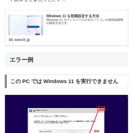
Windows 11 を初期設定する方法
Windows 11 がインストールされたパソコンの初回起動時
の操作方法です。
kb.seeck.jp
エラー例
この PC では Windows 11 を実行できません