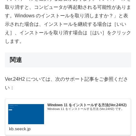
取り消すと、コンピュータが再起動される可能性がありま
す。Windows のインストールを取り消しますか？」と表
示された場合は、インストールを継続する場合は［いい
え］、インストールを取り消す場合は［はい］をクリック
します。
関連
Ver.24H2 については、次のサポート記事をご参照くださ
い：
Windows 11 をインストールする方法(Ver.24H2)
Windows 11 をインストールする方法 (Ver.24H2) です。
kb.seeck.jp