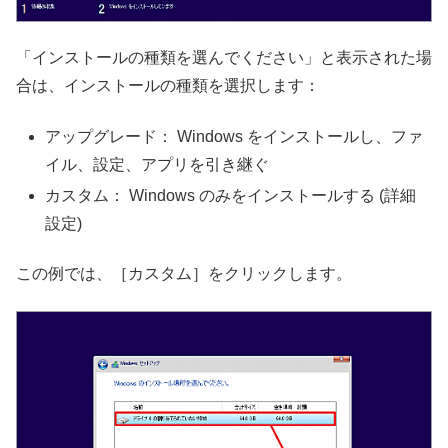
「インストールの種類を選んでください」と表示された場
合は、インストールの種類を選択します：
アップグレード： Windows をインストールし、ファ
イル、設定、アプリを引き継ぐ
カスタム： Windows のみをインストールする (詳細
設定)
この例では、［カスタム］をクリックします。