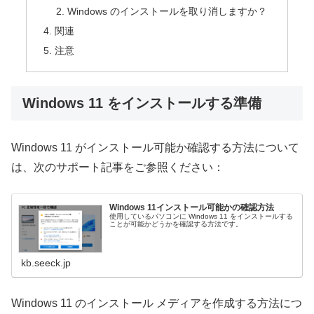
Windows のインストールを取り消しますか？
関連
注意
Windows 11 をインストールする準備
Windows 11 がインストール可能か確認する方法について
は、次のサポート記事をご参照ください：
Windows 11インストール可能かの確認方法
使用しているパソコンに Windows 11 をインストールする
ことが可能かどうかを確認する方法です。
kb.seeck.jp
Windows 11 のインストール メディアを作成する方法につ