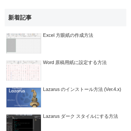
新着記事
Excel 方眼紙の作成方法
Word 原稿用紙に設定する方法
Lazarus のインストール方法 (Ver.4.x)
Lazarus ダーク スタイルにする方法