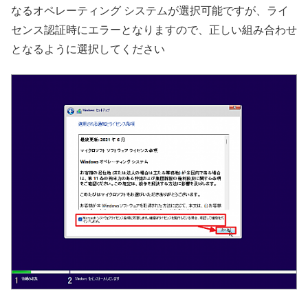
なるオペレーティング システムが選択可能ですが、ライ
センス認証時にエラーとなりますので、正しい組み合わせ
となるように選択してください