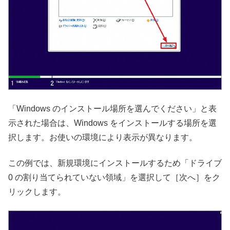
「Windows のインストール場所を選んでください」と表
示された場合は、Windows をインストールする場所を選
択します。お使いの環境により表示が異なります。
この例では、新規環境にインストールするため「ドライブ
0 の割り当てられていない領域」を選択して［次へ］をク
リックします。