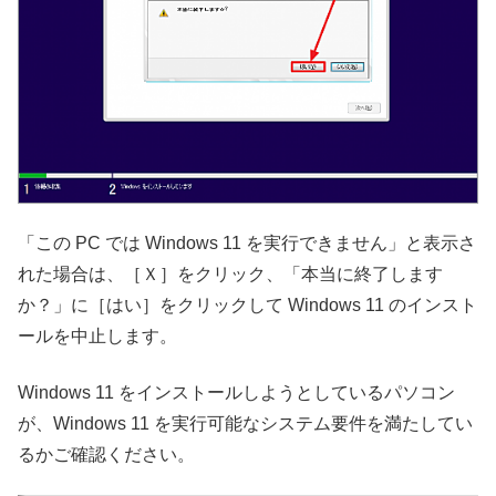
「この PC では Windows 11 を実行できません」と表示さ
れた場合は、［Ｘ］をクリック、「本当に終了します
か？」に［はい］をクリックして Windows 11 のインスト
ールを中止します。
Windows 11 をインストールしようとしているパソコン
が、Windows 11 を実行可能なシステム要件を満たしてい
るかご確認ください。