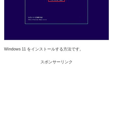
Windows 11 をインストールする方法です。
スポンサーリンク