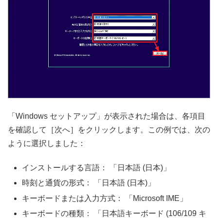
「Windows セットアップ」が表示された場合は、各項目
を確認して［次へ］をクリックします。この例では、次の
ように選択しました：
インストールする言語： 「日本語 (日本)」
時刻と通貨の形式： 「日本語 (日本)」
キーボードまたは入力方式： 「Microsoft IME」
キーボードの種類： 「日本語キーボード (106/109 キ