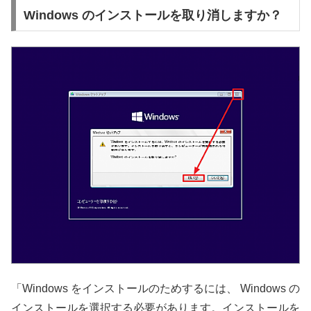
Windows のインストールを取り消しますか？
「Windows をインストールのためするには、 Windows の
インストールを選択する必要があります。インストールを