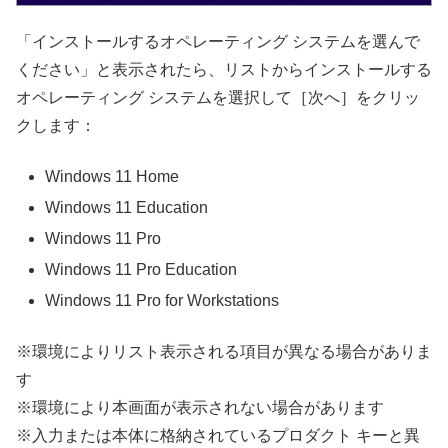
「インストールするオペレーティング システムを選んで
ください」と表示されたら、リストからインストールする
オペレーティング システムを選択して［次へ］をクリッ
クします：
Windows 11 Home
Windows 11 Education
Windows 11 Pro
Windows 11 Pro Education
Windows 11 Pro for Workstations
※環境によりリスト表示される項目が異なる場合がありま
す
※環境により本画面が表示されない場合があります
※入力または本体に格納されているプロダクト キーと異