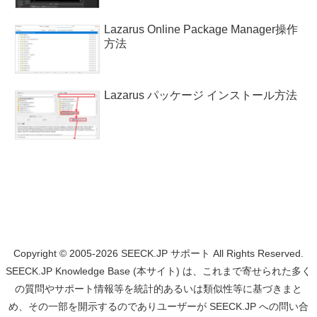
Lazarus Online Package Manager操作
方法
Lazarus パッケージ インストール方法
Copyright © 2005-2026 SEECK.JP サポート All Rights Reserved.
SEECK.JP Knowledge Base (本サイト) は、これまで寄せられた多く
の質問やサポート情報等を統計的あるいは類似性等に基づきまと
め、その一部を開示するのでありユーザーが SEECK.JP への問い合