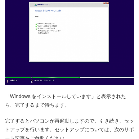
「Windows をインストールしています」と表示された
ら、完了するまで待ちます。
完了するとパソコンが再起動しますので、引き続き、セッ
トアップを行います。セットアップについては、次のサポ
ート記事をご参照ください：