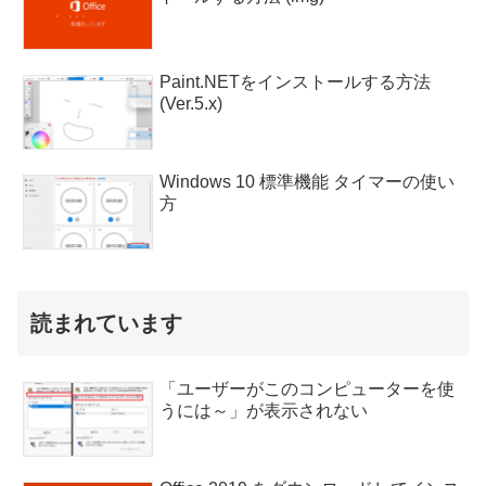
Paint.NETをインストールする方法
(Ver.5.x)
Windows 10 標準機能 タイマーの使い
方
読まれています
「ユーザーがこのコンピューターを使
うには～」が表示されない