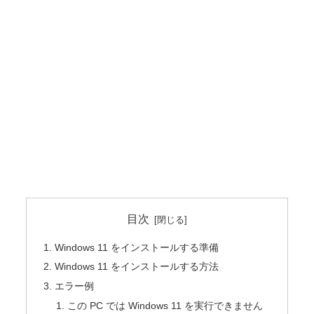
目次
Windows 11 をインストールする準備
Windows 11 をインストールする方法
エラー例
この PC では Windows 11 を実行できません