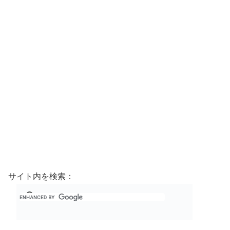
サイト内を検索：