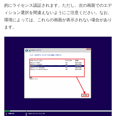
的にライセンス認証されます。ただし、次の画面でのエデ
ィション選択を間違えないようにご注意ください。なお、
環境によっては、これらの画面が表示されない場合があり
ます。