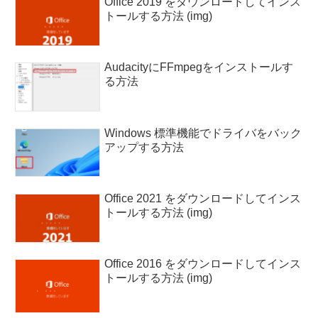
Office 2019 をダウンロードしてインス
トールする方法 (img)
AudacityにFFmpegをインストールす
る方法
Windows 標準機能でドライバをバック
アップする方法
Office 2021 をダウンロードしてインス
トールする方法 (img)
Office 2016 をダウンロードしてインス
トールする方法 (img)