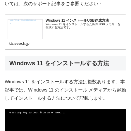
いては、次のサポート記事をご参照ください：
Windows 11 インストールUSB作成方法
Windows 11 をインストールするための USB メモリーを
作成する方法です。
kb.seeck.jp
Windows 11 をインストールする方法
Windows 11 をインストールする方法は複数あります。本
記事では、Windows 11 のインストール メディアから起動
してインストールする方法について記載します。