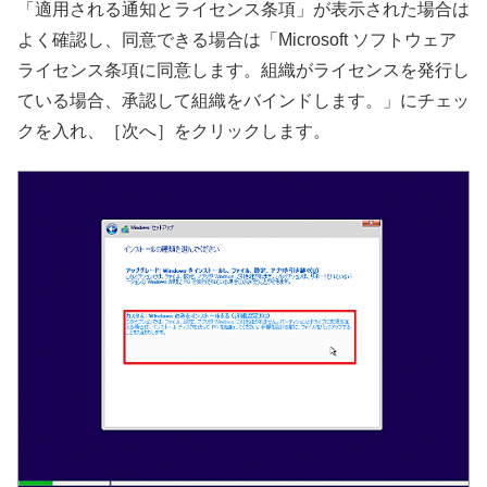
「適用される通知とライセンス条項」が表示された場合は
よく確認し、同意できる場合は「Microsoft ソフトウェア
ライセンス条項に同意します。組織がライセンスを発行し
ている場合、承認して組織をバインドします。」にチェッ
クを入れ、［次へ］をクリックします。