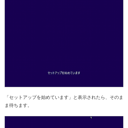
「セットアップを始めています」と表示されたら、そのま
ま待ちます。