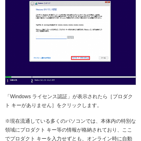
「Windows ライセンス認証」が表示されたら［プロダク
ト キーがありません］をクリックします。
※現在流通している多くのパソコンでは、本体内の特別な
領域にプロダクト キー等の情報が格納されており、ここ
でプロダクト キーを入力せずとも、オンライン時に自動