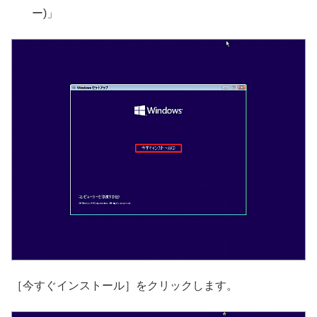
ー)」
［今すぐインストール］をクリックします。