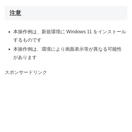
注意
本操作例は、新規環境に Windows 11 をインストール
するものです
本操作例は、環境により画面表示等が異なる可能性
があります
スポンサードリンク