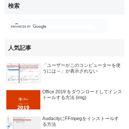
検索
人気記事
「ユーザーがこのコンピューターを使
うには～」が表示されない
Office 2019 をダウンロードしてインス
トールする方法 (img)
AudacityにFFmpegをインストールす
る方法