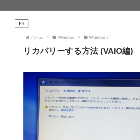
PR
ホーム
Windows
Windows 7
リカバリーする方法 (VAIO編)