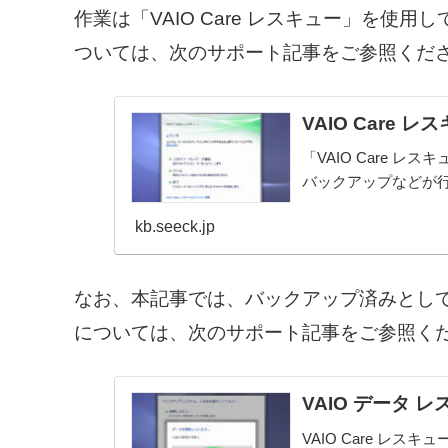
作業は「VAIO Care レスキュー」を使用し
ついては、次のサポート記事をご参照くだ
VAIO Care
「VAIO Care 
バックアップなどが
kb.seeck.jp
なお、本記事では、バックアップ済みとし
については、次のサポート記事をご参照く
VAIO データ 
VAIO Care レス