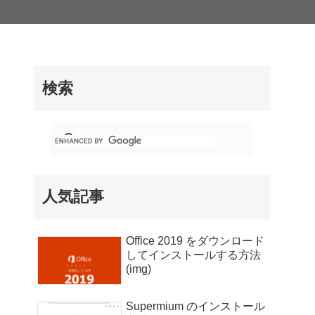
検索
人気記事
Office 2019 をダウンロード
してインストールする方法
(img)
Supermium のインストール