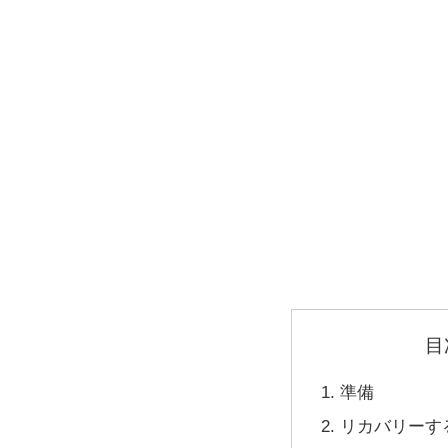
目
準備
リカバリーす