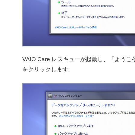
VAIO Care レスキューが起動し、「
をクリックします。