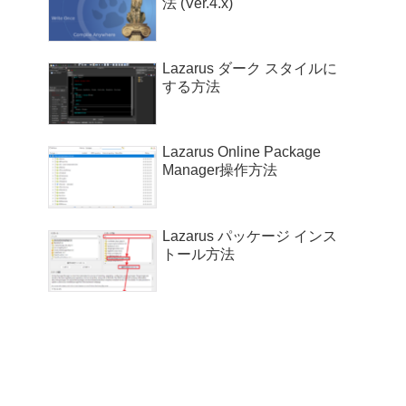
法 (Ver.4.x)
Lazarus ダーク スタイルに
する方法
Lazarus Online Package
Manager操作方法
Lazarus パッケージ インス
トール方法