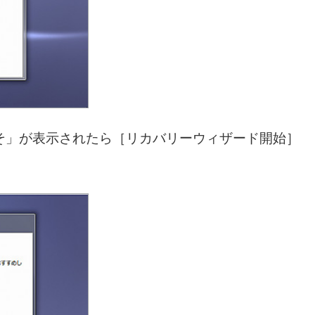
ようこそ」が表示されたら［リカバリーウィザード開始］