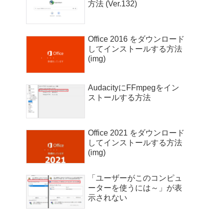
方法 (Ver.132)
Office 2016 をダウンロード
してインストールする方法
(img)
AudacityにFFmpegをイン
ストールする方法
Office 2021 をダウンロード
してインストールする方法
(img)
「ユーザーがこのコンピュ
ーターを使うには～」が表
示されない