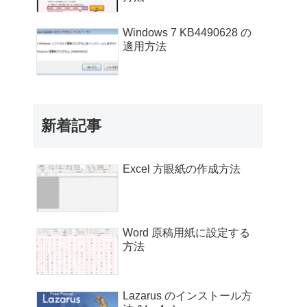
Windows 7 KB4490628 の
適用方法
新着記事
Excel 方眼紙の作成方法
Word 原稿用紙に設定する
方法
Lazarus のインストール方