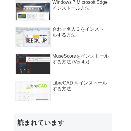
Windows 7 Microsoft Edge
インストール方法
合わせ名人３をインストー
ルする方法
MuseScoreをインストール
する方法 (Ver.4.x)
LibreCAD をインストール
する方法
読まれています