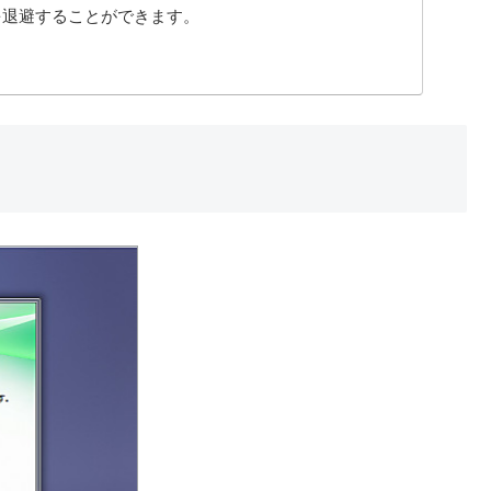
タを退避することができます。