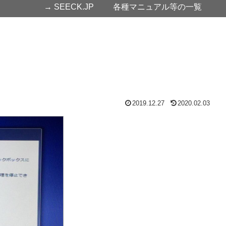
→ SEECK.JP
各種マニュアル等の一覧
2019.12.27
2020.02.03