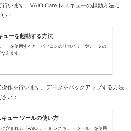
て行います。VAIO Care レスキューの起動方法に
さい：
 レスキューを起動する方法
レスキュー」を使用すると、パソコンのリカバリーやデータの
行なえます。
て操作を行います。データをバックアップする方法
ださい：
レスキュー ツールの使い方
キューに含まれる「VAIO データ レスキュー ツール」を使用