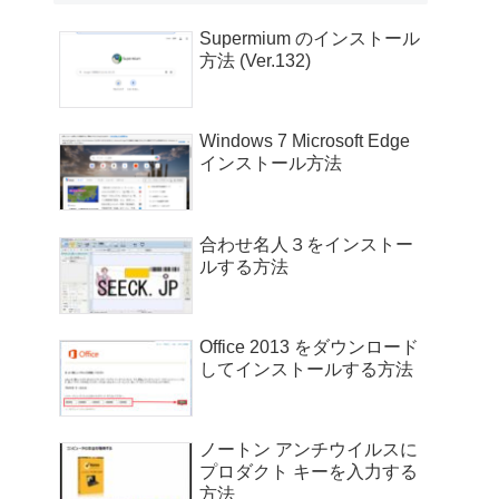
Supermium のインストール
方法 (Ver.132)
Windows 7 Microsoft Edge
インストール方法
合わせ名人３をインストー
ルする方法
Office 2013 をダウンロード
してインストールする方法
ノートン アンチウイルスに
プロダクト キーを入力する
方法