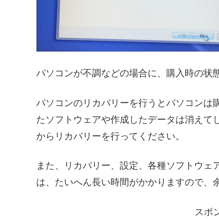
パソコンが不調などの場合に、購入時の状
パソコンのリカバリーを行うとパソコンは
たソフトウェアや作成したデータは消えて
からリカバリーを行ってください。
また、リカバリー、設定、各種ソフトウェアの
は、たいへん長い時間がかかりますので、
スポ