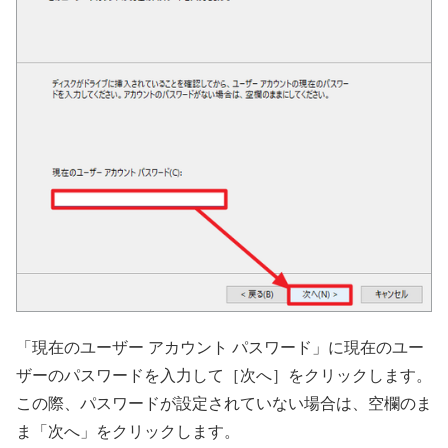
「現在のユーザー アカウント パスワード」に現在のユー
ザーのパスワードを入力して［次へ］をクリックします。
この際、パスワードが設定されていない場合は、空欄のま
ま「次へ」をクリックします。