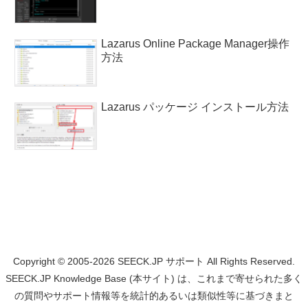
Lazarus Online Package Manager操作
方法
Lazarus パッケージ インストール方法
Copyright © 2005-2026 SEECK.JP サポート All Rights Reserved.
SEECK.JP Knowledge Base (本サイト) は、これまで寄せられた多く
の質問やサポート情報等を統計的あるいは類似性等に基づきまと