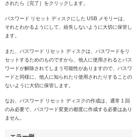
されたら［完了］をクリックします。
パスワード リセット ディスクにした USB メモリーは、
それとわかるようにして、紛失しないように大切に保管し
ます。
また、パスワード リセット ディスクは、パスワードをリ
セットするためのものですから、他人に使用されるとパス
ワードが解除されてしまう可能性がありますので、パスワ
ードと同様に、他人に知られたり使用されたりすることの
ないように大切に保管します。
なお、パスワード リセット ディスクの作成は、通常 1 回
のみ必要で、パスワード変更の都度に作成する必要はあり
ません。
エラー例