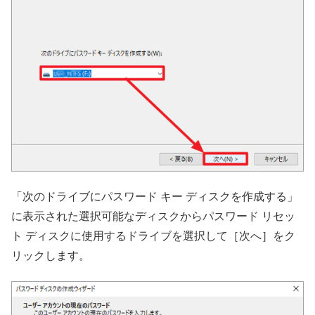
「次のドライブにパスワード キー ディスクを作成する」
に表示された選択可能なディスクからパスワード リセッ
ト ディスクに使用するドライブを選択して［次へ］をク
リックします。