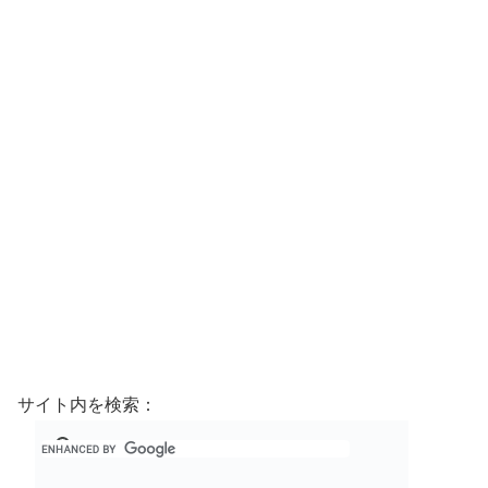
サイト内を検索：