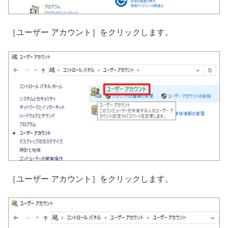
［ユーザー アカウント］をクリックします。
［ユーザー アカウント］をクリックします。