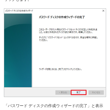
「パスワード ディスクの作成ウィザードの完了」と表示