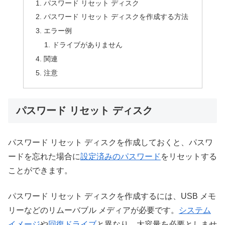
パスワード リセット ディスク
パスワード リセット ディスクを作成する方法
エラー例
ドライブがありません
関連
注意
パスワード リセット ディスク
パスワード リセット ディスクを作成しておくと、パスワ
ードを忘れた場合に
設定済みのパスワード
をリセットする
ことができます。
パスワード リセット ディスクを作成するには、USB メモ
リーなどのリムーバブル メディアが必要です。
システム
イメージ
や
回復ドライブ
と異なり、大容量を必要としませ