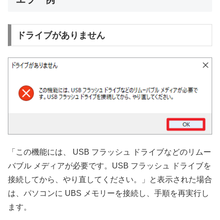
ドライブがありません
「この機能には、 USB フラッシュ ドライブなどのリムー
バブル メディアが必要です。USB フラッシュ ドライブを
接続してから、やり直してください。」と表示された場合
は、パソコンに UBS メモリーを接続し、手順を再実行し
ます。