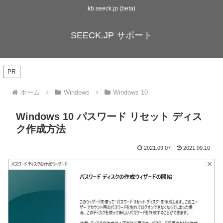
kb.seeck.jp (beta)
SEECK.JP サポート
PR
ホーム
Windows
Windows 10
Windows 10 パスワード リセット ディス
ク作成方法
2021.09.07
2021.09.10