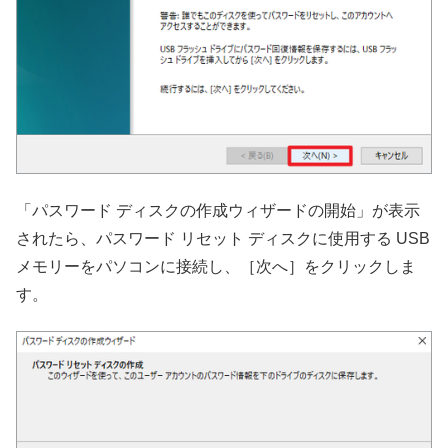
「パスワード ディスクの作成ウィザードの開始」が表示
されたら、パスワード リセット ディスクに使用する USB
メモリーをパソコンに接続し、［次へ］をクリックしま
す。