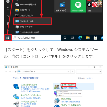
［スタート］をクリックして「Windows システム ツー
ル」内の［コントロール パネル］をクリックします。