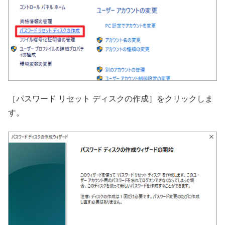
［パスワード リセット ディスクの作成］をクリックしま
す。