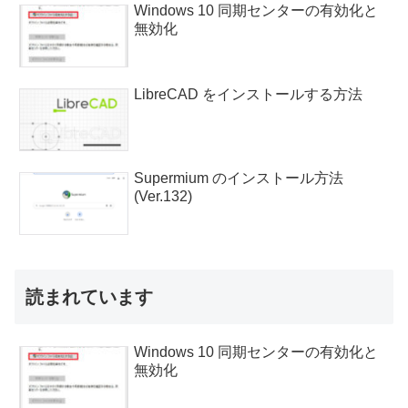
Windows 10 同期センターの有効化と
無効化
LibreCAD をインストールする方法
Supermium のインストール方法
(Ver.132)
読まれています
Windows 10 同期センターの有効化と
無効化