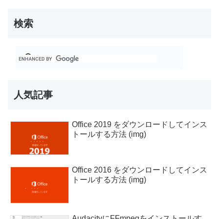
検索
人気記事
Office 2019 をダウンロードしてインス
トールする方法 (img)
Office 2016 をダウンロードしてインス
トールする方法 (img)
AudacityにFFmpegをインストールす