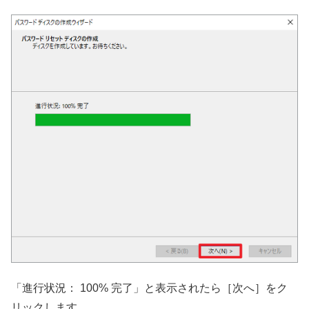
「進行状況： 100% 完了」と表示されたら［次へ］をク
リックします。