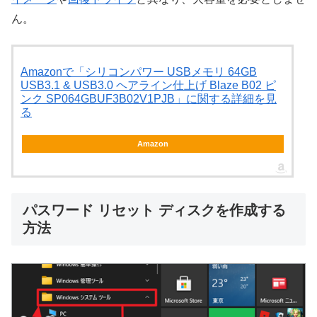
ん。
Amazonで「シリコンパワー USBメモリ 64GB
USB3.1 & USB3.0 ヘアライン仕上げ Blaze B02 ピ
ンク SP064GBUF3B02V1PJB」に関する詳細を見
る
Amazon
パスワード リセット ディスクを作成する
方法