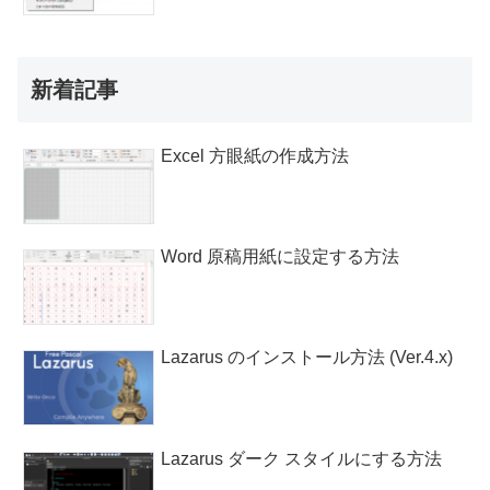
新着記事
Excel 方眼紙の作成方法
Word 原稿用紙に設定する方法
Lazarus のインストール方法 (Ver.4.x)
Lazarus ダーク スタイルにする方法