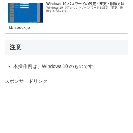
Windows 10 パスワードの設定・変更・削除方法
Windows 10 でアカウントのパスワードを設定、変更、削
除する方法です。
kb.seeck.jp
注意
本操作例は、Windows 10 のものです
スポンサードリンク