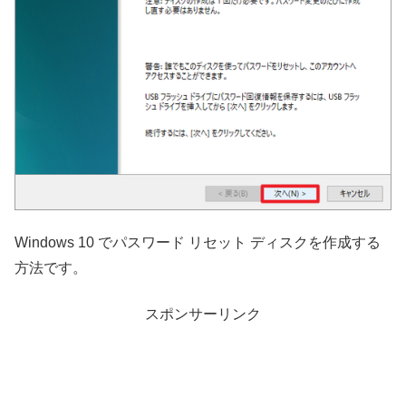
Windows 10 でパスワード リセット ディスクを作成する
方法です。
スポンサーリンク