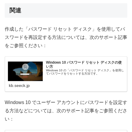
関連
作成した「パスワード リセット ディスク」を使用してパ
スワードを再設定する方法については、次のサポート記事
をご参照ください：
Windows 10 パスワード リセット ディスクの使
い方
Windows 10 の「パスワード リセット ディスク」を使用し
てパスワードをリセットする方法です。
kb.seeck.jp
Windows 10 でユーザー アカウントにパスワードを設定す
る方法などについては、次のサポート記事をご参照くださ
い：